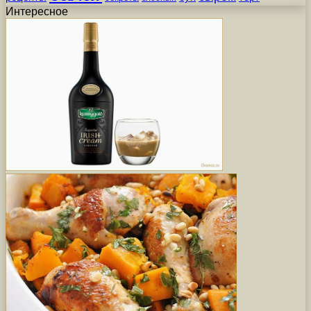
Интересное