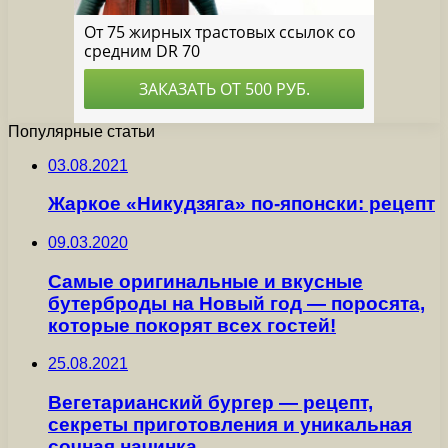
Популярные статьи
03.08.2021
Жаркое «Никудзяга» по-японски: рецепт
09.03.2020
Самые оригинальные и вкусные
бутерброды на Новый год — поросята,
которые покорят всех гостей!
25.08.2021
Вегетарианский бургер — рецепт,
секреты приготовления и уникальная
сочная начинка