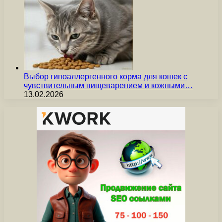
Выбор гипоаллергенного корма для кошек с
чувствительным пищеварением и кожными…
13.02.2026