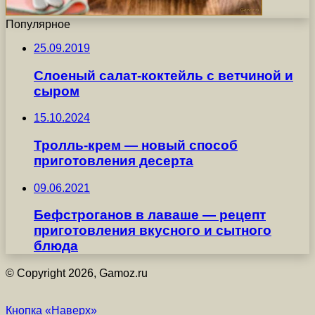
Популярное
25.09.2019
Слоеный салат-коктейль с ветчиной и
сыром
15.10.2024
Тролль-крем — новый способ
приготовления десерта
09.06.2021
Бефстроганов в лаваше — рецепт
приготовления вкусного и сытного
блюда
© Copyright 2026, Gamoz.ru
Кнопка «Наверх»