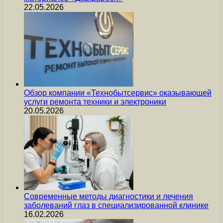
22.05.2026
Обзор компании «Технобытсервис» оказывающей
услуги ремонта техники и электроники
20.05.2026
Современные методы диагностики и лечения
заболеваний глаз в специализированной клинике
16.02.2026