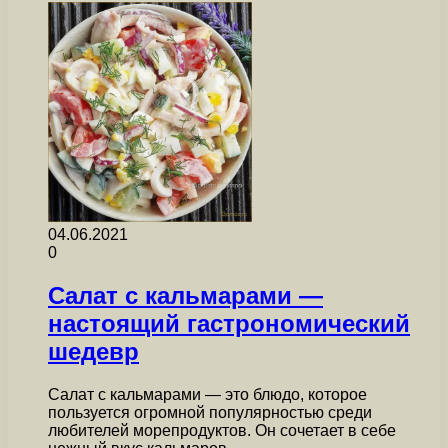
04.06.2021
0
Салат с кальмарами —
настоящий гастрономический
шедевр
Салат с кальмарами — это блюдо, которое
пользуется огромной популярностью среди
любителей морепродуктов. Он сочетает в себе