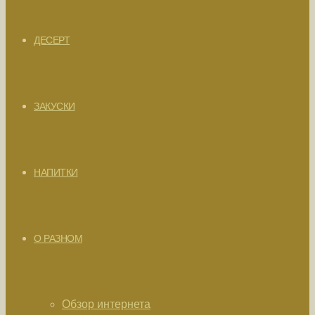
ДЕСЕРТ
ЗАКУСКИ
НАПИТКИ
О РАЗНОМ
Обзор интернета