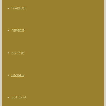
ГЛАВНАЯ
ПЕРВОЕ
ВТОРОЕ
САЛАТЫ
ВЫПЕЧКА