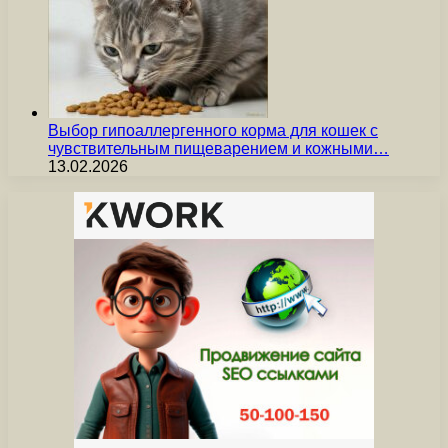
Выбор гипоаллергенного корма для кошек с
чувствительным пищеварением и кожными…
13.02.2026