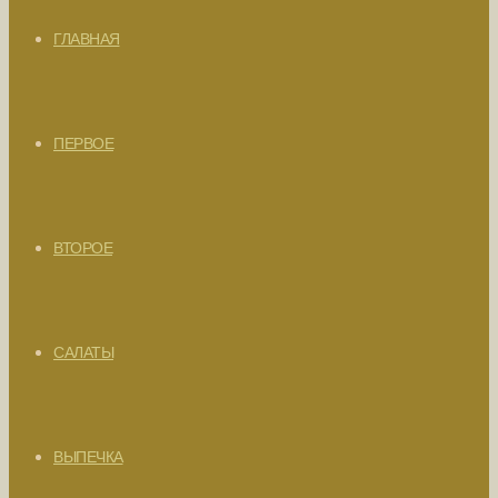
ГЛАВНАЯ
ПЕРВОЕ
ВТОРОЕ
САЛАТЫ
ВЫПЕЧКА