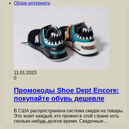
Обзор интернета
11.01.2023
0
Промокоды Shoe Dept Encore:
покупайте обувь дешевле
В США распространена система скидок на товары.
Это знает каждый, кто прожил в этой стране хоть
сколько-нибудь долгое время. Скидочные…