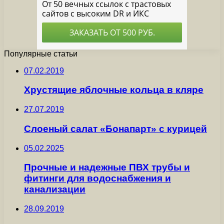
Популярные статьи
07.02.2019
Хрустящие яблочные кольца в кляре
27.07.2019
Слоеный салат «Бонапарт» с курицей
05.02.2025
Прочные и надежные ПВХ трубы и
фитинги для водоснабжения и
канализации
28.09.2019