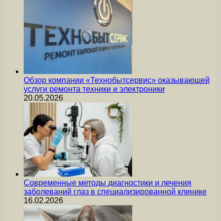
Обзор компании «Технобытсервис» оказывающей
услуги ремонта техники и электроники
20.05.2026
Современные методы диагностики и лечения
заболеваний глаз в специализированной клинике
16.02.2026