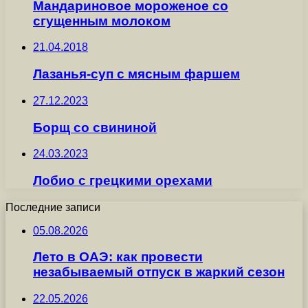
Мандариновое мороженое со
сгущенным молоком
21.04.2018
Лазанья-суп с мясным фаршем
27.12.2023
Борщ со свининой
24.03.2023
Лобио с грецкими орехами
Последние записи
05.08.2026
Лето в ОАЭ: как провести
незабываемый отпуск в жаркий сезон
22.05.2026