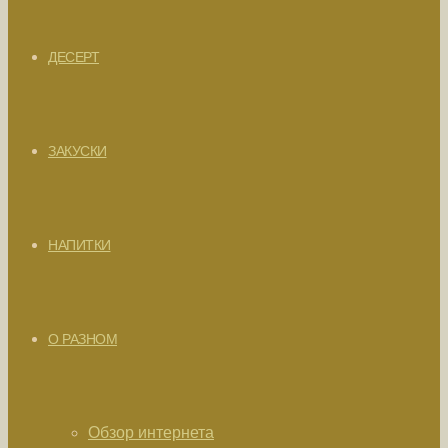
ДЕСЕРТ
ЗАКУСКИ
НАПИТКИ
О РАЗНОМ
Обзор интернета