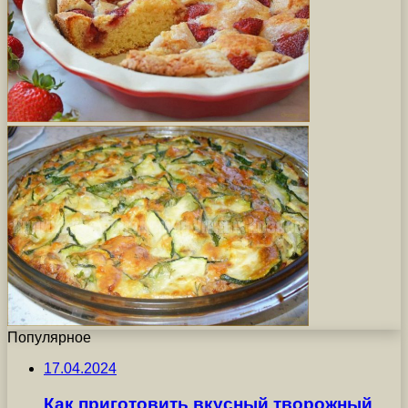
Популярное
17.04.2024
Как приготовить вкусный творожный