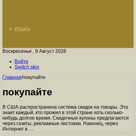
Искать
Воскресенье , 9 Август 2026
Войти
Switch skin
Главная
/
покупайте
покупайте
В США распространена система скидок на товары. Это
знает каждый, кто прожил в этой стране хоть сколько-
нибудь долгое время. Скидочные купоны предлагаются
через газеты, рекламные листовки. Наконец, через
Интернет в …