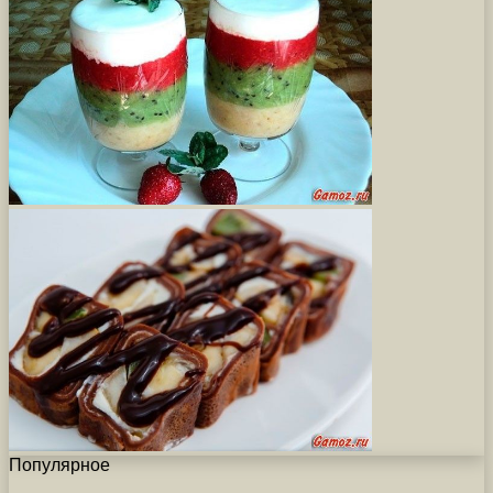
Популярное