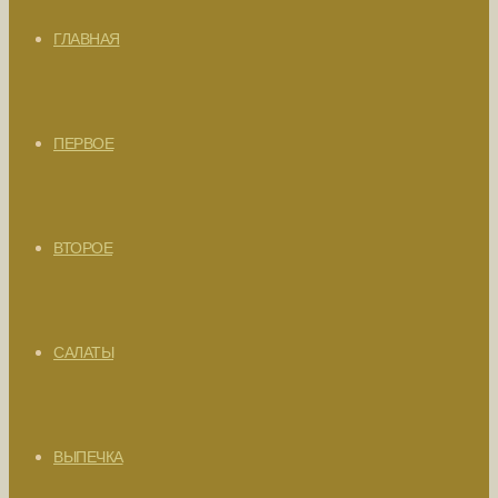
ГЛАВНАЯ
ПЕРВОЕ
ВТОРОЕ
САЛАТЫ
ВЫПЕЧКА