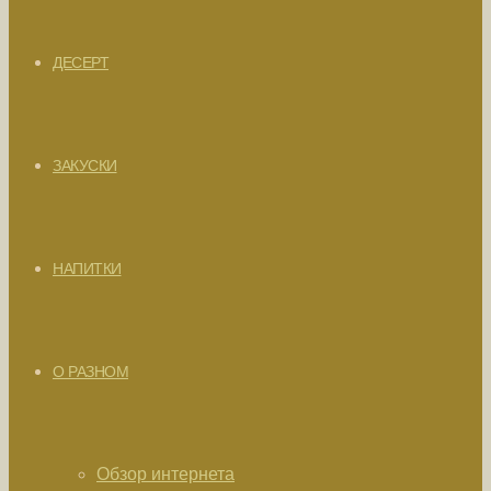
ДЕСЕРТ
ЗАКУСКИ
НАПИТКИ
О РАЗНОМ
Обзор интернета