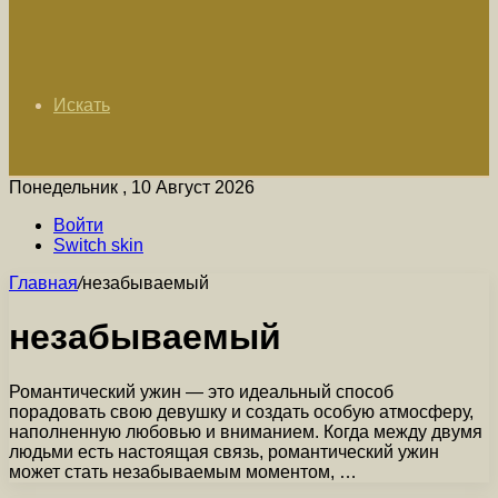
Искать
Понедельник , 10 Август 2026
Войти
Switch skin
Главная
/
незабываемый
незабываемый
Романтический ужин — это идеальный способ
порадовать свою девушку и создать особую атмосферу,
наполненную любовью и вниманием. Когда между двумя
людьми есть настоящая связь, романтический ужин
может стать незабываемым моментом, …