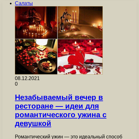
Салаты
08.12.2021
0
Незабываемый вечер в
ресторане — идеи для
романтического ужина с
девушкой
Романтический ужин — это идеальный способ