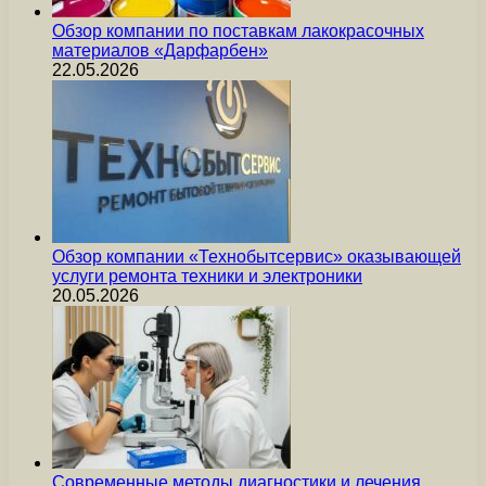
Обзор компании по поставкам лакокрасочных
материалов «Дарфарбен»
22.05.2026
Обзор компании «Технобытсервис» оказывающей
услуги ремонта техники и электроники
20.05.2026
Современные методы диагностики и лечения