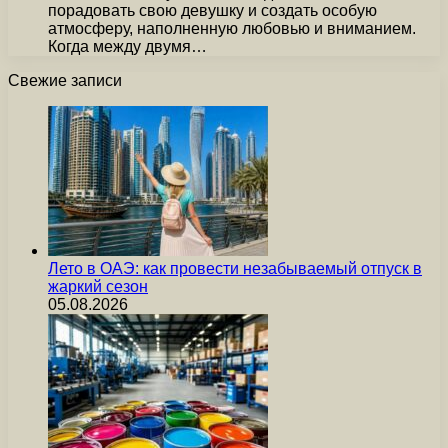
порадовать свою девушку и создать особую
атмосферу, наполненную любовью и вниманием.
Когда между двумя…
Свежие записи
Лето в ОАЭ: как провести незабываемый отпуск в
жаркий сезон
05.08.2026