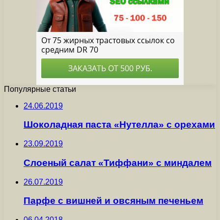
Популярные статьи
24.06.2019
Шоколадная паста «Нутелла» с орехами
23.09.2019
Слоеный салат «Тиффани» с миндалем
26.07.2019
Парфе с вишней и овсяным печеньем
06.04.2018