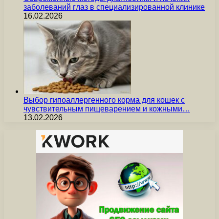
заболеваний глаз в специализированной клинике
16.02.2026
Выбор гипоаллергенного корма для кошек с
чувствительным пищеварением и кожными…
13.02.2026