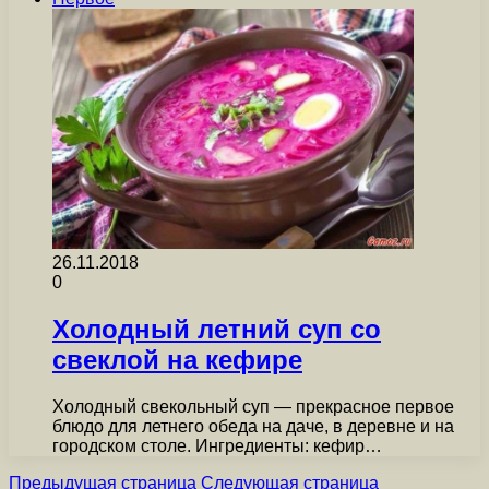
26.11.2018
0
Холодный летний суп со
свеклой на кефире
Холодный свекольный суп — прекрасное первое
блюдо для летнего обеда на даче, в деревне и на
городском столе. Ингредиенты: кефир…
Предыдущая страница
Следующая страница