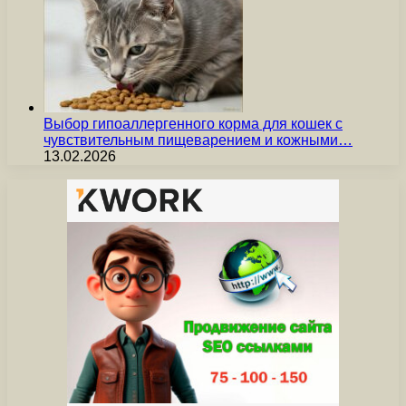
Выбор гипоаллергенного корма для кошек с
чувствительным пищеварением и кожными…
13.02.2026