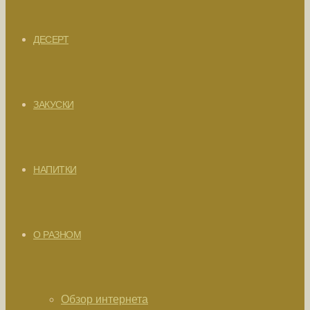
ДЕСЕРТ
ЗАКУСКИ
НАПИТКИ
О РАЗНОМ
Обзор интернета