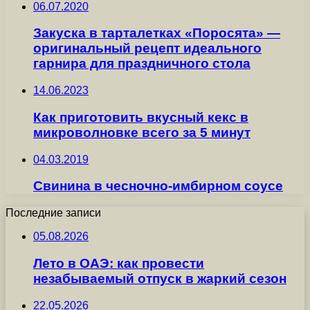
06.07.2020
Закуска в тарталетках «Поросята» —
оригинальный рецепт идеального
гарнира для праздничного стола
14.06.2023
Как приготовить вкусный кекс в
микроволновке всего за 5 минут
04.03.2019
Свинина в чесночно-имбирном соусе
Последние записи
05.08.2026
Лето в ОАЭ: как провести
незабываемый отпуск в жаркий сезон
22.05.2026