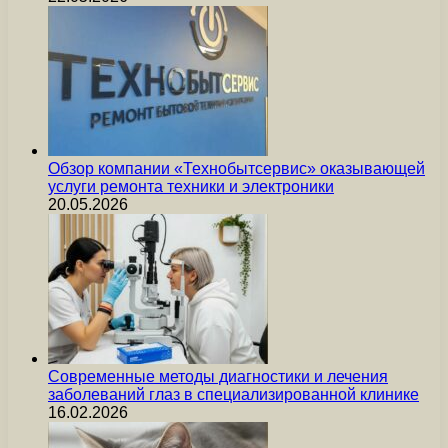
Обзор компании «Технобытсервис» оказывающей
услуги ремонта техники и электроники
20.05.2026
Современные методы диагностики и лечения
заболеваний глаз в специализированной клинике
16.02.2026