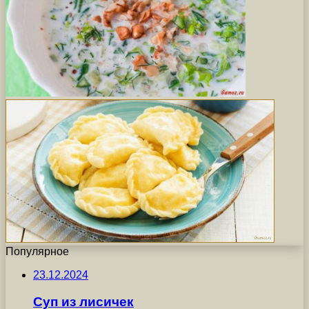
Популярное
23.12.2024
Суп из лисичек