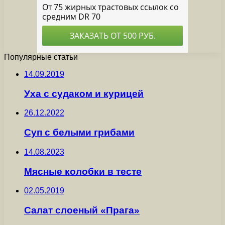
Популярные статьи
14.09.2019
Уха с судаком и курицей
26.12.2022
Суп с белыми грибами
14.08.2023
Мясные колобки в тесте
02.05.2019
Салат слоеный «Прага»