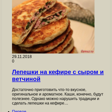
29.11.2018
0
Лепешки на кефире с сыром и
ветчиной
Достаточно приготовить что-то вкусное,
оригинальное и ароматное. Каши, конечно, будут
полезнее. Однако можно нарушить традиции и
сделать лепешки на кефире…
Первое