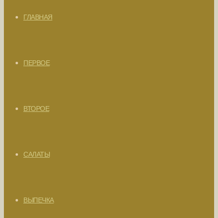
ГЛАВНАЯ
ПЕРВОЕ
ВТОРОЕ
САЛАТЫ
ВЫПЕЧКА