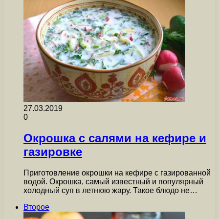
27.03.2019
0
Окрошка с салями на кефире и
газировке
Приготовление окрошки на кефире с газированной
водой. Окрошка, самый известный и популярный
холодный суп в летнюю жару. Такое блюдо не…
Второе