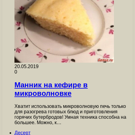
20.05.2019
0
Манник на кефире в
микроволновке
Хватит использовать микроволновую печь только
для разогрева готовых блюд и приготовления
горячих бутербродов! Умная техника способна на
большее. Можно, к…
Десерт