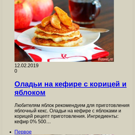
12.02.2019
0
Оладьи на кефире с корицей и
яблоком
Любителям яблок рекомендуем для приготовления
яблочный кекс. Оладьи на кефире с яблоками и
корицей рецепт приготовления. Ингредиенты:
кефир 0% 500…
Первое