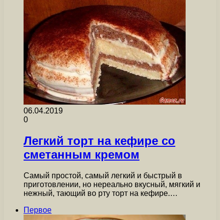
06.04.2019
0
Легкий торт на кефире со
сметанным кремом
Самый простой, самый легкий и быстрый в
приготовлении, но нереально вкусный, мягкий и
нежный, тающий во рту торт на кефире.…
Первое