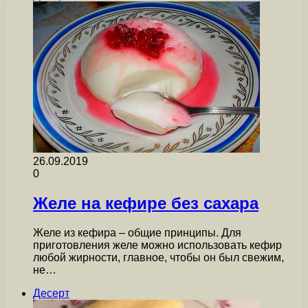
26.09.2019
0
Желе на кефире без сахара
Желе из кефира – общие принципы. Для
приготовления желе можно использовать кефир
любой жирности, главное, чтобы он был свежим,
не…
Десерт