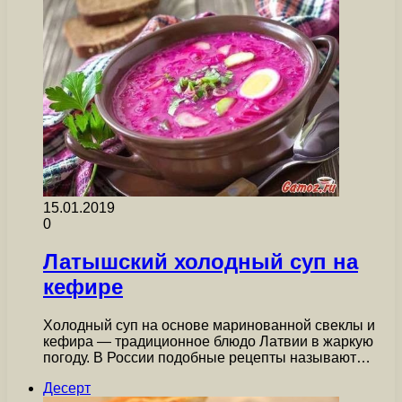
15.01.2019
0
Латышский холодный суп на
кефире
Холодный суп на основе маринованной свеклы и
кефира — традиционное блюдо Латвии в жаркую
погоду. В России подобные рецепты называют…
Десерт