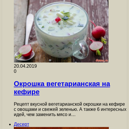
20.04.2019
0
Окрошка вегетарианская на
кефире
Рецепт вкусной вегетарианской окрошки на кефире
с овощами и свежей зеленью. А также 6 интересных
идей, чем заменить мясо и…
Десерт