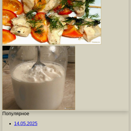
Популярное
14.05.2025