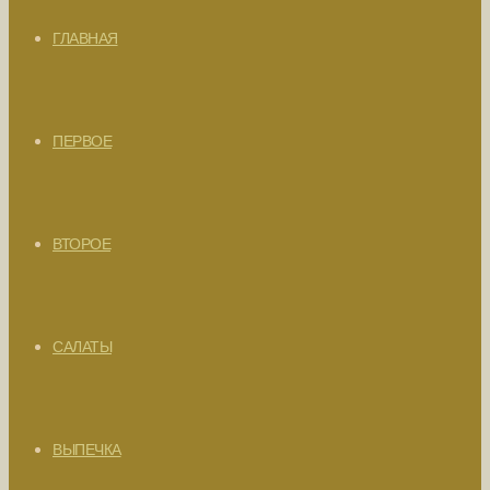
ГЛАВНАЯ
ПЕРВОЕ
ВТОРОЕ
САЛАТЫ
ВЫПЕЧКА