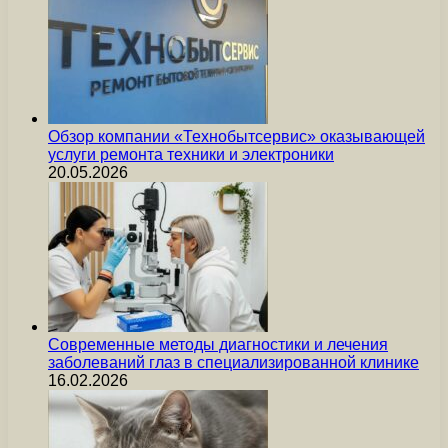
Обзор компании «Технобытсервис» оказывающей
услуги ремонта техники и электроники
20.05.2026
Современные методы диагностики и лечения
заболеваний глаз в специализированной клинике
16.02.2026