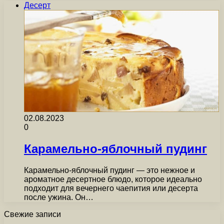
Десерт
02.08.2023
0
Карамельно-яблочный пудинг
Карамельно-яблочный пудинг — это нежное и
ароматное десертное блюдо, которое идеально
подходит для вечернего чаепития или десерта
после ужина. Он…
Свежие записи