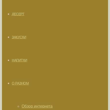
ДЕСЕРТ
ЗАКУСКИ
НАПИТКИ
О РАЗНОМ
Обзор интернета