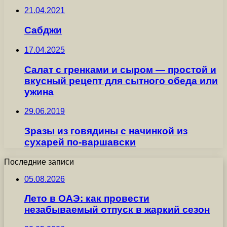
21.04.2021
Сабджи
17.04.2025
Салат с гренками и сыром — простой и
вкусный рецепт для сытного обеда или
ужина
29.06.2019
Зразы из говядины с начинкой из
сухарей по-варшавски
Последние записи
05.08.2026
Лето в ОАЭ: как провести
незабываемый отпуск в жаркий сезон