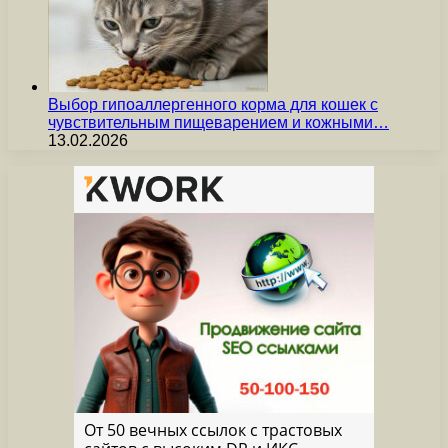
Выбор гипоаллергенного корма для кошек с
чувствительным пищеварением и кожными…
13.02.2026