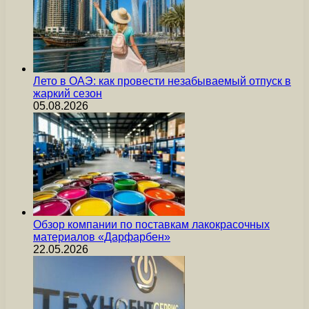
Лето в ОАЭ: как провести незабываемый отпуск в
жаркий сезон
05.08.2026
Обзор компании по поставкам лакокрасочных
материалов «Дарфарбен»
22.05.2026