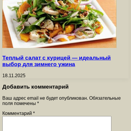
Теплый салат с курицей — идеальный
выбор для зимнего ужина
18.11.2025
Добавить комментарий
Ваш адрес email не будет опубликован.
Обязательные
поля помечены
*
Комментарий
*