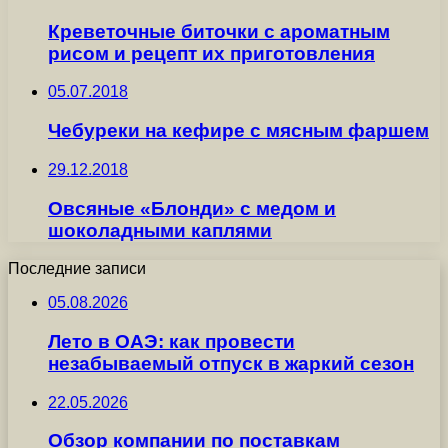
Креветочные биточки с ароматным
рисом и рецепт их приготовления
05.07.2018
Чебуреки на кефире с мясным фаршем
29.12.2018
Овсяные «Блонди» с медом и
шоколадными каплями
Последние записи
05.08.2026
Лето в ОАЭ: как провести
незабываемый отпуск в жаркий сезон
22.05.2026
Обзор компании по поставкам