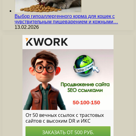
Выбор гипоаллергенного корма для кошек с
чувствительным пищеварением и кожными…
13.02.2026