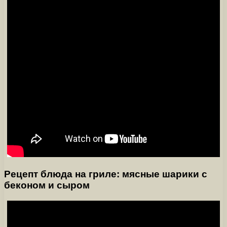
Рецепт блюда на гриле: мясные шарики с
беконом и сыром