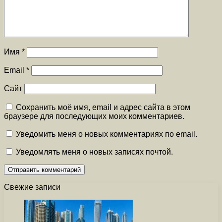
Имя
*
Email
*
Сайт
Сохранить моё имя, email и адрес сайта в этом
браузере для последующих моих комментариев.
Уведомить меня о новых комментариях по email.
Уведомлять меня о новых записях почтой.
Свежие записи