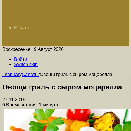
Искать
Воскресенье , 9 Август 2026
Войти
Switch skin
Главная
/
Салаты
/
Овощи гриль с сыром моцарелла
Овощи гриль с сыром моцарелла
27.11.2018
0
Время чтения: 1 минута