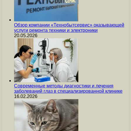
Обзор компании «Технобытсервис» оказывающей
услуги ремонта техники и электроники
20.05.2026
Современные методы диагностики и лечения
заболеваний глаз в специализированной клинике
16.02.2026