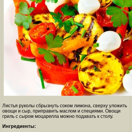
Листья руколы сбрызнуть соком лимона, сверху уложить
овощи и сыр, приправить маслом и специями. Овощи
гриль с сыром моцарелла можно подавать к столу.
Ингредиенты: