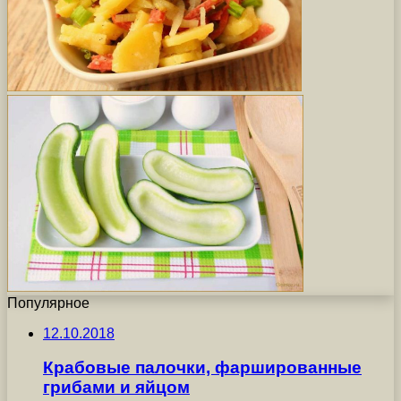
Популярное
12.10.2018
Крабовые палочки, фаршированные
грибами и яйцом