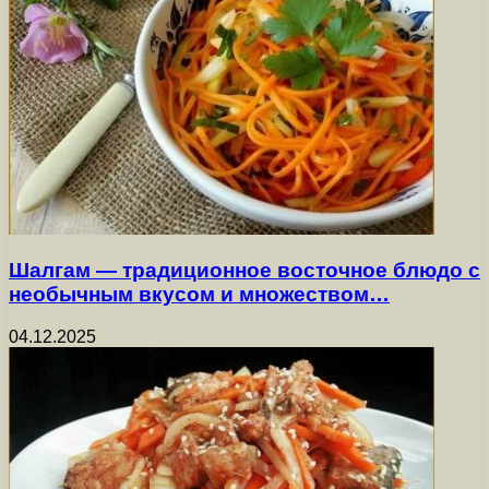
Шалгам — традиционное восточное блюдо с
необычным вкусом и множеством…
04.12.2025