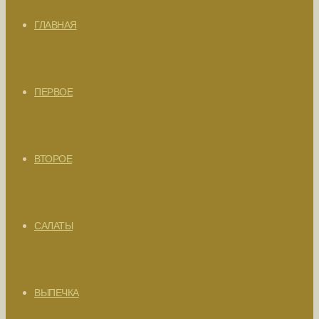
ГЛАВНАЯ
ПЕРВОЕ
ВТОРОЕ
САЛАТЫ
ВЫПЕЧКА