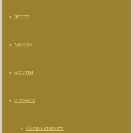
ДЕСЕРТ
ЗАКУСКИ
НАПИТКИ
О РАЗНОМ
Обзор интернета