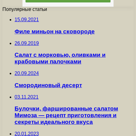
Популярные статьи
15.09.2021
Филе миньон на сковороде
26.09.2019
Салат с морковью, оливками и
крабовыми палочками
20.09.2024
Смородиновый десерт
03.11.2021
Булочки, фаршированные салатом
Мимоза — рецепт приготовления и
секреты идеального вкуса
20.01.2023