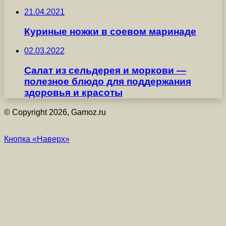
21.04.2021
Куриные ножки в соевом маринаде
02.03.2022
Салат из сельдерея и моркови —
полезное блюдо для поддержания
здоровья и красоты
© Copyright 2026, Gamoz.ru
Кнопка «Наверх»