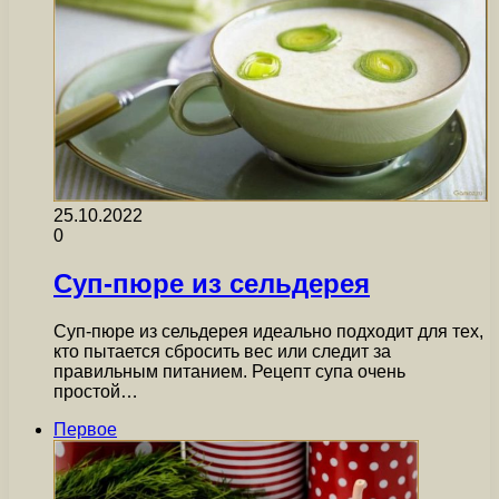
25.10.2022
0
Суп-пюре из сельдерея
Суп-пюре из сельдерея идеально подходит для тех,
кто пытается сбросить вес или следит за
правильным питанием. Рецепт супа очень
простой…
Первое