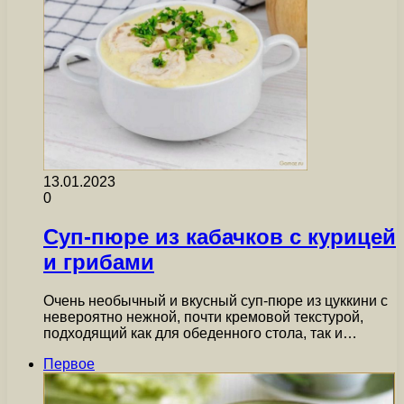
13.01.2023
0
Суп-пюре из кабачков с курицей
и грибами
Очень необычный и вкусный суп-пюре из цуккини с
невероятно нежной, почти кремовой текстурой,
подходящий как для обеденного стола, так и…
Первое