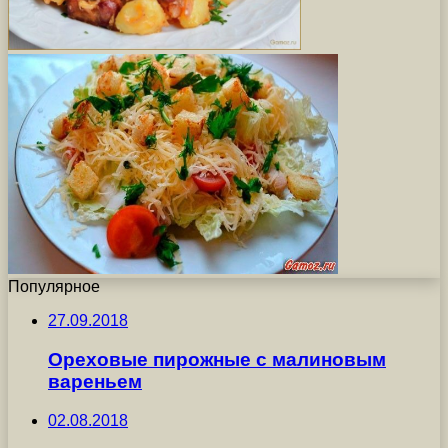
Популярное
27.09.2018
Ореховые пирожные с малиновым
вареньем
02.08.2018