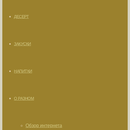
ДЕСЕРТ
ЗАКУСКИ
НАПИТКИ
О РАЗНОМ
Обзор интернета