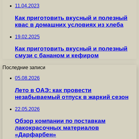
11.04.2023
Как приготовить вкусный и полезный
квас в домашних условиях из хлеба
19.02.2025
Как приготовить вкусный и полезный
смузи с бананом и кефиром
Последние записи
05.08.2026
Лето в ОАЭ: как провести
незабываемый отпуск в жаркий сезон
22.05.2026
Обзор компании по поставкам
лакокрасочных материалов
«Дарфарбен»