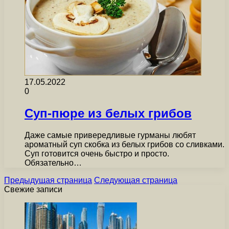
17.05.2022
0
Суп-пюре из белых грибов
Даже самые привередливые гурманы любят
ароматный суп скобка из белых грибов со сливками.
Суп готовится очень быстро и просто.
Обязательно…
Предыдущая страница
Следующая страница
Свежие записи