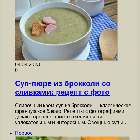
04.04.2023
0
Суп-пюре из брокколи со
сливками: рецепт с фото
Сливочный крем-суп из брокколи — классическое
французское блюдо. Рецепты с фотографиями
делают процесс приготовления пищи
увлекательным и интересным. Овощные супы…
Первое