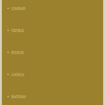
ГЛАВНАЯ
ПЕРВОЕ
ВТОРОЕ
САЛАТЫ
ВЫПЕЧКА