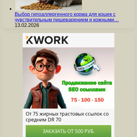
Выбор гипоаллергенного корма для кошек с
чувствительным пищеварением и кожными…
13.02.2026