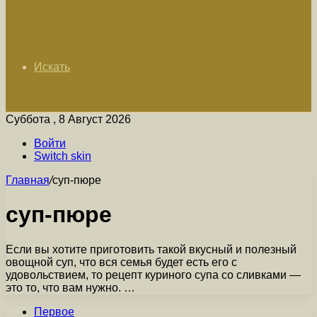
Искать
Суббота , 8 Август 2026
Войти
Switch skin
Главная
/
суп-пюре
суп-пюре
Если вы хотите приготовить такой вкусный и полезный
овощной суп, что вся семья будет есть его с
удовольствием, то рецепт куриного супа со сливками —
это то, что вам нужно. …
Первое