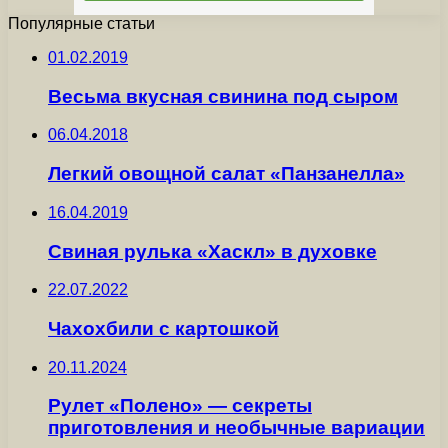
Популярные статьи
01.02.2019
Весьма вкусная свинина под сыром
06.04.2018
Легкий овощной салат «Панзанелла»
16.04.2019
Свиная рулька «Хаскл» в духовке
22.07.2022
Чахохбили с картошкой
20.11.2024
Рулет «Полено» — секреты
приготовления и необычные вариации