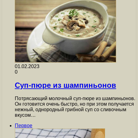
01.02.2023
0
Суп-пюре из шампиньонов
Потрясающий молочный суп-пюре из шампиньонов.
Он готовится очень быстро, но при этом получается
нежный, однородный грибной суп со сливочным
вкусом…
Первое