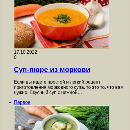
17.10.2022
0
Суп-пюре из моркови
Если вы ищете простой и легкий рецепт
приготовления морковного супа, то это то, что вам
нужно. Вкусный суп с нежной…
Первое