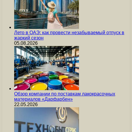
Лето в ОАЭ: как провести незабываемый отпуск в
жаркий сезон
05.08.2026
Обзор компании по поставкам лакокрасочных
материалов «Дарфарбен»
22.05.2026