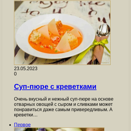
23.05.2023
0
Суп-пюре с креветками
Очень вкусный и нежный суп-пюре на основе
отварных овощей с сыром и сливками может
понравиться даже самым привередливым. А
креветки…
Первое