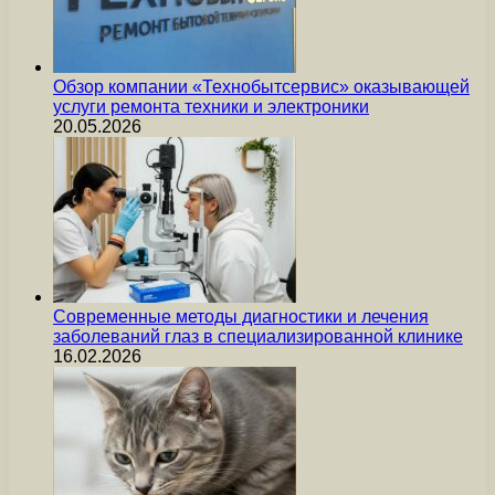
Обзор компании «Технобытсервис» оказывающей
услуги ремонта техники и электроники
20.05.2026
Современные методы диагностики и лечения
заболеваний глаз в специализированной клинике
16.02.2026