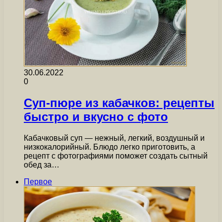
30.06.2022
0
Суп-пюре из кабачков: рецепты
быстро и вкусно с фото
Кабачковый суп — нежный, легкий, воздушный и
низкокалорийный. Блюдо легко приготовить, а
рецепт с фотографиями поможет создать сытный
обед за…
Первое