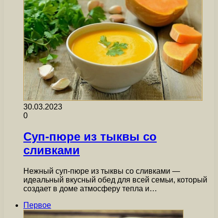
30.03.2023
0
Суп-пюре из тыквы со
сливками
Нежный суп-пюре из тыквы со сливками —
идеальный вкусный обед для всей семьи, который
создает в доме атмосферу тепла и…
Первое