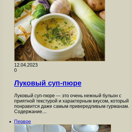
12.04.2023
0
Луковый суп-пюре
Луковый суп-пюре — это очень нежный бульон с
приятной текстурой и характерным вкусом, который
понравится даже самым привередливым гурманам.
Содержание…
Первое