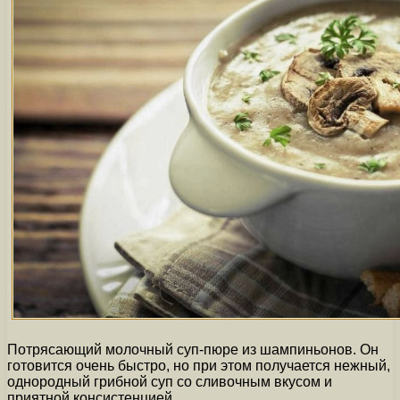
Потрясающий молочный суп-пюре из шампиньонов. Он
готовится очень быстро, но при этом получается нежный,
однородный грибной суп со сливочным вкусом и
приятной консистенцией.