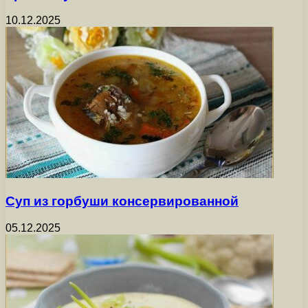
10.12.2025
Суп из горбуши консервированной
05.12.2025