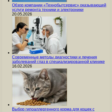
Обзор компании «Технобытсервис» оказывающей
услуги ремонта техники и электроники
20.05.2026
Современные методы диагностики и лечения
заболеваний глаз в специализированной клинике
16.02.2026
Выбор гипоаллергенного корма для кошек с