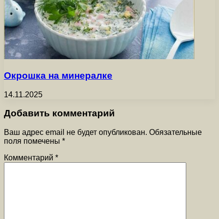
Окрошка на минералке
14.11.2025
Добавить комментарий
Ваш адрес email не будет опубликован.
Обязательные
поля помечены
*
Комментарий
*