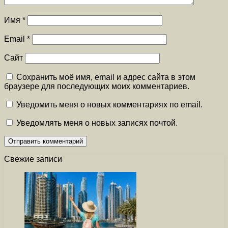
Имя
*
Email
*
Сайт
Сохранить моё имя, email и адрес сайта в этом
браузере для последующих моих комментариев.
Уведомить меня о новых комментариях по email.
Уведомлять меня о новых записях почтой.
Свежие записи