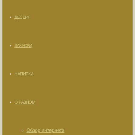
ДЕСЕРТ
ЗАКУСКИ
НАПИТКИ
О РАЗНОМ
Обзор интернета