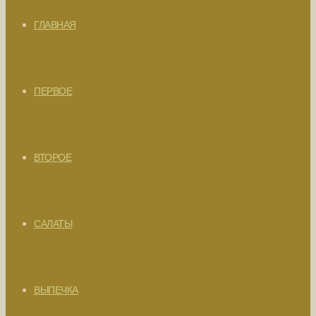
ГЛАВНАЯ
ПЕРВОЕ
ВТОРОЕ
САЛАТЫ
ВЫПЕЧКА