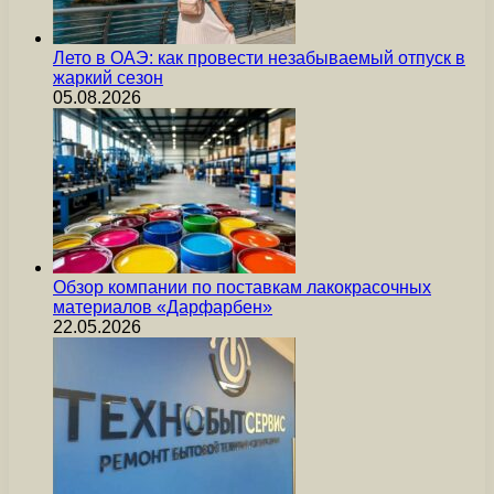
Лето в ОАЭ: как провести незабываемый отпуск в
жаркий сезон
05.08.2026
Обзор компании по поставкам лакокрасочных
материалов «Дарфарбен»
22.05.2026