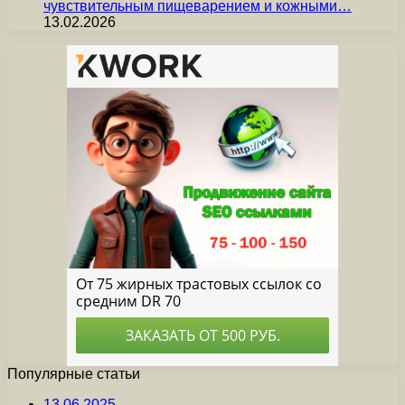
чувствительным пищеварением и кожными…
13.02.2026
Популярные статьи
13.06.2025