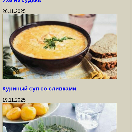
26.11.2025
Куриный суп со сливками
19.11.2025