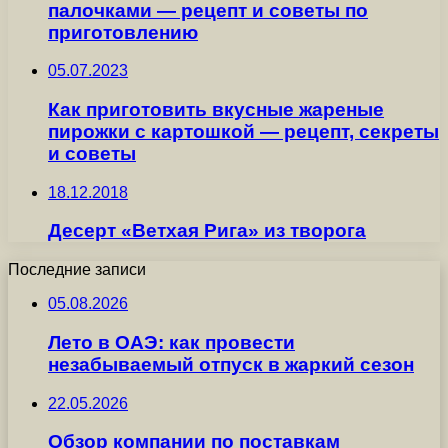
палочками — рецепт и советы по
приготовлению
05.07.2023
Как приготовить вкусные жареные
пирожки с картошкой — рецепт, секреты
и советы
18.12.2018
Десерт «Ветхая Рига» из творога
Последние записи
05.08.2026
Лето в ОАЭ: как провести
незабываемый отпуск в жаркий сезон
22.05.2026
Обзор компании по поставкам