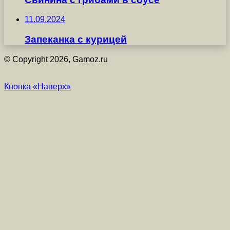
11.09.2024
Запеканка с курицей
© Copyright 2026, Gamoz.ru
Кнопка «Наверх»