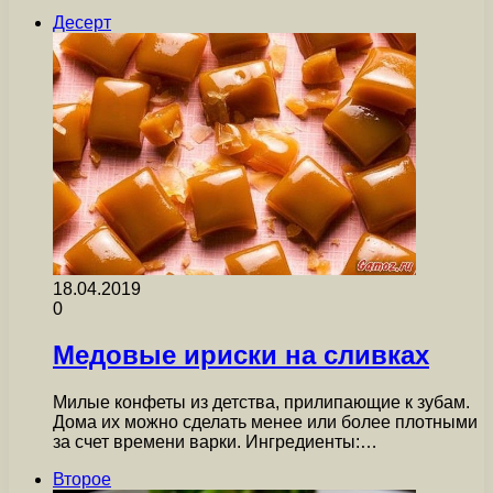
Десерт
18.04.2019
0
Медовые ириски на сливках
Милые конфеты из детства, прилипающие к зубам.
Дома их можно сделать менее или более плотными
за счет времени варки. Ингредиенты:…
Второе