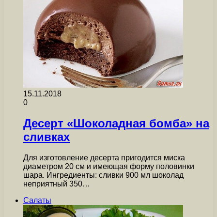
15.11.2018
0
Десерт «Шоколадная бомба» на
сливках
Для изготовление десерта пригодится миска
диаметром 20 см и имеющая форму половинки
шара. Ингредиенты: сливки 900 мл шоколад
неприятный 350…
Салаты