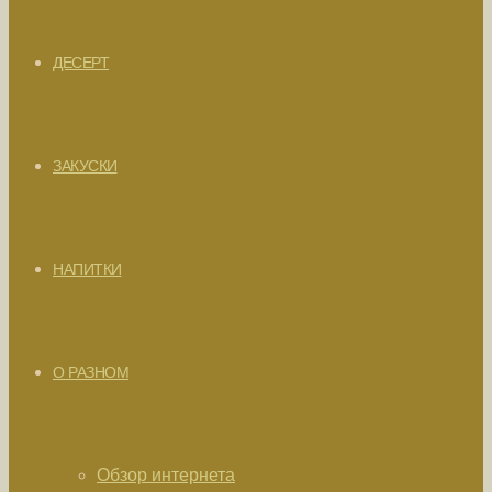
ДЕСЕРТ
ЗАКУСКИ
НАПИТКИ
О РАЗНОМ
Обзор интернета