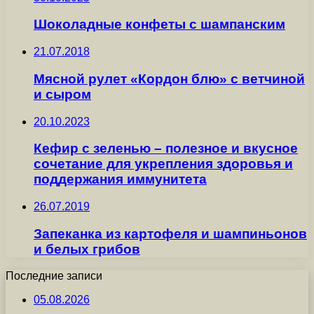
Шоколадные конфеты с шампанским
21.07.2018
Мясной рулет «Кордон блю» с ветчиной
и сыром
20.10.2023
Кефир с зеленью – полезное и вкусное
сочетание для укрепления здоровья и
поддержания иммунитета
26.07.2019
Запеканка из картофеля и шампиньонов
и белых грибов
Последние записи
05.08.2026