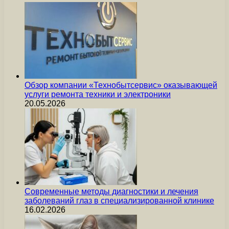
Обзор компании «Технобытсервис» оказывающей
услуги ремонта техники и электроники
20.05.2026
Современные методы диагностики и лечения
заболеваний глаз в специализированной клинике
16.02.2026