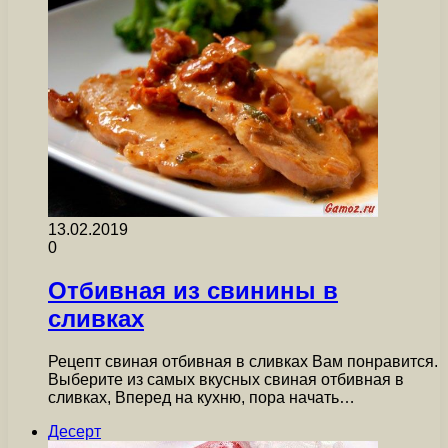
13.02.2019
0
Отбивная из свинины в
сливках
Рецепт свиная отбивная в сливках Вам понравится.
Выберите из самых вкусных свиная отбивная в
сливках, Вперед на кухню, пора начать…
Десерт