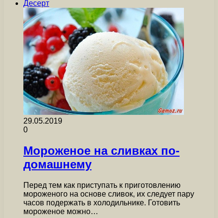
Десерт
29.05.2019
0
Мороженое на сливках по-
домашнему
Перед тем как приступать к приготовлению
мороженого на основе сливок, их следует пару
часов подержать в холодильнике. Готовить
мороженое можно…