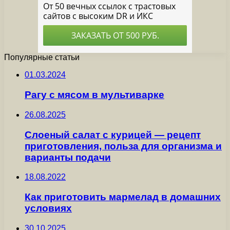
Популярные статьи
01.03.2024
Рагу с мясом в мультиварке
26.08.2025
Слоеный салат с курицей — рецепт
приготовления, польза для организма и
варианты подачи
18.08.2022
Как приготовить мармелад в домашних
условиях
30.10.2025