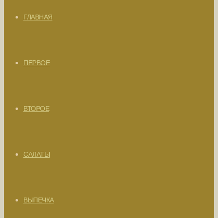
ГЛАВНАЯ
ПЕРВОЕ
ВТОРОЕ
САЛАТЫ
ВЫПЕЧКА