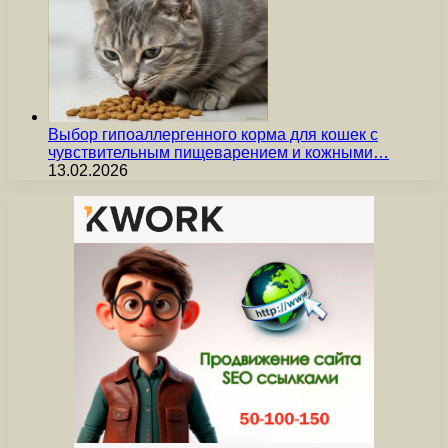
Выбор гипоаллергенного корма для кошек с
чувствительным пищеварением и кожными…
13.02.2026