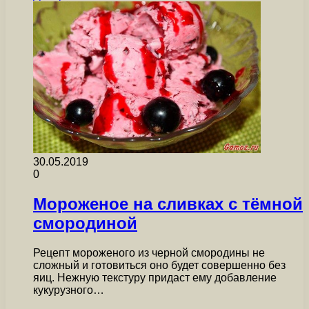
30.05.2019
0
Мороженое на сливках с тёмной
смородиной
Рецепт мороженого из черной смородины не
сложный и готовиться оно будет совершенно без
яиц. Нежную текстуру придаст ему добавление
кукурузного…