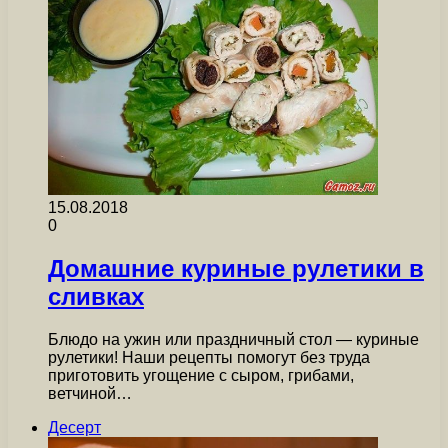
15.08.2018
0
Домашние куриные рулетики в
сливках
Блюдо на ужин или праздничный стол — куриные
рулетики! Наши рецепты помогут без труда
приготовить угощение с сыром, грибами,
ветчиной…
Десерт