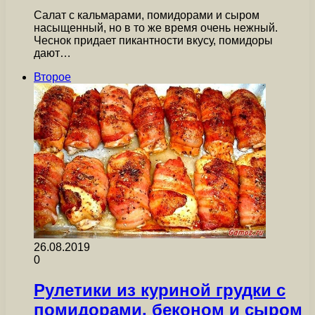
Салат с кальмарами, помидорами и сыром
насыщенный, но в то же время очень нежный.
Чеснок придает пикантности вкусу, помидоры
дают…
Второе
26.08.2019
0
Рулетики из куриной грудки с
помидорами, беконом и сыром