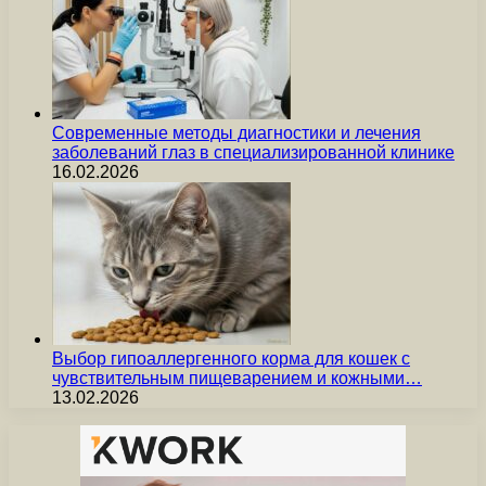
Современные методы диагностики и лечения
заболеваний глаз в специализированной клинике
16.02.2026
Выбор гипоаллергенного корма для кошек с
чувствительным пищеварением и кожными…
13.02.2026