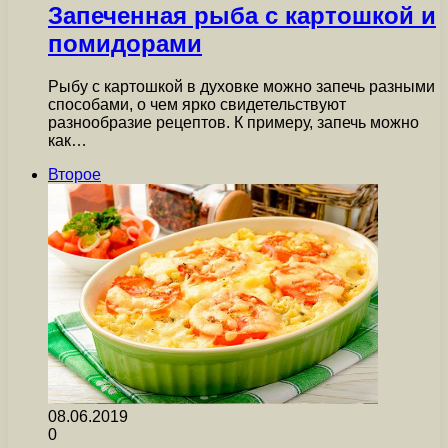
Запеченная рыба с картошкой и
помидорами
Рыбу с картошкой в духовке можно запечь разными
способами, о чем ярко свидетельствуют
разнообразие рецептов. К примеру, запечь можно
как…
Второе
08.06.2019
0