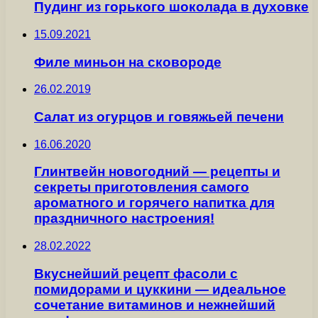
Пудинг из горького шоколада в духовке
15.09.2021
Филе миньон на сковороде
26.02.2019
Салат из огурцов и говяжьей печени
16.06.2020
Глинтвейн новогодний — рецепты и
секреты приготовления самого
ароматного и горячего напитка для
праздничного настроения!
28.02.2022
Вкуснейший рецепт фасоли с
помидорами и цуккини — идеальное
сочетание витаминов и нежнейший