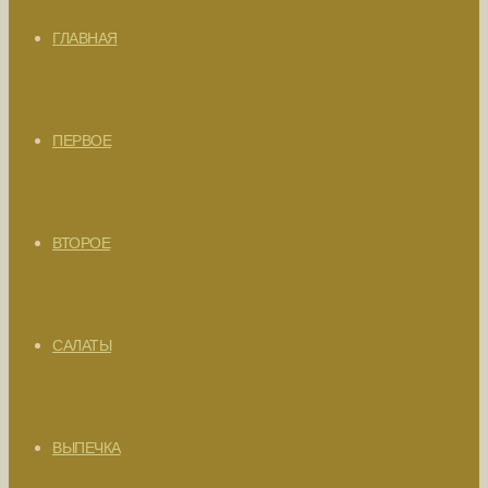
ГЛАВНАЯ
ПЕРВОЕ
ВТОРОЕ
САЛАТЫ
ВЫПЕЧКА