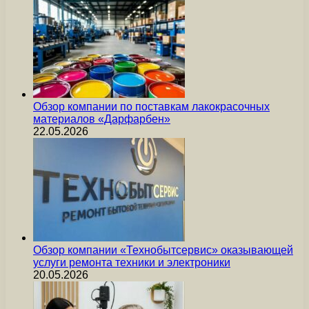
Обзор компании по поставкам лакокрасочных
материалов «Дарфарбен»
22.05.2026
Обзор компании «Технобытсервис» оказывающей
услуги ремонта техники и электроники
20.05.2026