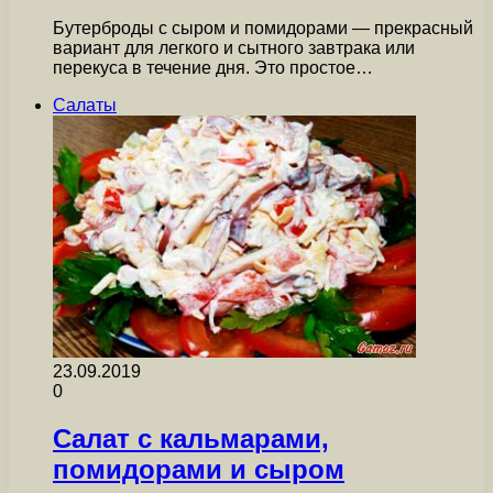
Бутерброды с сыром и помидорами — прекрасный
вариант для легкого и сытного завтрака или
перекуса в течение дня. Это простое…
Салаты
23.09.2019
0
Салат с кальмарами,
помидорами и сыром