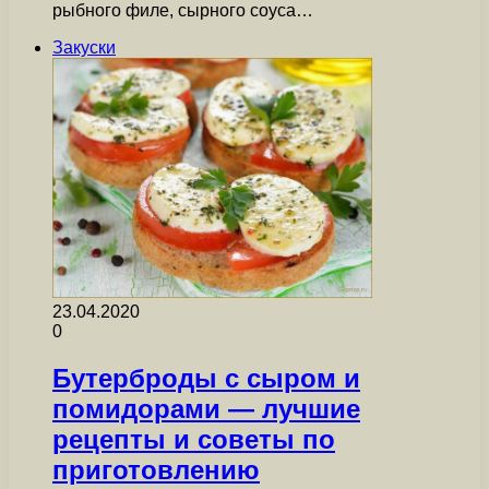
рыбного филе, сырного соуса…
Закуски
23.04.2020
0
Бутерброды с сыром и
помидорами — лучшие
рецепты и советы по
приготовлению