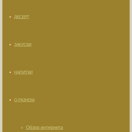
ДЕСЕРТ
ЗАКУСКИ
НАПИТКИ
О РАЗНОМ
Обзор интернета