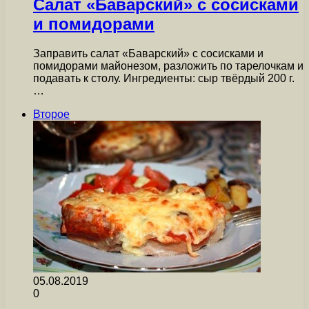
Салат «Баварский» с сосисками
и помидорами
Заправить салат «Баварский» с сосисками и
помидорами майонезом, разложить по тарелочкам и
подавать к столу. Ингредиенты: сыр твёрдый 200 г.
…
Второе
05.08.2019
0