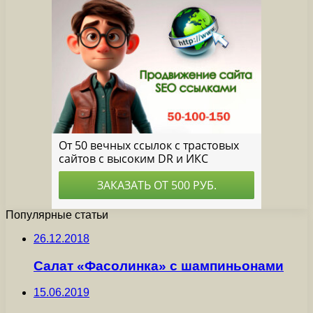
Популярные статьи
26.12.2018
Салат «Фасолинка» с шампиньонами
15.06.2019