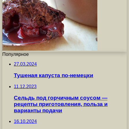
Популярное
27.03.2024
Тушеная капуста по-немецки
11.12.2023
Сельдь под горчичным соусом —
рецепты приготовления, польза и
варианты подачи
16.10.2024