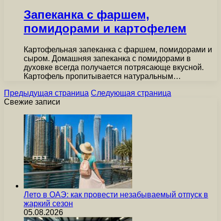
Запеканка с фаршем,
помидорами и картофелем
Картофельная запеканка с фаршем, помидорами и
сыром. Домашняя запеканка с помидорами в
духовке всегда получается потрясающе вкусной.
Картофель пропитывается натуральным…
Предыдущая страница
Следующая страница
Свежие записи
Лето в ОАЭ: как провести незабываемый отпуск в
жаркий сезон
05.08.2026