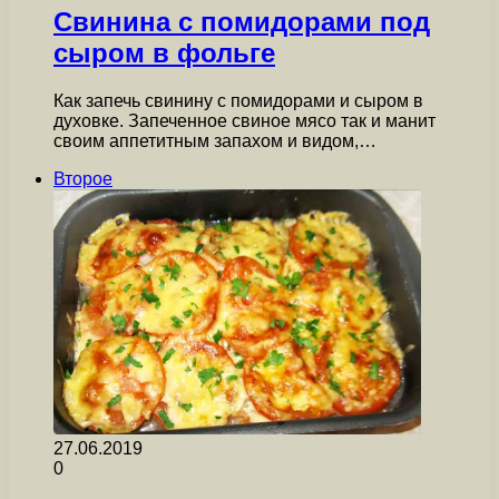
Свинина с помидорами под
сыром в фольге
Как запечь свинину с помидорами и сыром в
духовке. Запеченное свиное мясо так и манит
своим аппетитным запахом и видом,…
Второе
27.06.2019
0