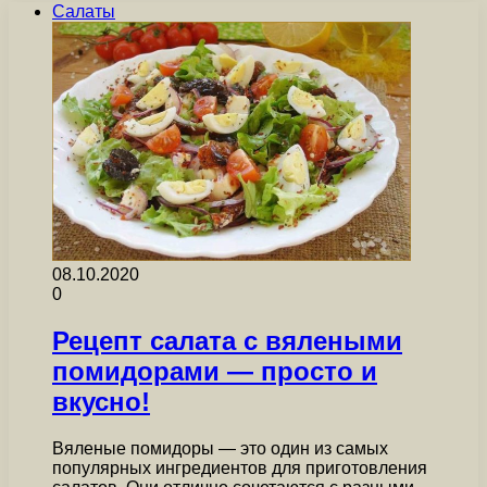
Салаты
08.10.2020
0
Рецепт салата с вялеными
помидорами — просто и
вкусно!
Вяленые помидоры — это один из самых
популярных ингредиентов для приготовления