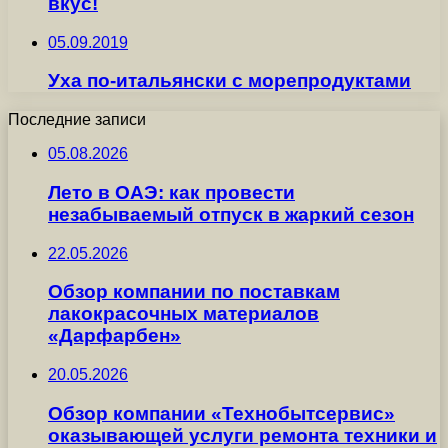
вкус!
05.09.2019
Уха по-итальянски с морепродуктами
Последние записи
05.08.2026
Лето в ОАЭ: как провести
незабываемый отпуск в жаркий сезон
22.05.2026
Обзор компании по поставкам
лакокрасочных материалов
«Дарфарбен»
20.05.2026
Обзор компании «Технобытсервис»
оказывающей услуги ремонта техники и