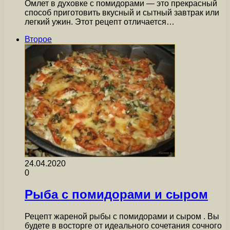
Омлет в духовке с помидорами — это прекрасный
способ приготовить вкусный и сытный завтрак или
легкий ужин. Этот рецепт отличается…
Второе
24.04.2020
0
Рыба с помидорами и сыром
Рецепт жареной рыбы с помидорами и сыром . Вы
будете в восторге от идеального сочетания сочного