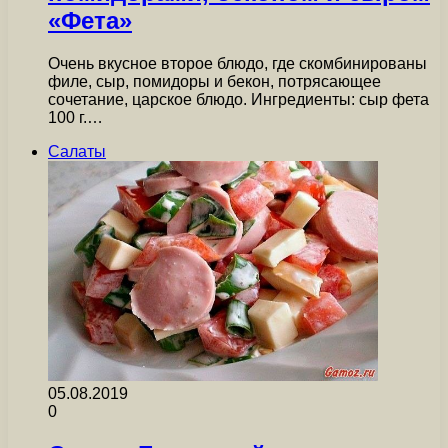
«Фета»
Очень вкусное второе блюдо, где скомбинированы
филе, сыр, помидоры и бекон, потрясающее
сочетание, царское блюдо. Ингредиенты: сыр фета
100 г.…
Салаты
05.08.2019
0