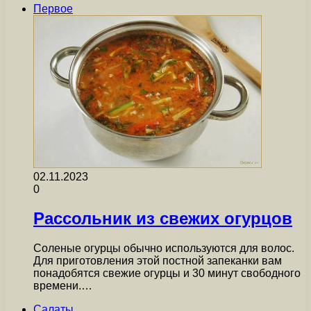
Первое
02.11.2023
0
Рассольник из свежих огурцов
Соленые огурцы обычно используются для волос.
Для приготовления этой постной запеканки вам
понадобятся свежие огурцы и 30 минут свободного
времени.…
Салаты