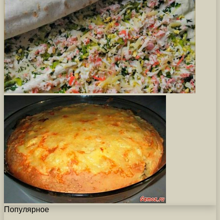
Популярное