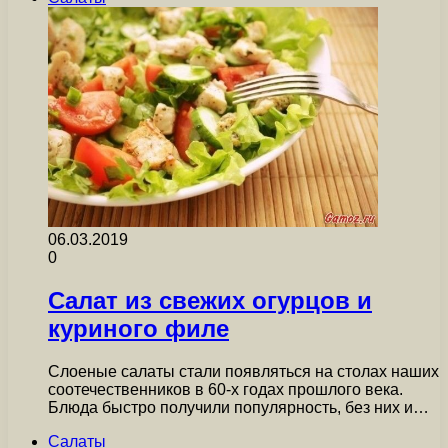
06.03.2019
0
Салат из свежих огурцов и
куриного филе
Слоеные салаты стали появляться на столах наших
соотечественников в 60-х годах прошлого века.
Блюда быстро получили популярность, без них и…
Салаты