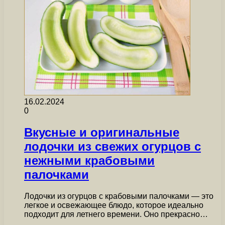
16.02.2024
0
Вкусные и оригинальные
лодочки из свежих огурцов с
нежными крабовыми
палочками
Лодочки из огурцов с крабовыми палочками — это
легкое и освежающее блюдо, которое идеально
подходит для летнего времени. Оно прекрасно…