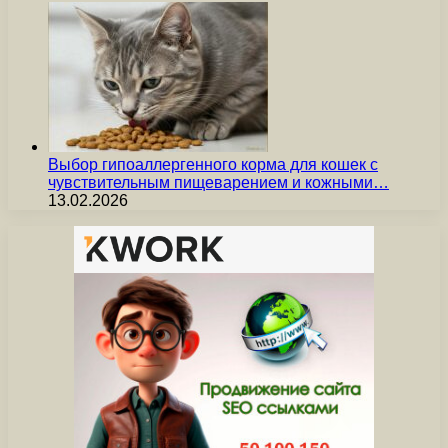
Выбор гипоаллергенного корма для кошек с
чувствительным пищеварением и кожными…
13.02.2026