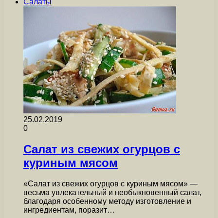
Салаты
25.02.2019
0
Салат из свежих огурцов с
куриным мясом
«Салат из свежих огурцов с куриным мясом» —
весьма увлекательный и необыкновенный салат,
благодаря особенному методу изготовление и
ингредиентам, поразит…