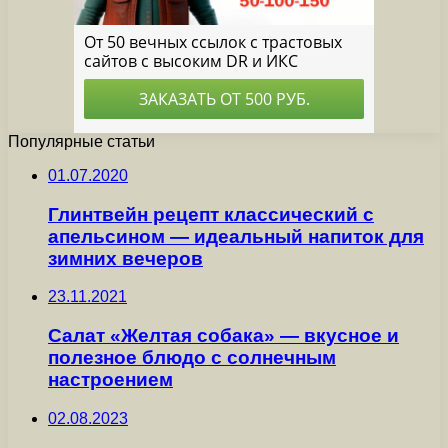
Популярные статьи
01.07.2020
Глинтвейн рецепт классический с
апельсином — идеальный напиток для
зимних вечеров
23.11.2021
Салат «Желтая собака» — вкусное и
полезное блюдо с солнечным
настроением
02.08.2023