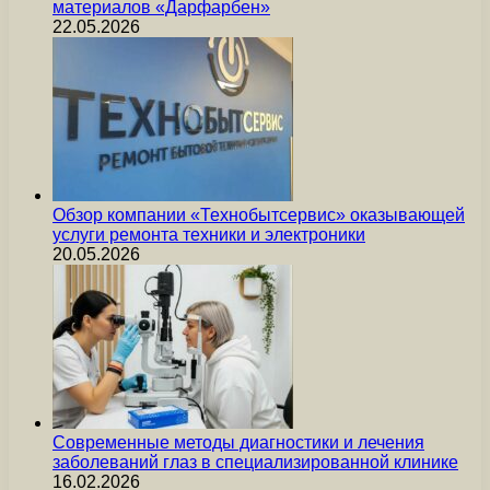
материалов «Дарфарбен»
22.05.2026
Обзор компании «Технобытсервис» оказывающей
услуги ремонта техники и электроники
20.05.2026
Современные методы диагностики и лечения
заболеваний глаз в специализированной клинике
16.02.2026