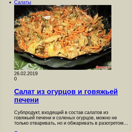
Салаты
26.02.2019
0
Салат из огурцов и говяжьей
печени
Субпродукт, входящий в состав салатов из
говяжьей печени и соленых огурцов, можно не
только отваривать, но и обжаривать в разогретом…