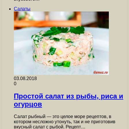
Салаты
03.08.2018
0
Простой салат из рыбы, риса и
огурцов
Салат рыбный — это целое море рецептов, в
котором несложно утонуть, так и не приготовив
вкусный салат с рыбой. Рецепт…