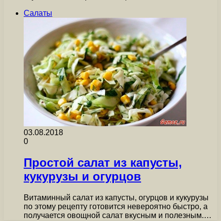
Салаты
03.08.2018
0
Простой салат из капусты,
кукурузы и огурцов
Витаминный салат из капусты, огурцов и кукурузы
по этому рецепту готовится невероятно быстро, а
получается овощной салат вкусным и полезным.…