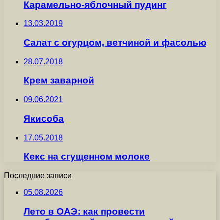
Карамельно-яблочный пудинг
13.03.2019
Салат с огурцом, ветчиной и фасолью
28.07.2018
Крем заварной
09.06.2021
Якисоба
17.05.2018
Кекс на сгущенном молоке
Последние записи
05.08.2026
Лето в ОАЭ: как провести