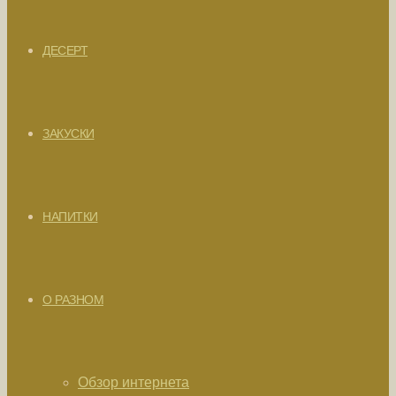
ДЕСЕРТ
ЗАКУСКИ
НАПИТКИ
О РАЗНОМ
Обзор интернета