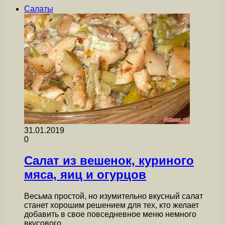
Салаты
31.01.2019
0
Салат из вешенок, куриного
мяса, яиц и огурцов
Весьма простой, но изумительно вкусный салат
станет хорошим решением для тех, кто желает
добавить в свое повседневное меню немного
вкусового…