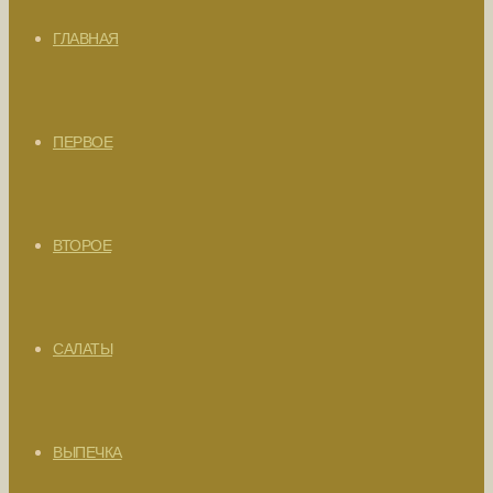
ГЛАВНАЯ
ПЕРВОЕ
ВТОРОЕ
САЛАТЫ
ВЫПЕЧКА