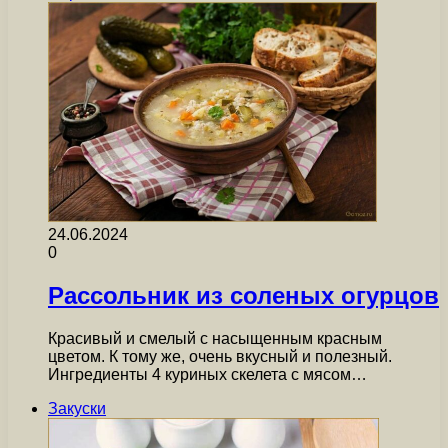
24.06.2024
0
Рассольник из соленых огурцов
Красивый и смелый с насыщенным красным
цветом. К тому же, очень вкусный и полезный.
Ингредиенты 4 куриных скелета с мясом…
Закуски