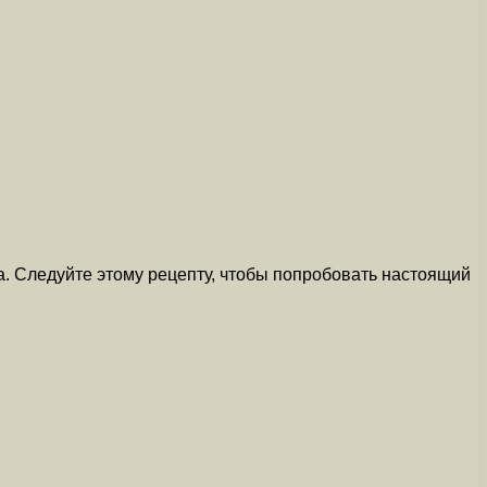
а. Следуйте этому рецепту, чтобы попробовать настоящий