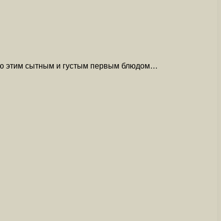
еню этим сытным и густым первым блюдом…