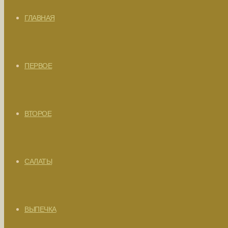
ГЛАВНАЯ
ПЕРВОЕ
ВТОРОЕ
САЛАТЫ
ВЫПЕЧКА