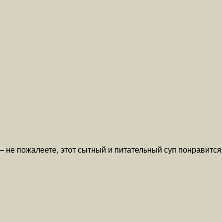
— не пожалеете, этот сытный и питательный суп понравитс