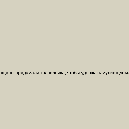
енщины придумали тряпичника, чтобы удержать мужчин дом