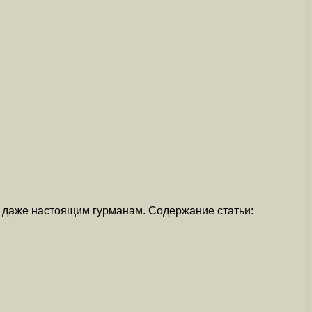
я даже настоящим гурманам. Содержание статьи: