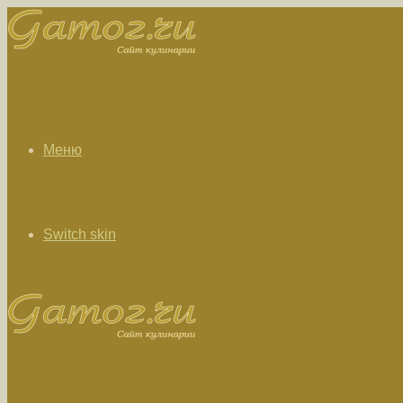
Меню
Switch skin