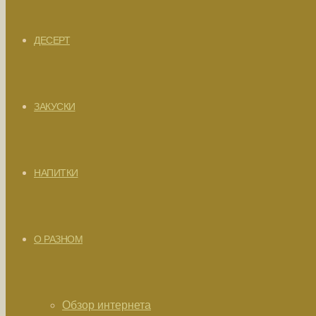
ДЕСЕРТ
ЗАКУСКИ
НАПИТКИ
О РАЗНОМ
Обзор интернета