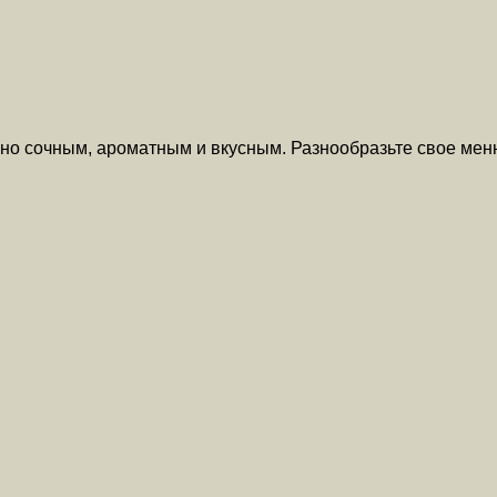
енно сочным, ароматным и вкусным. Разнообразьте свое м