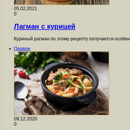
05.02.2021
0
Лагман с курицей
Куриный рагман по этому рецепту получается особ
Первое
09.12.2020
0