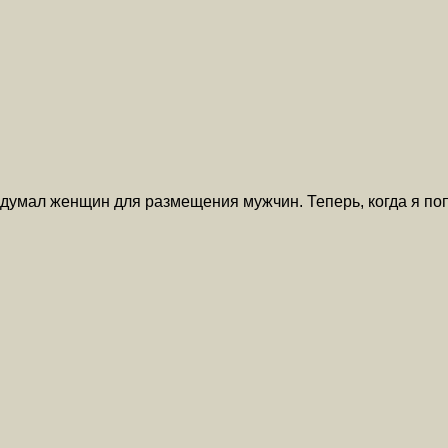
придумал женщин для размещения мужчин. Теперь, когда я