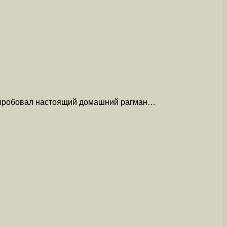
 попробовал настоящий домашний рагман…