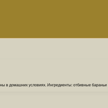
ы в домашних условиях. Ингредиенты: отбивные бараньи 3 ш