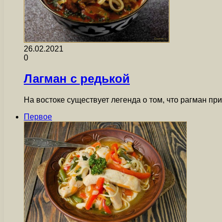
26.02.2021
0
Лагман с редькой
На востоке существует легенда о том, что рагман 
Первое