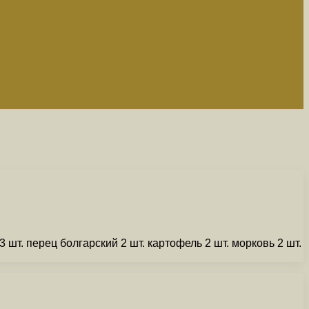
т. перец болгарский 2 шт. картофель 2 шт. морковь 2 шт.