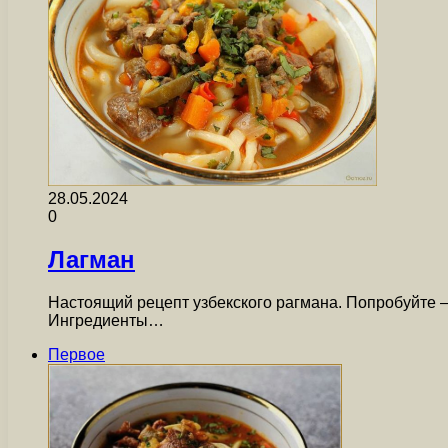
28.05.2024
0
Лагман
Настоящий рецепт узбекского рагмана. Попробуйте 
Ингредиенты…
Первое