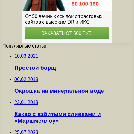
Популярные статьи
10.03.2021
Простой борщ
06.02.2019
Окрошка на минеральной воде
22.01.2019
Какао с взбитыми сливками и
«Маршмеллоу»
25.07.2023