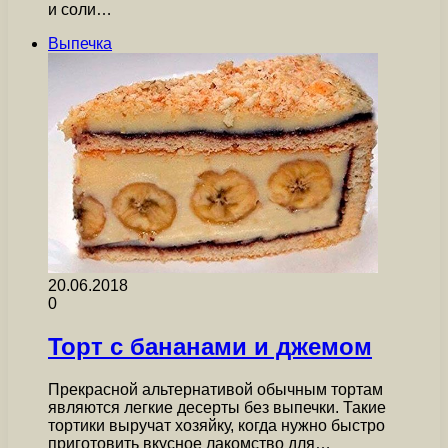
и соли…
Выпечка
20.06.2018
0
Торт с бананами и джемом
Прекрасной альтернативой обычным тортам
являются легкие десерты без выпечки. Такие
тортики выручат хозяйку, когда нужно быстро
приготовить вкусное лакомство для…