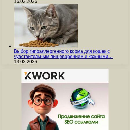
16.02.2026
Выбор гипоаллергенного корма для кошек с
чувствительным пищеварением и кожными…
13.02.2026