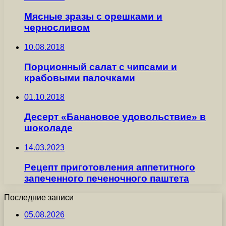
Мясные зразы с орешками и
черносливом
10.08.2018
Порционный салат с чипсами и
крабовыми палочками
01.10.2018
Десерт «Банановое удовольствие» в
шоколаде
14.03.2023
Рецепт приготовления аппетитного
запеченного печеночного паштета
Последние записи
05.08.2026