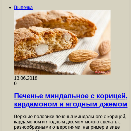
Выпечка
13.06.2018
0
Печенье миндальное с корицей,
кардамоном и ягодным джемом
Верхние половики печенья миндального с корицей,
кардамоном и ягодным джемом можно сделать с
разнообразными отверстиями, например в виде