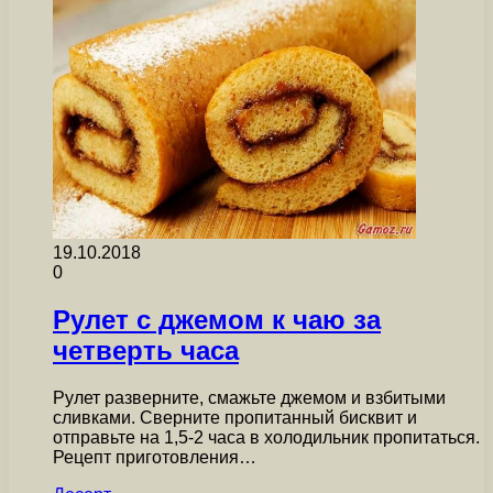
19.10.2018
0
Рулет с джемом к чаю за
четверть часа
Рулет разверните, смажьте джемом и взбитыми
сливками. Сверните пропитанный бисквит и
отправьте на 1,5-2 часа в холодильник пропитаться.
Рецепт приготовления…