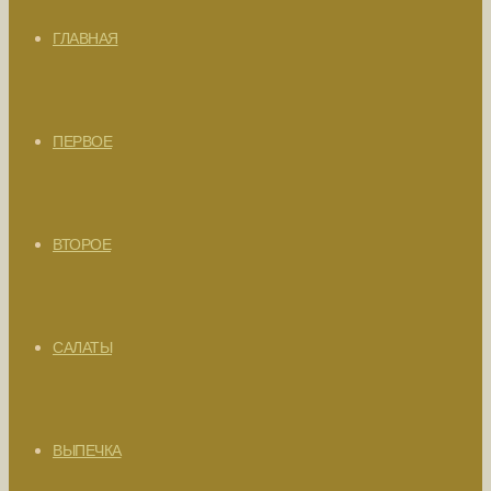
ГЛАВНАЯ
ПЕРВОЕ
ВТОРОЕ
САЛАТЫ
ВЫПЕЧКА