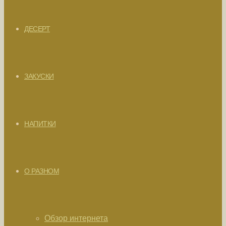
ДЕСЕРТ
ЗАКУСКИ
НАПИТКИ
О РАЗНОМ
Обзор интернета