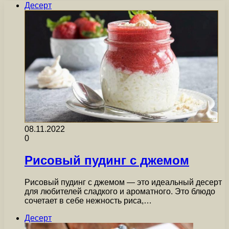
Десерт
08.11.2022
0
Рисовый пудинг с джемом
Рисовый пудинг с джемом — это идеальный десерт
для любителей сладкого и ароматного. Это блюдо
сочетает в себе нежность риса,…
Десерт