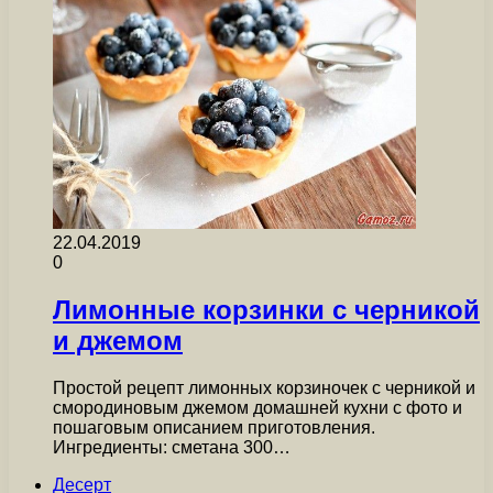
22.04.2019
0
Лимонные корзинки с черникой
и джемом
Простой рецепт лимонных корзиночек с черникой и
смородиновым джемом домашней кухни с фото и
пошаговым описанием приготовления.
Ингредиенты: сметана 300…
Десерт