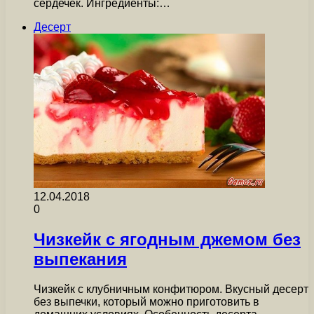
сердечек. Ингредиенты:…
Десерт
12.04.2018
0
Чизкейк с ягодным джемом без
выпекания
Чизкейк с клубничным конфитюром. Вкусный десерт
без выпечки, который можно приготовить в