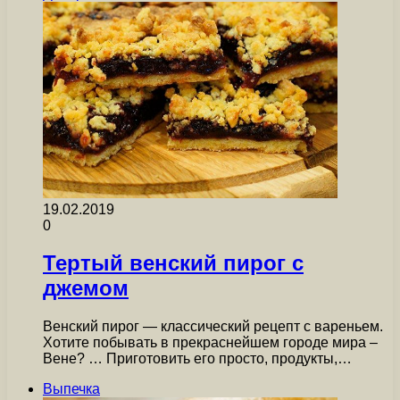
19.02.2019
0
Тертый венский пирог с
джемом
Венский пирог — классический рецепт с вареньем.
Хотите побывать в прекраснейшем городе мира –
Вене? … Приготовить его просто, продукты,…
Выпечка