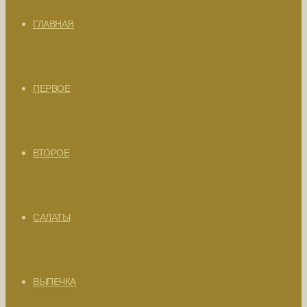
ГЛАВНАЯ
ПЕРВОЕ
ВТОРОЕ
САЛАТЫ
ВЫПЕЧКА