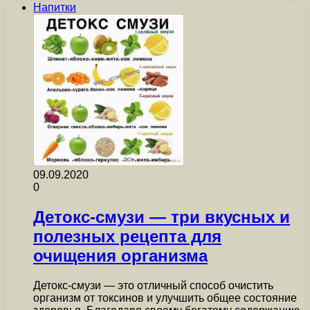
Напитки
09.09.2020
0
Детокс-смузи — три вкусных и
полезных рецепта для
очищения организма
Детокс-смузи — это отличный способ очистить
организм от токсинов и улучшить общее состояние