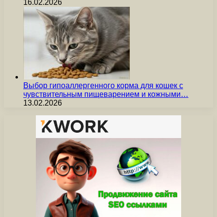
16.02.2026
Выбор гипоаллергенного корма для кошек с
чувствительным пищеварением и кожными…
13.02.2026