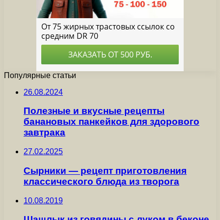
Популярные статьи
26.08.2024
Полезные и вкусные рецепты
банановых панкейков для здорового
завтрака
27.02.2025
Сырники — рецепт приготовления
классического блюда из творога
10.08.2019
Шашлык из говядины с луком в беконе