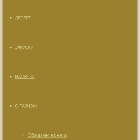
ДЕСЕРТ
ЗАКУСКИ
НАПИТКИ
О РАЗНОМ
Обзор интернета