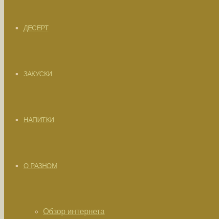
ДЕСЕРТ
ЗАКУСКИ
НАПИТКИ
О РАЗНОМ
Обзор интернета