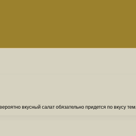
невероятно вкусный салат обязательно придется по вкусу тем