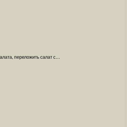
салата, переложить салат с…