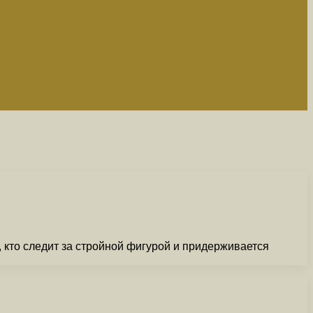
, кто следит за стройной фигурой и придерживается