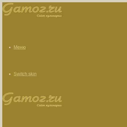
Меню
Switch skin