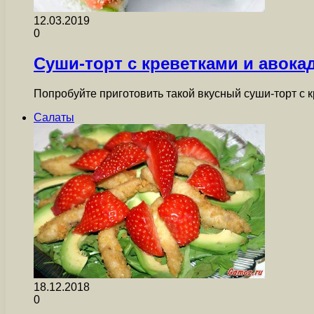
12.03.2019
0
Суши-торт с креветками и авока
Попробуйте приготовить такой вкусный суши-торт с 
Салаты
18.12.2018
0