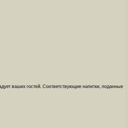
адует ваших гостей. Соответствующие напитки, поданные