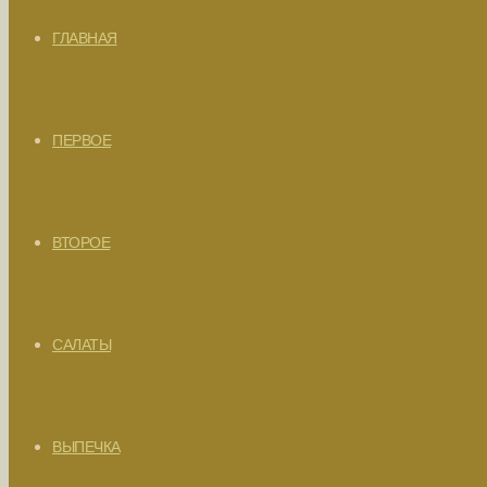
ГЛАВНАЯ
ПЕРВОЕ
ВТОРОЕ
САЛАТЫ
ВЫПЕЧКА