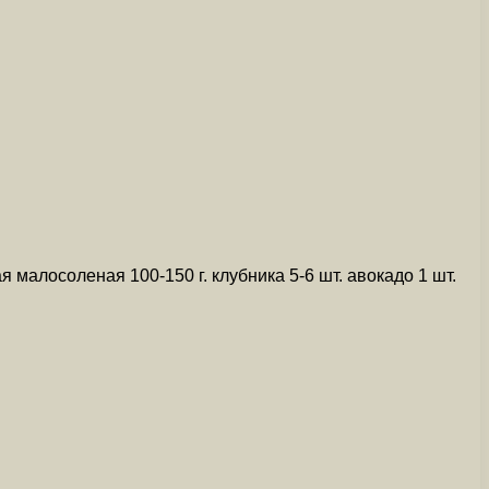
алосоленая 100-150 г. клубника 5-6 шт. авокадо 1 шт.