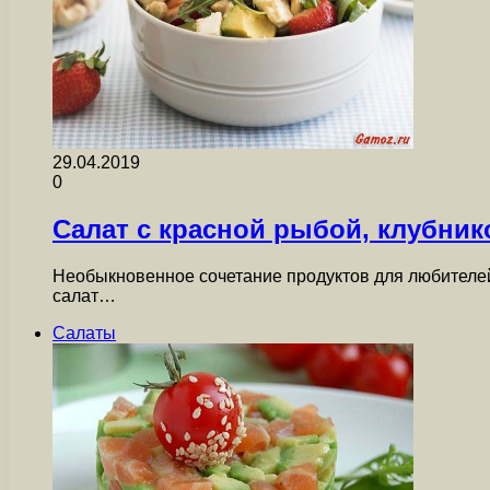
29.04.2019
0
Салат с красной рыбой, клубник
Необыкновенное сочетание продуктов для любителей 
салат…
Салаты