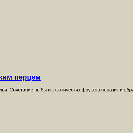
дким перцем
ья. Сочетание рыбы и экзотических фруктов поразит и обр