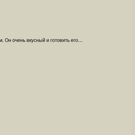
м. Он очень вкусный и готовить его…