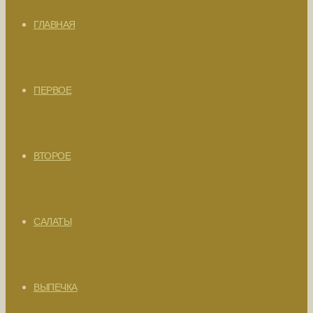
ГЛАВНАЯ
ПЕРВОЕ
ВТОРОЕ
САЛАТЫ
ВЫПЕЧКА