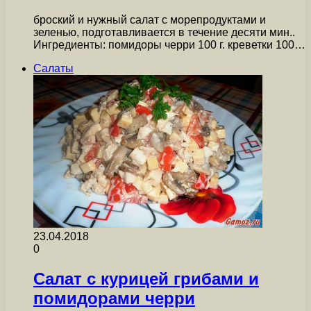
броский и нужный салат с морепродуктами и
зеленью, подготавливается в течение десяти мин..
Ингредиенты: помидоры черри 100 г. креветки 100…
Салаты
23.04.2018
0
Салат с курицей грибами и
помидорами черри