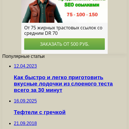
Популярные статьи
12.04.2023
Как быстро и легко приготовить
вкусные лодочки из слоеного теста
всего за 30 минут
16.09.2025
Тефтели с гречкой
21.09.2018