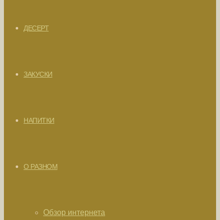
ДЕСЕРТ
ЗАКУСКИ
НАПИТКИ
О РАЗНОМ
Обзор интернета