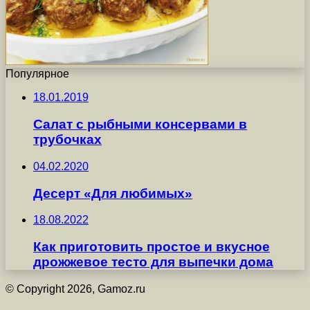
Популярное
18.01.2019
Салат с рыбными консервами в
трубочках
04.02.2020
Десерт «Для любимых»
18.08.2022
Как приготовить простое и вкусное
дрожжевое тесто для выпечки дома
© Copyright 2026, Gamoz.ru