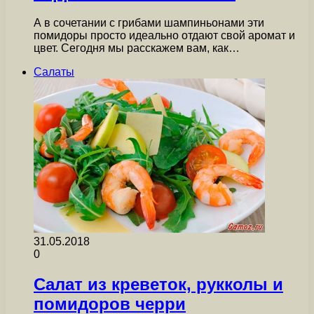
А в сочетании с грибами шампиньонами эти
помидоры просто идеально отдают свой аромат и
цвет. Сегодня мы расскажем вам, как…
Салаты
31.05.2018
0
Салат из креветок, рукколы и
помидоров черри