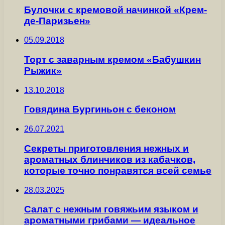
Булочки с кремовой начинкой «Крем-
де-Паризьен»
05.09.2018
Торт с заварным кремом «Бабушкин
Рыжик»
13.10.2018
Говядина Бургиньон с беконом
26.07.2021
Секреты приготовления нежных и
ароматных блинчиков из кабачков,
которые точно понравятся всей семье
28.03.2025
Салат с нежным говяжьим языком и
ароматными грибами — идеальное