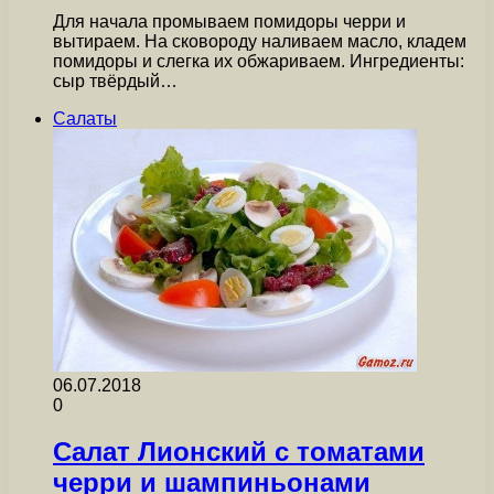
Для начала промываем помидоры черри и
вытираем. На сковороду наливаем масло, кладем
помидоры и слегка их обжариваем. Ингредиенты:
сыр твёрдый…
Салаты
06.07.2018
0
Салат Лионский с томатами
черри и шампиньонами