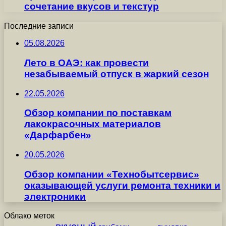
сочетание вкусов и текстур
Последние записи
05.08.2026
Лето в ОАЭ: как провести
незабываемый отпуск в жаркий сезон
22.05.2026
Обзор компании по поставкам
лакокрасочных материалов
«Дарфарбен»
20.05.2026
Обзор компании «Технобытсервис»
оказывающей услуги ремонта техники и
электроники
Облако меток