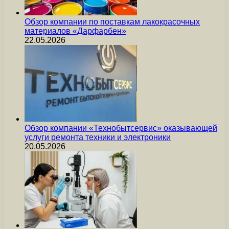
Обзор компании по поставкам лакокрасочных
материалов «Дарфарбен»
22.05.2026
Обзор компании «Технобытсервис» оказывающей
услуги ремонта техники и электроники
20.05.2026