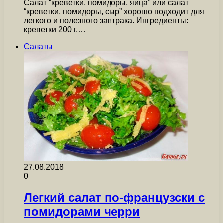
Салат “креветки, помидоры, яйца” или салат
“креветки, помидоры, сыр” хорошо подходит для
легкого и полезного завтрака. Ингредиенты:
креветки 200 г.…
Салаты
27.08.2018
0
Легкий салат по-французски с
помидорами черри