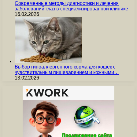
Современные методы диагностики и лечения
заболеваний глаз в специализированной клинике
16.02.2026
Выбор гипоаллергенного корма для кошек с
чувствительным пищеварением и кожными…
13.02.2026