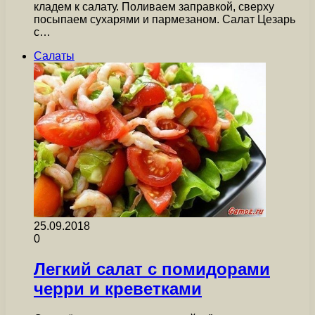
кладем к салату. Поливаем заправкой, сверху
посыпаем сухарями и пармезаном. Салат Цезарь
с…
Салаты
25.09.2018
0
Легкий салат с помидорами
черри и креветками