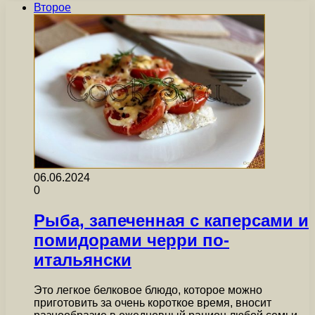
Второе
06.06.2024
0
Рыба, запеченная с каперсами и
помидорами черри по-
итальянски
Это легкое белковое блюдо, которое можно
приготовить за очень короткое время, вносит