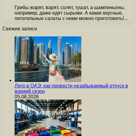
Грибы жарят, варят, солят, тушат, а шампиньоны,
например, даже едят сырыми. А какие вкусные,
питательные салаты с ними можно приготовить!…
Свежие записи
Лето в ОАЭ: как провести незабываемый отпуск в
жаркий сезон
05.08.2026