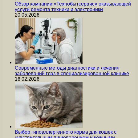
Обзор компании «Технобытсервис» оказывающей
услуги ремонта техники и электроники
20.05.2026
Современные методы диагностики и лечения
заболеваний глаз в специализированной клинике
16.02.2026
Выбор гипоаллергенного корма для кошек с
чувствительным пищеварением и кожными…