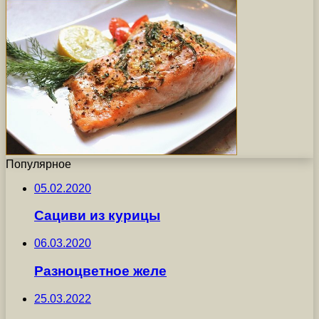
Популярное
05.02.2020
Сациви из курицы
06.03.2020
Разноцветное желе
25.03.2022