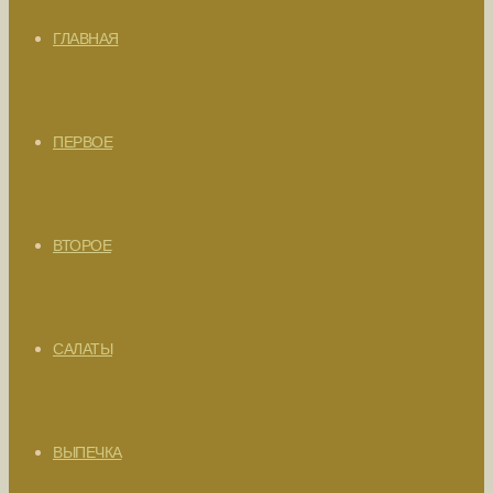
ГЛАВНАЯ
ПЕРВОЕ
ВТОРОЕ
САЛАТЫ
ВЫПЕЧКА