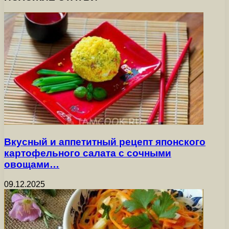
Вкусный и аппетитный рецепт японского
картофельного салата с сочными
овощами…
09.12.2025