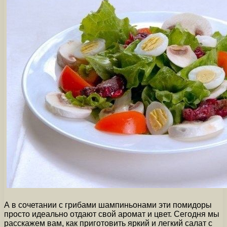
А в сочетании с грибами шампиньонами эти помидоры
просто идеально отдают свой аромат и цвет. Сегодня мы
расскажем вам, как приготовить яркий и легкий салат с