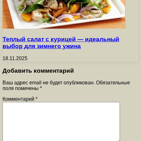
Теплый салат с курицей — идеальный
выбор для зимнего ужина
18.11.2025
Добавить комментарий
Ваш адрес email не будет опубликован.
Обязательные
поля помечены
*
Комментарий
*