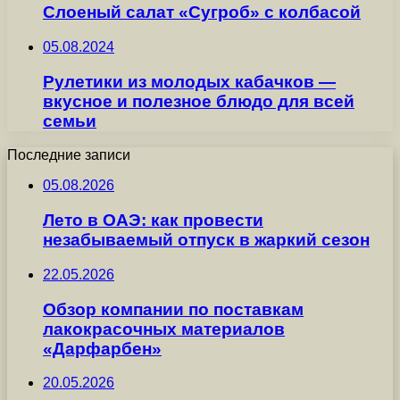
Слоеный салат «Сугроб» с колбасой
05.08.2024
Рулетики из молодых кабачков —
вкусное и полезное блюдо для всей
семьи
Последние записи
05.08.2026
Лето в ОАЭ: как провести
незабываемый отпуск в жаркий сезон
22.05.2026
Обзор компании по поставкам
лакокрасочных материалов
«Дарфарбен»
20.05.2026