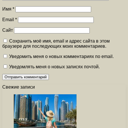
Имя
*
Email
*
Сайт
Сохранить моё имя, email и адрес сайта в этом
браузере для последующих моих комментариев.
Уведомить меня о новых комментариях по email.
Уведомлять меня о новых записях почтой.
Свежие записи