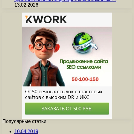
13.02.2026
Популярные статьи
10.04.2019