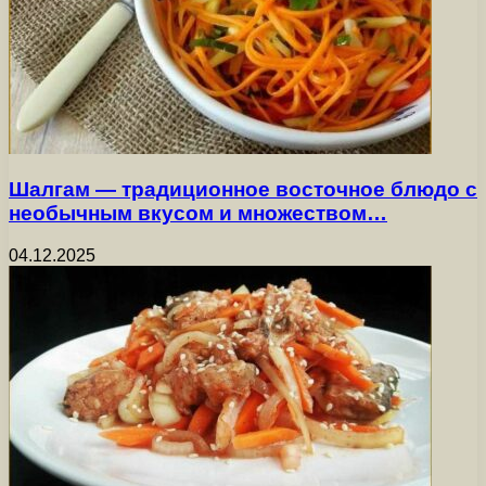
Шалгам — традиционное восточное блюдо с
необычным вкусом и множеством…
04.12.2025