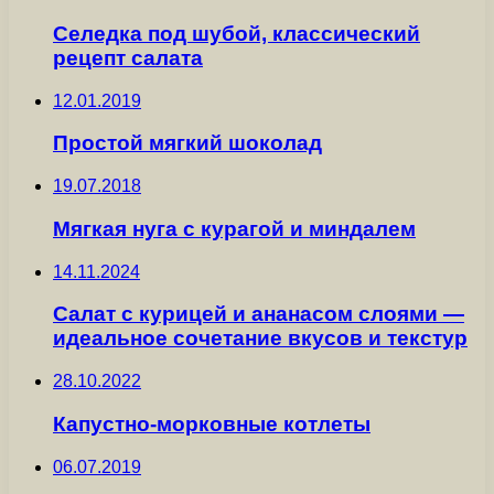
Селедка под шубой, классический
рецепт салата
12.01.2019
Простой мягкий шоколад
19.07.2018
Мягкая нуга с курагой и миндалем
14.11.2024
Салат с курицей и ананасом слоями —
идеальное сочетание вкусов и текстур
28.10.2022
Капустно-морковные котлеты
06.07.2019