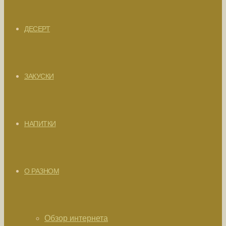
ДЕСЕРТ
ЗАКУСКИ
НАПИТКИ
О РАЗНОМ
Обзор интернета