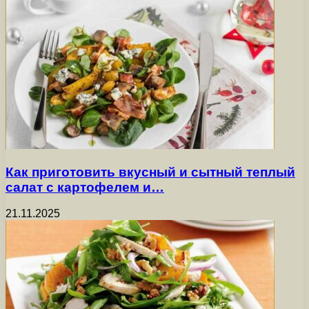
Как приготовить вкусный и сытный теплый
салат с картофелем и…
21.11.2025