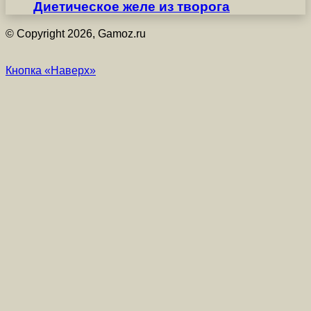
Диетическое желе из творога
© Copyright 2026, Gamoz.ru
Кнопка «Наверх»