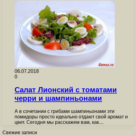
06.07.2018
0
Салат Лионский с томатами
черри и шампиньонами
А в сочетании с грибами шампиньонами эти
помидоры просто идеально отдают свой аромат и
цвет. Сегодня мы расскажем вам, как…
Свежие записи