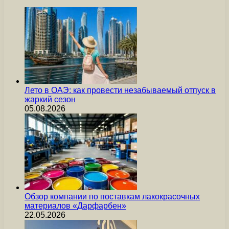
Лето в ОАЭ: как провести незабываемый отпуск в
жаркий сезон
05.08.2026
Обзор компании по поставкам лакокрасочных
материалов «Дарфарбен»
22.05.2026