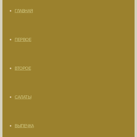
ГЛАВНАЯ
ПЕРВОЕ
ВТОРОЕ
САЛАТЫ
ВЫПЕЧКА