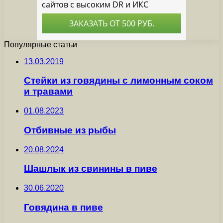
Популярные статьи
13.03.2019
Стейки из говядины с лимонным соком
и травами
01.08.2023
Отбивные из рыбы
20.08.2024
Шашлык из свинины в пиве
30.06.2020
Говядина в пиве