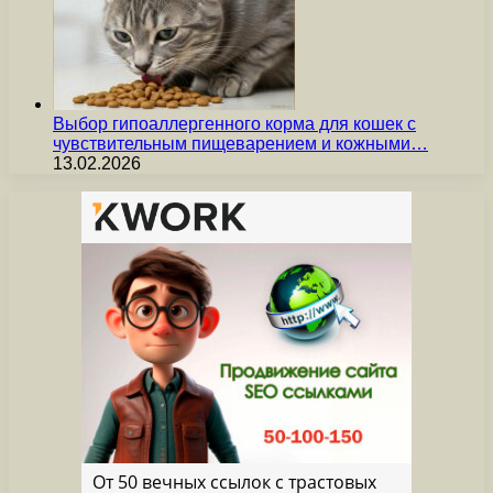
Выбор гипоаллергенного корма для кошек с
чувствительным пищеварением и кожными…
13.02.2026