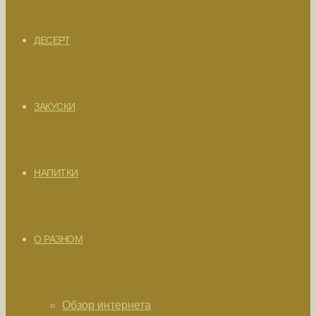
ДЕСЕРТ
ЗАКУСКИ
НАПИТКИ
О РАЗНОМ
Обзор интернета