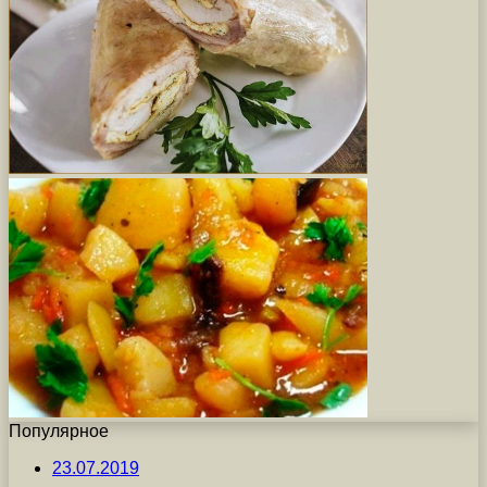
Популярное
23.07.2019