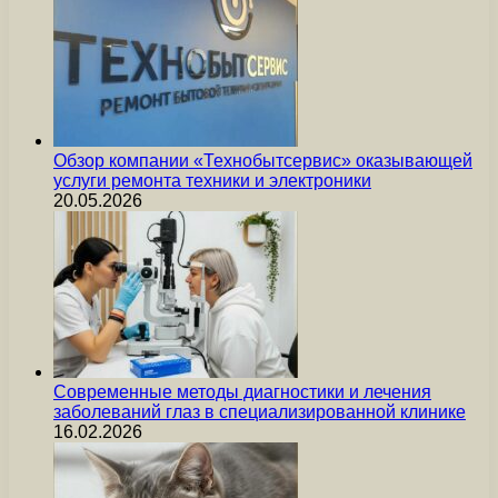
Обзор компании «Технобытсервис» оказывающей
услуги ремонта техники и электроники
20.05.2026
Современные методы диагностики и лечения
заболеваний глаз в специализированной клинике
16.02.2026