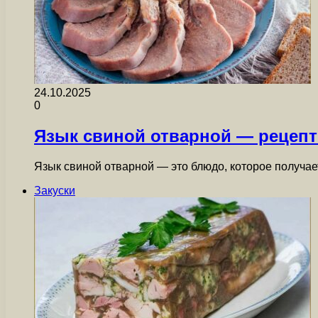
24.10.2025
0
Язык свиной отварной — рецепт
Язык свиной отварной — это блюдо, которое получае
Закуски