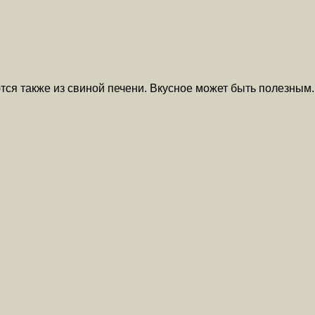
тся также из свиной печени. Вкусное может быть полезным