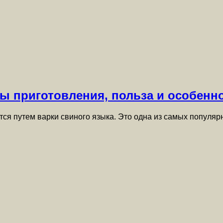
ы приготовления, польза и особенн
тся путем варки свиного языка. Это одна из самых популяр