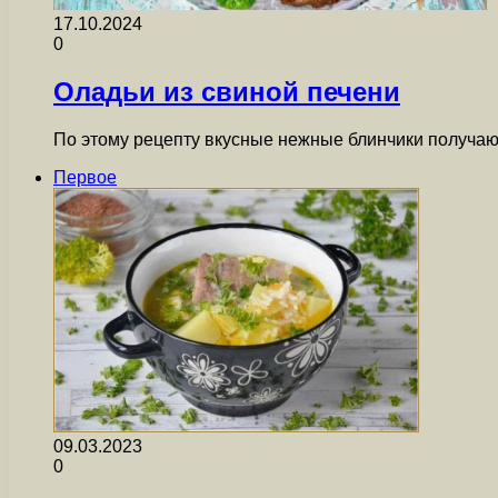
17.10.2024
0
Оладьи из свиной печени
По этому рецепту вкусные нежные блинчики получаю
Первое
09.03.2023
0