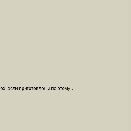
сех, если приготовлены по этому…