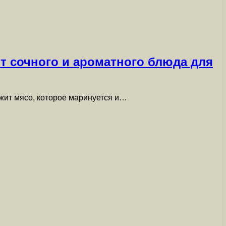
т сочного и ароматного блюда для
жит мясо, которое маринуется и…