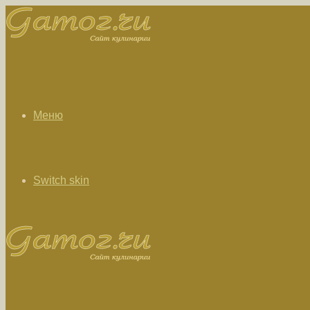
Меню
Switch skin