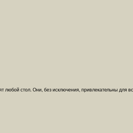
ят любой стол. Они, без исключения, привлекательны для в