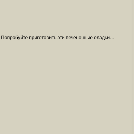
. Попробуйте приготовить эти печеночные оладьи…