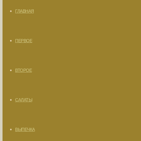
ГЛАВНАЯ
ПЕРВОЕ
ВТОРОЕ
САЛАТЫ
ВЫПЕЧКА