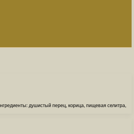
нгредиенты: душистый перец, корица, пищевая селитра,