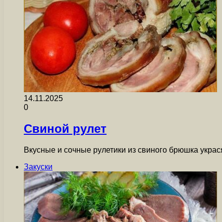
14.11.2025
0
Свиной рулет
Вкусные и сочные рулетики из свиного брюшка украс
Закуски