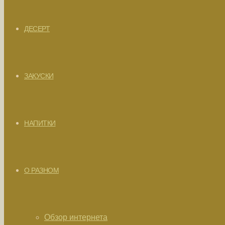
ДЕСЕРТ
ЗАКУСКИ
НАПИТКИ
О РАЗНОМ
Обзор интернета