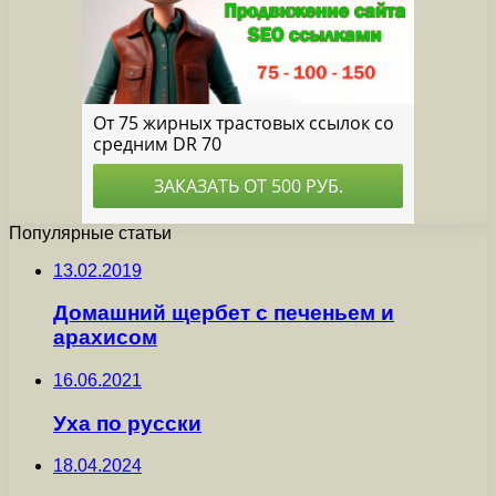
Популярные статьи
13.02.2019
Домашний щербет с печеньем и
арахисом
16.06.2021
Уха по русски
18.04.2024