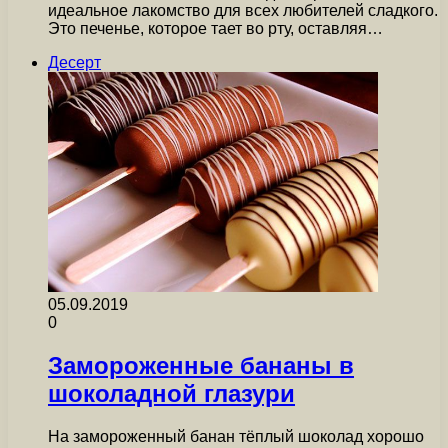
идеальное лакомство для всех любителей сладкого.
Это печенье, которое тает во рту, оставляя…
Десерт
05.09.2019
0
Замороженные бананы в
шоколадной глазури
На замороженный банан тёплый шоколад хорошо