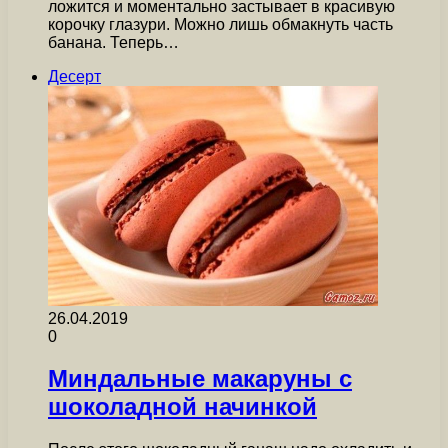
ложится и моментально застывает в красивую
корочку глазури. Можно лишь обмакнуть часть
банана. Теперь…
Десерт
26.04.2019
0
Миндальные макаруны с
шоколадной начинкой