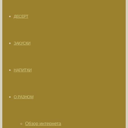
ДЕСЕРТ
ЗАКУСКИ
НАПИТКИ
О РАЗНОМ
Обзор интернета