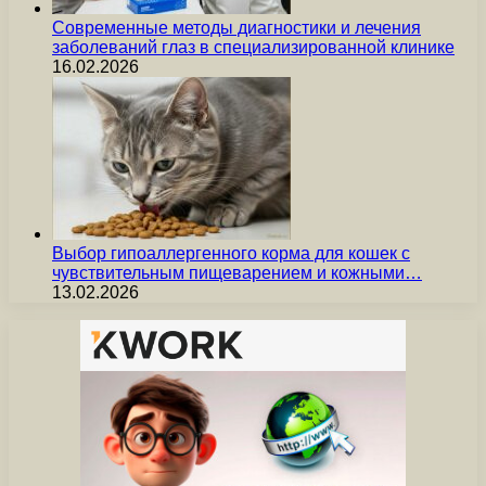
Современные методы диагностики и лечения
заболеваний глаз в специализированной клинике
16.02.2026
Выбор гипоаллергенного корма для кошек с
чувствительным пищеварением и кожными…
13.02.2026