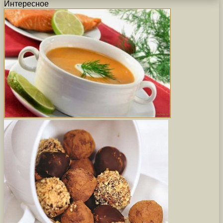
Интересное