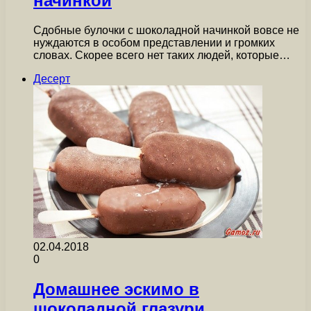
начинкой
Сдобные булочки с шоколадной начинкой вовсе не
нуждаются в особом представлении и громких
словах. Скорее всего нет таких людей, которые…
Десерт
02.04.2018
0
Домашнее эскимо в
шоколадной глазури