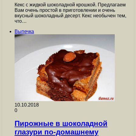
Кекс с жидкой шоколадной крошкой. Предлагаем
Вам очень простой в приготовлении и очень
вкусный шоколадный десерт. Кекс необычен тем,
что…
Выпечка
10.10.2018
0
Пирожные в шоколадной
глазури по-домашнему