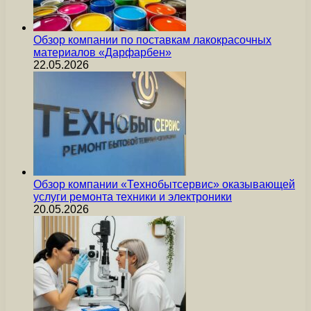
Обзор компании по поставкам лакокрасочных
материалов «Дарфарбен»
22.05.2026
Обзор компании «Технобытсервис» оказывающей
услуги ремонта техники и электроники
20.05.2026