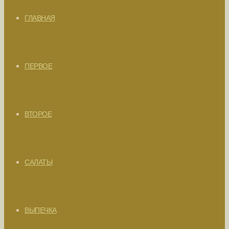
ГЛАВНАЯ
ПЕРВОЕ
ВТОРОЕ
САЛАТЫ
ВЫПЕЧКА