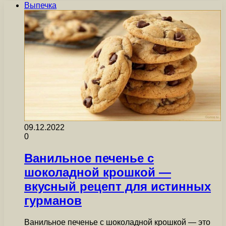
Выпечка
09.12.2022
0
Ванильное печенье с
шоколадной крошкой —
вкусный рецепт для истинных
гурманов
Ванильное печенье с шоколадной крошкой — это