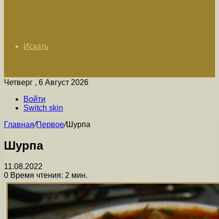
Искать
Четверг , 6 Август 2026
Войти
Switch skin
Главная
/
Первое
/
Шурпа
Шурпа
11.08.2022
0
Время чтения: 2 мин.