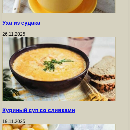
Уха из судака
26.11.2025
Куриный суп со сливками
19.11.2025