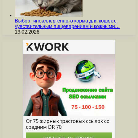
Выбор гипоаллергенного корма для кошек с
чувствительным пищеварением и кожными…
13.02.2026