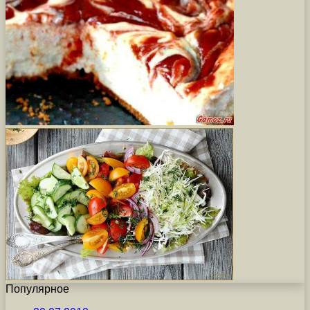
Популярное