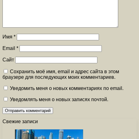
Имя
*
Email
*
Сайт
Сохранить моё имя, email и адрес сайта в этом
браузере для последующих моих комментариев.
Уведомить меня о новых комментариях по email.
Уведомлять меня о новых записях почтой.
Свежие записи