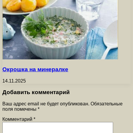
Окрошка на минералке
14.11.2025
Добавить комментарий
Ваш адрес email не будет опубликован.
Обязательные
поля помечены
*
Комментарий
*