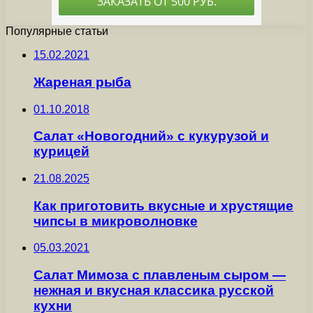
Популярные статьи
15.02.2021
Жареная рыба
01.10.2018
Салат «Новогодний» с кукурузой и
курицей
21.08.2025
Как приготовить вкусные и хрустящие
чипсы в микроволновке
05.03.2021
Салат Мимоза с плавленым сыром —
нежная и вкусная классика русской
кухни