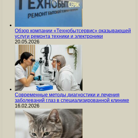
Обзор компании «Технобытсервис» оказывающей
услуги ремонта техники и электроники
20.05.2026
Современные методы диагностики и лечения
заболеваний глаз в специализированной клинике
16.02.2026