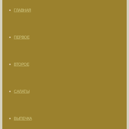
ГЛАВНАЯ
ПЕРВОЕ
ВТОРОЕ
САЛАТЫ
ВЫПЕЧКА