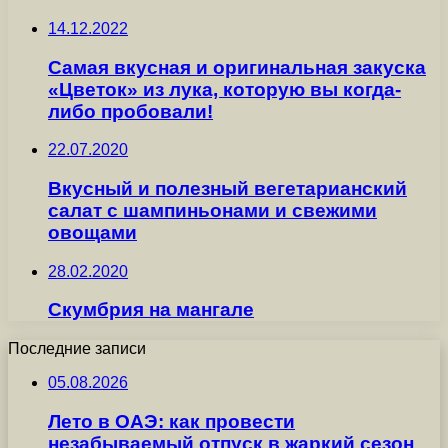
14.12.2022
Самая вкусная и оригинальная закуска
«Цветок» из лука, которую вы когда-
либо пробовали!
22.07.2020
Вкусный и полезный вегетарианский
салат с шампиньонами и свежими
овощами
28.02.2020
Скумбрия на мангале
Последние записи
05.08.2026
Лето в ОАЭ: как провести
незабываемый отпуск в жаркий сезон