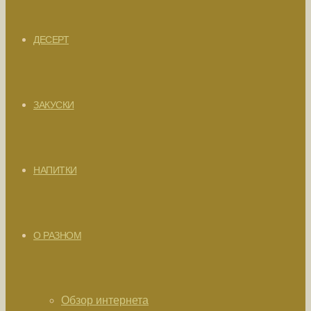
ДЕСЕРТ
ЗАКУСКИ
НАПИТКИ
О РАЗНОМ
Обзор интернета