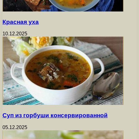
Красная уха
10.12.2025
Суп из горбуши консервированной
05.12.2025