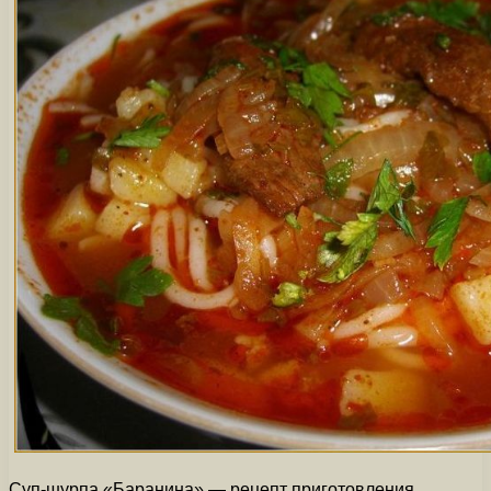
Суп-шурпа «Баранина» — рецепт приготовления