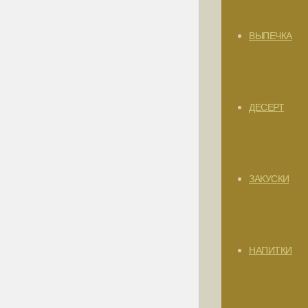
ВЫПЕЧКА
ДЕСЕРТ
ЗАКУСКИ
НАПИТКИ