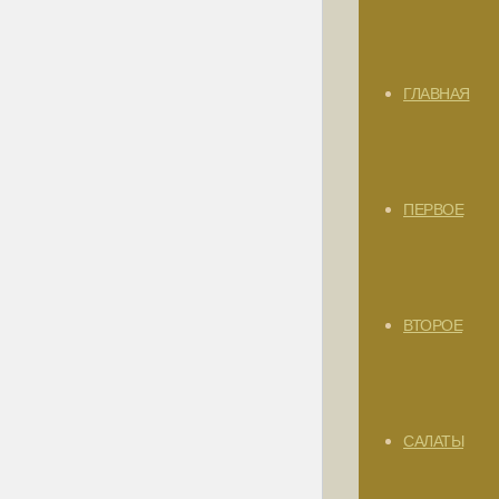
ГЛАВНАЯ
ПЕРВОЕ
ВТОРОЕ
САЛАТЫ