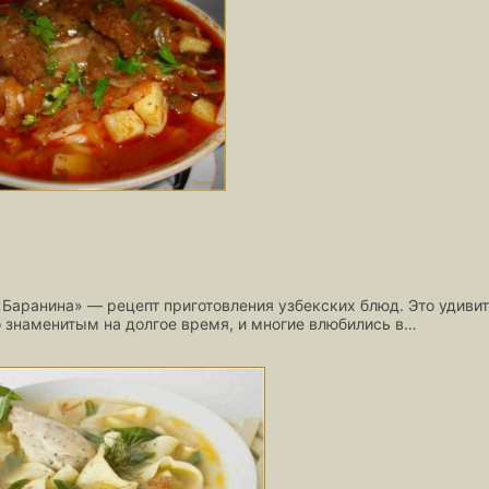
Баранина» — рецепт приготовления узбекских блюд. Это удиви
 знаменитым на долгое время, и многие влюбились в…