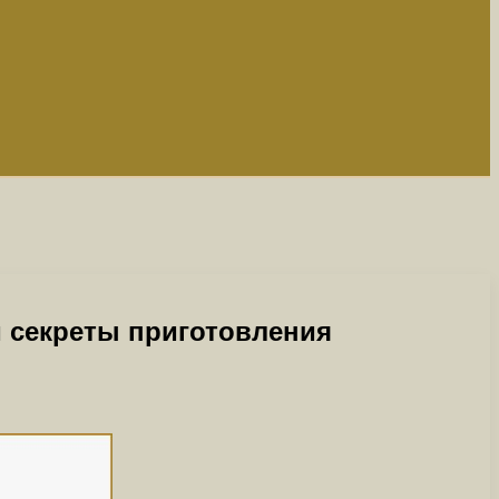
 секреты приготовления