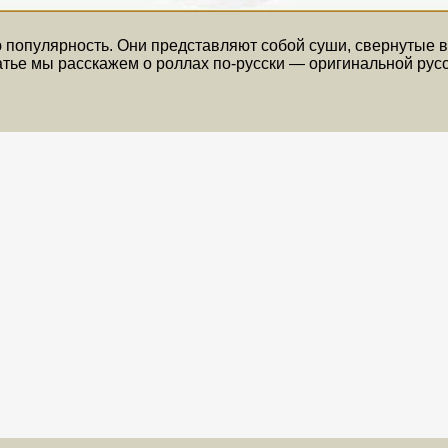
популярность. Они представляют собой суши, свернутые в в
татье мы расскажем о роллах по-русски — оригинальной русс