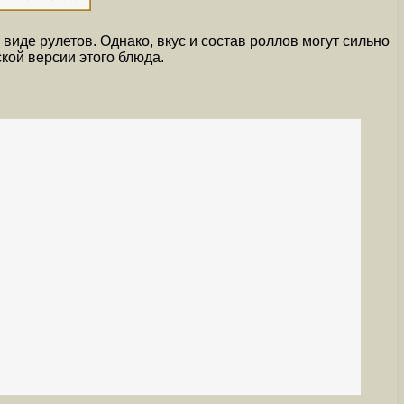
иде рулетов. Однако, вкус и состав роллов могут сильно
кой версии этого блюда.