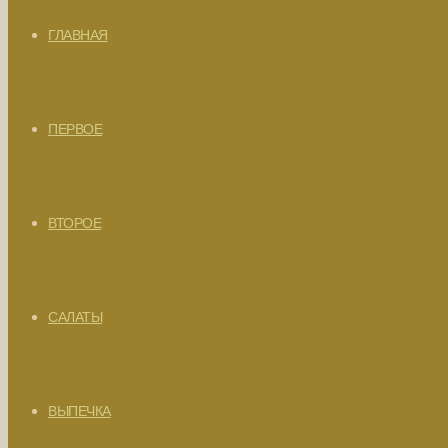
ГЛАВНАЯ
ПЕРВОЕ
ВТОРОЕ
САЛАТЫ
ВЫПЕЧКА