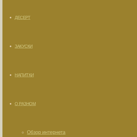
ДЕСЕРТ
ЗАКУСКИ
НАПИТКИ
О РАЗНОМ
Обзор интернета