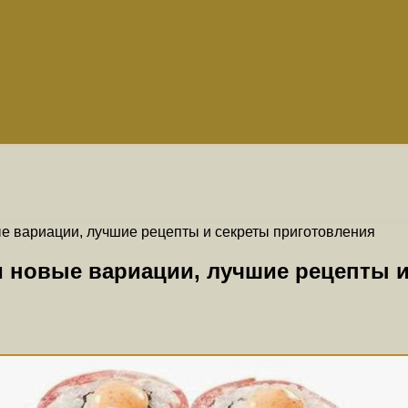
е вариации, лучшие рецепты и секреты приготовления
 новые вариации, лучшие рецепты и