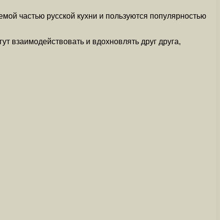
емой частью русской кухни и пользуются популярностью
гут взаимодействовать и вдохновлять друг друга,