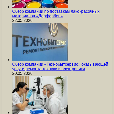
Обзор компании по поставкам лакокрасочных
материалов «Дарфарбен»
22.05.2026
Обзор компании «Технобытсервис» оказывающей
услуги ремонта техники и электроники
20.05.2026