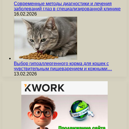
Современные методы диагностики и лечения
заболеваний глаз в специализированной клинике
16.02.2026
Выбор гипоаллергенного корма для кошек с
чувствительным пищеварением и кожными…
13.02.2026