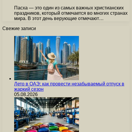
Пасха — это один из самых важных христианских
праздников, который отмечается во многих странах
мира. В этот день верующие отмечают…
Свежие записи
Лето в ОАЭ: как провести незабываемый отпуск в
жаркий сезон
05.08.2026