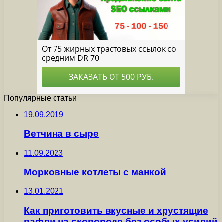
Популярные статьи
19.09.2019
Ветчина в сыре
11.09.2023
Морковные котлеты с манкой
13.01.2021
Как приготовить вкусные и хрустящие
вафли на сковороде без особых усилий