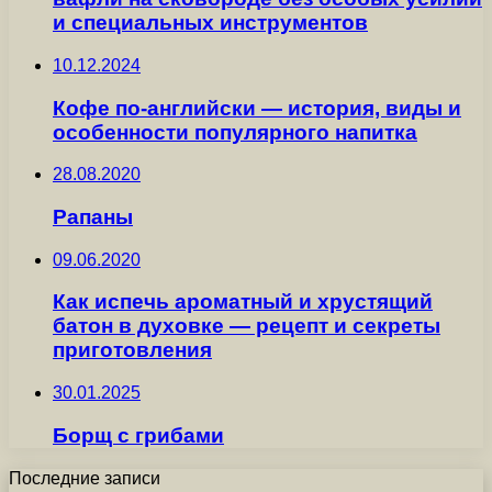
и специальных инструментов
10.12.2024
Кофе по-английски — история, виды и
особенности популярного напитка
28.08.2020
Рапаны
09.06.2020
Как испечь ароматный и хрустящий
батон в духовке — рецепт и секреты
приготовления
30.01.2025
Борщ с грибами
Последние записи