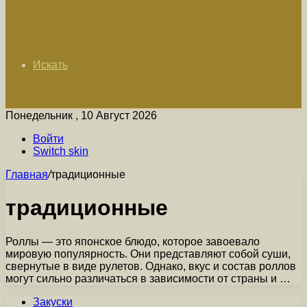
Искать
Понедельник , 10 Август 2026
Войти
Switch skin
Главная
/
традиционные
традиционные
Роллы — это японское блюдо, которое завоевало
мировую популярность. Они представляют собой суши,
свернутые в виде рулетов. Однако, вкус и состав роллов
могут сильно различаться в зависимости от страны и …
Закуски