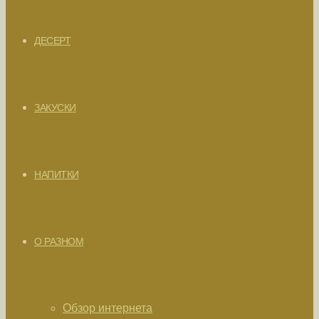
ДЕСЕРТ
ЗАКУСКИ
НАПИТКИ
О РАЗНОМ
Обзор интернета