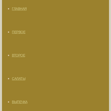
ГЛАВНАЯ
ПЕРВОЕ
ВТОРОЕ
САЛАТЫ
ВЫПЕЧКА