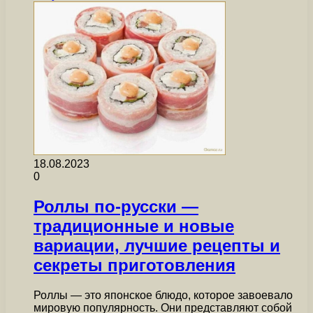
18.08.2023
0
Роллы по-русски —
традиционные и новые
вариации, лучшие рецепты и
секреты приготовления
Роллы — это японское блюдо, которое завоевало
мировую популярность. Они представляют собой