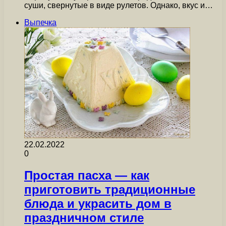
суши, свернутые в виде рулетов. Однако, вкус и…
Выпечка
22.02.2022
0
Простая пасха — как
приготовить традиционные
блюда и украсить дом в
праздничном стиле