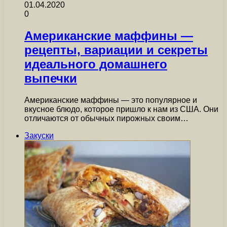
01.04.2020
0
Американские маффины —
рецепты, вариации и секреты
идеального домашнего
выпечки
Американские маффины — это популярное и
вкусное блюдо, которое пришло к нам из США. Они
отличаются от обычных пирожных своим…
Закуски