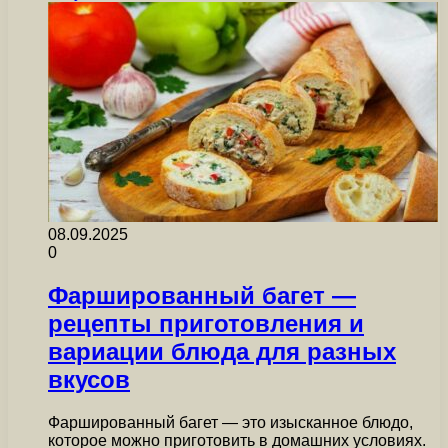
08.09.2025
0
Фаршированный багет —
рецепты приготовления и
вариации блюда для разных
вкусов
Фаршированный багет — это изысканное блюдо,
которое можно приготовить в домашних условиях.