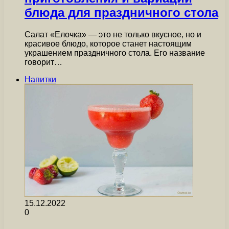
блюда для праздничного стола
Салат «Елочка» — это не только вкусное, но и
красивое блюдо, которое станет настоящим
украшением праздничного стола. Его название
говорит…
Напитки
15.12.2022
0