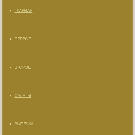
ГЛАВНАЯ
ПЕРВОЕ
ВТОРОЕ
САЛАТЫ
ВЫПЕЧКА