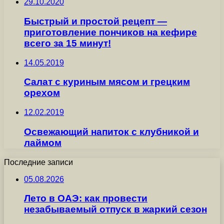
29.10.2020
Быстрый и простой рецепт —
приготовление пончиков на кефире
всего за 15 минут!
14.05.2019
Салат с куриным мясом и грецким
орехом
12.02.2019
Освежающий напиток с клубникой и
лаймом
Последние записи
05.08.2026
Лето в ОАЭ: как провести
незабываемый отпуск в жаркий сезон