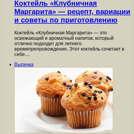
Коктейль «Клубничная
Маргарита» — рецепт, вариации
и советы по приготовлению
Коктейль «Клубничная Маргарита» — это
освежающий и ароматный напиток, который
отлично подходит для летнего
времяпрепровождения. Этот коктейль сочетает в
себе…
Выпечка