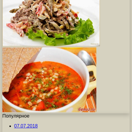
Популярное
07.07.2018