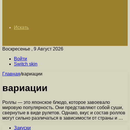
Искать
Воскресенье , 9 Август 2026
Войти
Switch skin
Главная
/
вариации
вариации
Роллы — это японское блюдо, которое завоевало
мировую популярность. Они представляют собой суши,
свернутые в виде рулетов. Однако, вкус и состав роллов
могут сильно различаться в зависимости от страны и …
Закуски