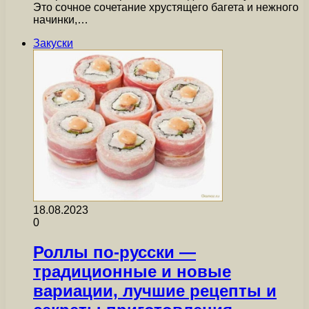
Это сочное сочетание хрустящего багета и нежного
начинки,…
Закуски
18.08.2023
0
Роллы по-русски —
традиционные и новые
вариации, лучшие рецепты и