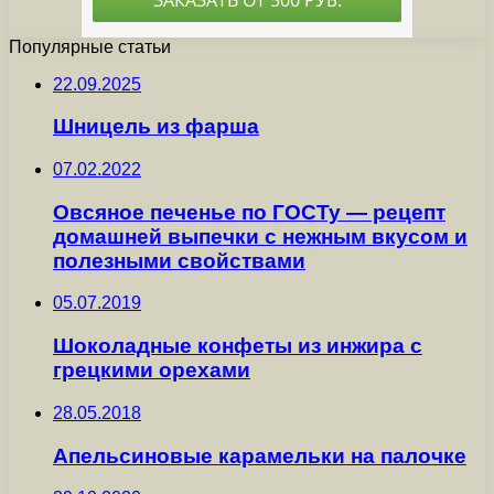
Популярные статьи
22.09.2025
Шницель из фарша
07.02.2022
Овсяное печенье по ГОСТу — рецепт
домашней выпечки с нежным вкусом и
полезными свойствами
05.07.2019
Шоколадные конфеты из инжира с
грецкими орехами
28.05.2018
Апельсиновые карамельки на палочке