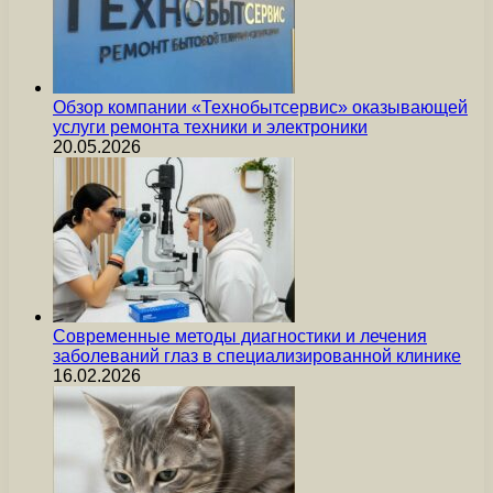
Обзор компании «Технобытсервис» оказывающей
услуги ремонта техники и электроники
20.05.2026
Современные методы диагностики и лечения
заболеваний глаз в специализированной клинике
16.02.2026