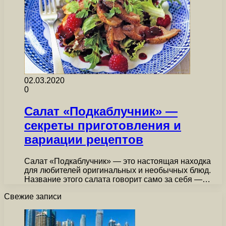
02.03.2020
0
Салат «Подкаблучник» —
секреты приготовления и
вариации рецептов
Салат «Подкаблучник» — это настоящая находка
для любителей оригинальных и необычных блюд.
Название этого салата говорит само за себя —…
Свежие записи