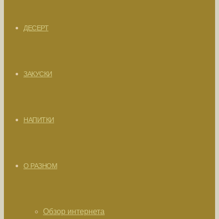
ДЕСЕРТ
ЗАКУСКИ
НАПИТКИ
О РАЗНОМ
Обзор интернета