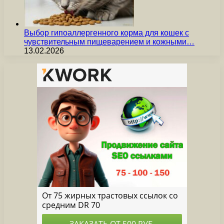
Выбор гипоаллергенного корма для кошек с
чувствительным пищеварением и кожными…
13.02.2026