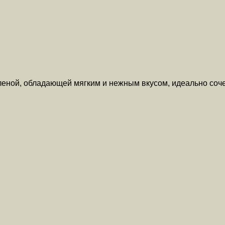
еной, обладающей мягким и нежным вкусом, идеально соч