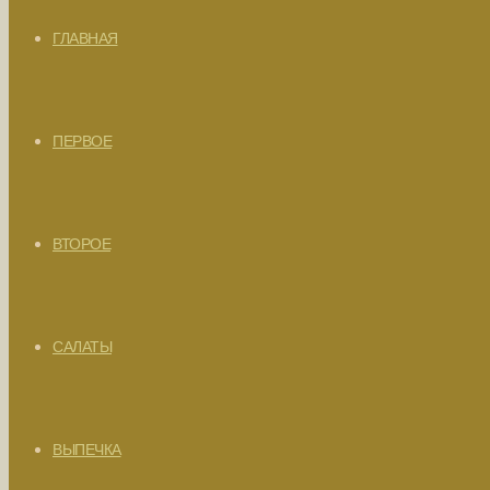
ГЛАВНАЯ
ПЕРВОЕ
ВТОРОЕ
САЛАТЫ
ВЫПЕЧКА