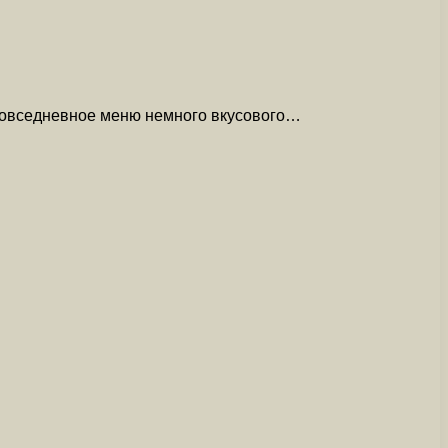
 повседневное меню немного вкусового…