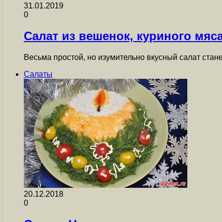
31.01.2019
0
Салат из вешенок, куриного мяса
Весьма простой, но изумительно вкусный салат стан
Салаты
20.12.2018
0