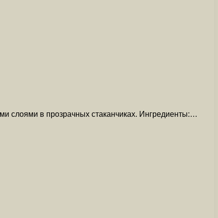
ыми слоями в прозрачных стаканчиках. Ингредиенты:…