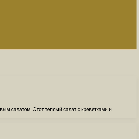
вым салатом. Этот тёплый салат с креветками и