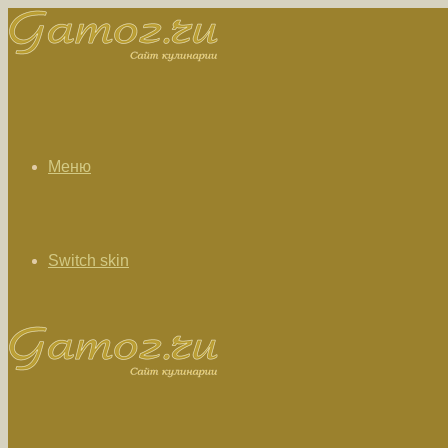
Меню
Switch skin