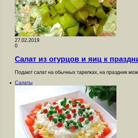
27.02.2019
0
Салат из огурцов и яиц к праздн
Подают салат на обычных тарелках, на праздник мо
Салаты