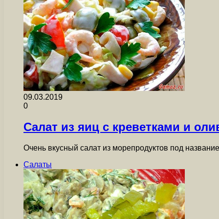
09.03.2019
0
Салат из яиц с креветками и ол
Очень вкусный салат из морепродуктов под название
Салаты