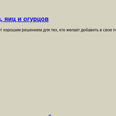
, яиц и огурцов
ет хорошим решением для тех, кто желает добавить в свое