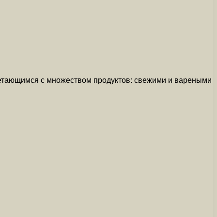
етающимся с множеством продуктов: свежими и вареными