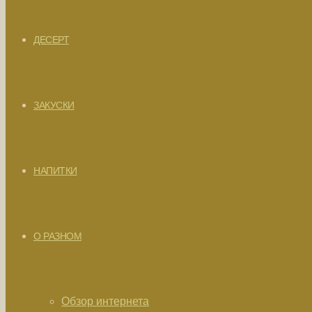
ДЕСЕРТ
ЗАКУСКИ
НАПИТКИ
О РАЗНОМ
Обзор интернета