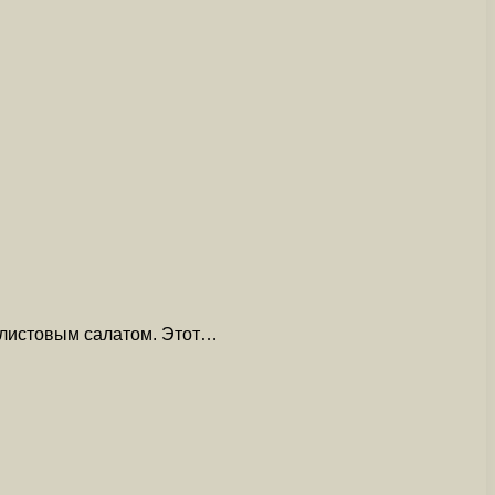
и листовым салатом. Этот…