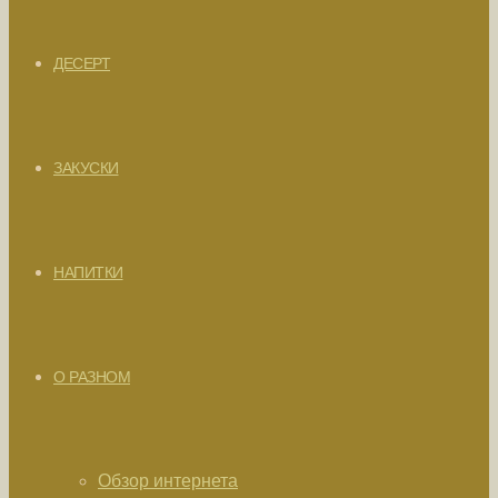
ДЕСЕРТ
ЗАКУСКИ
НАПИТКИ
О РАЗНОМ
Обзор интернета