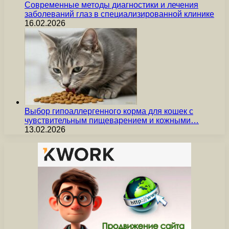
Современные методы диагностики и лечения
заболеваний глаз в специализированной клинике
16.02.2026
Выбор гипоаллергенного корма для кошек с
чувствительным пищеварением и кожными…
13.02.2026