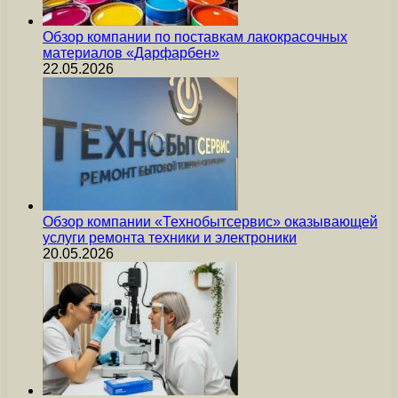
Обзор компании по поставкам лакокрасочных
материалов «Дарфарбен»
22.05.2026
Обзор компании «Технобытсервис» оказывающей
услуги ремонта техники и электроники
20.05.2026