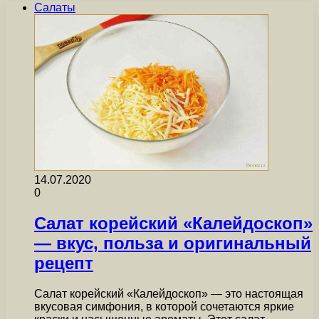
Салаты
14.07.2020
0
Салат корейский «Калейдоскоп»
— вкус, польза и оригинальный
рецепт
Салат корейский «Калейдоскоп» — это настоящая
вкусовая симфония, в которой сочетаются яркие