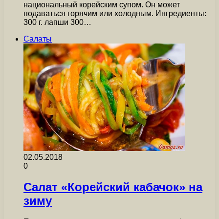
национальный корейским супом. Он может
подаваться горячим или холодным. Ингредиенты:
300 г. лапши 300…
Салаты
02.05.2018
0
Салат «Корейский кабачок» на
зиму