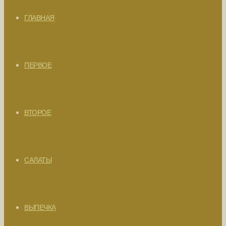
ГЛАВНАЯ
ПЕРВОЕ
ВТОРОЕ
САЛАТЫ
ВЫПЕЧКА