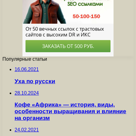
Популярные статьи
16.06.2021
Уха по русски
28.10.2024
Кофе «Африка» — история, виды,
особенности выращивания и влияние
на организм
24.02.2021