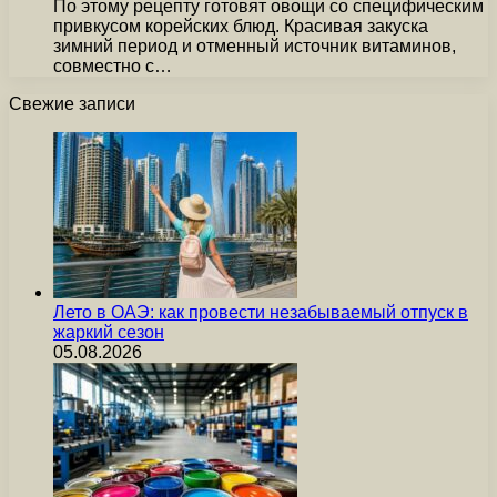
По этому рецепту готовят овощи со специфическим
привкусом корейских блюд. Красивая закуска
зимний период и отменный источник витаминов,
совместно с…
Свежие записи
Лето в ОАЭ: как провести незабываемый отпуск в
жаркий сезон
05.08.2026