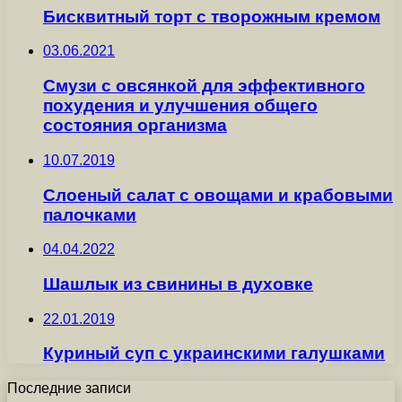
Бисквитный торт с творожным кремом
03.06.2021
Смузи с овсянкой для эффективного
похудения и улучшения общего
состояния организма
10.07.2019
Слоеный салат с овощами и крабовыми
палочками
04.04.2022
Шашлык из свинины в духовке
22.01.2019
Куриный суп с украинскими галушками
Последние записи