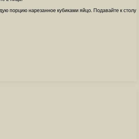
аждую порцию нарезанное кубиками яйцо. Подавайте к столу