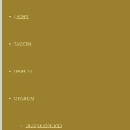
ДЕСЕРТ
ЗАКУСКИ
НАПИТКИ
О РАЗНОМ
Обзор интернета