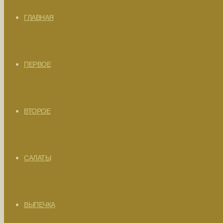
ГЛАВНАЯ
ПЕРВОЕ
ВТОРОЕ
САЛАТЫ
ВЫПЕЧКА