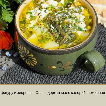
ю фигуру и здоровье. Она содержит мало калорий, нежирная