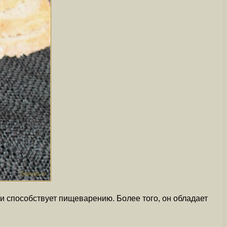
 и способствует пищеварению. Более того, он обладает