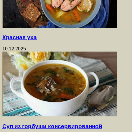
Красная уха
10.12.2025
Суп из горбуши консервированной