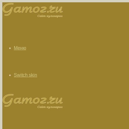
Меню
Switch skin