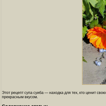
Этот рецепт супа суиба — находка для тех, кто ценит сво
прекрасным вкусом.