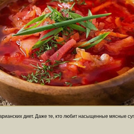
арианских диет. Даже те, кто любит насыщенные мясные суп