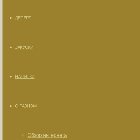
ДЕСЕРТ
ЗАКУСКИ
НАПИТКИ
О РАЗНОМ
Обзор интернета