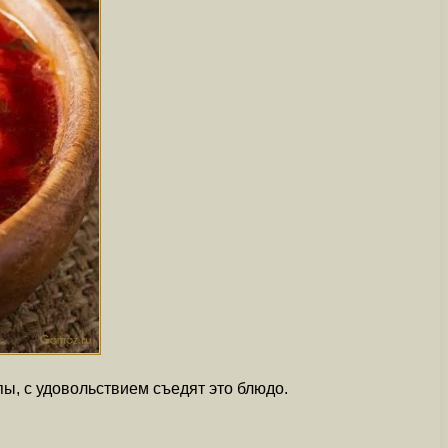
ы, с удовольствием съедят это блюдо.