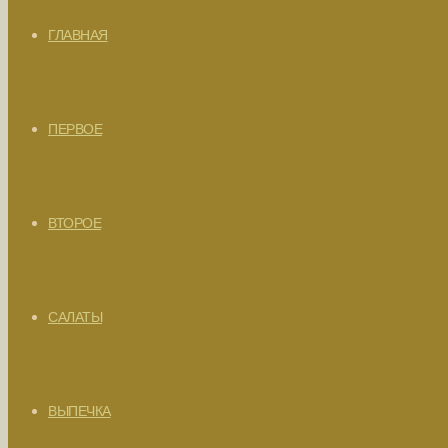
ГЛАВНАЯ
ПЕРВОЕ
ВТОРОЕ
САЛАТЫ
ВЫПЕЧКА