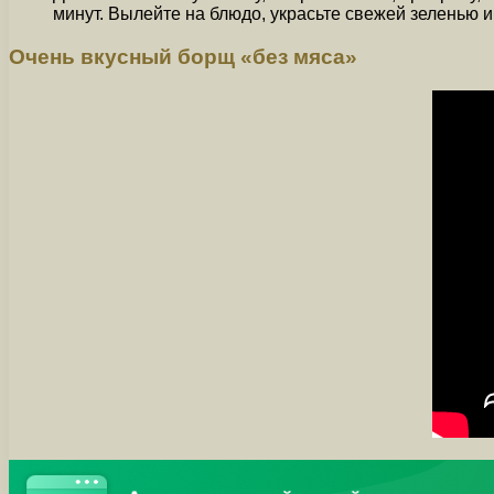
минут. Вылейте на блюдо, украсьте свежей зеленью и
Очень вкусный борщ «без мяса»