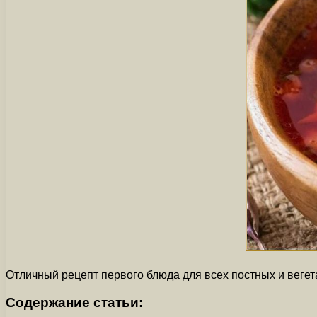
Отличный рецепт первого блюда для всех постных и вегет
Содержание статьи: