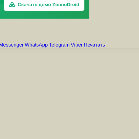
Messenger
WhatsApp
Telegram
Viber
Печатать