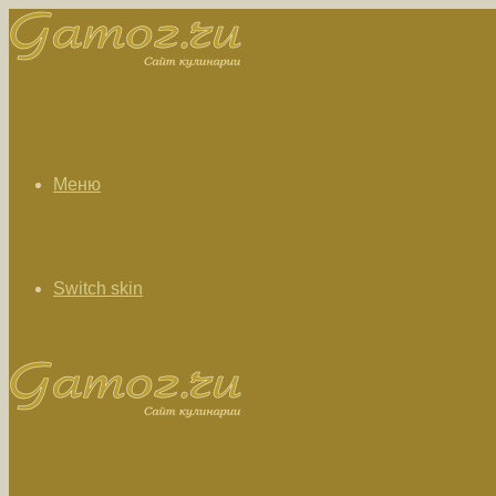
Меню
Switch skin