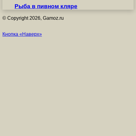
Рыба в пивном кляре
© Copyright 2026, Gamoz.ru
Кнопка «Наверх»