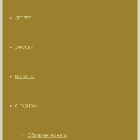
ДЕСЕРТ
ЗАКУСКИ
НАПИТКИ
О РАЗНОМ
Обзор интернета