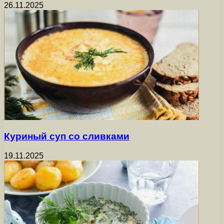
26.11.2025
Куриный суп со сливками
19.11.2025