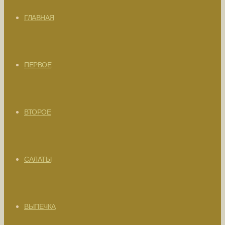
ГЛАВНАЯ
ПЕРВОЕ
ВТОРОЕ
САЛАТЫ
ВЫПЕЧКА