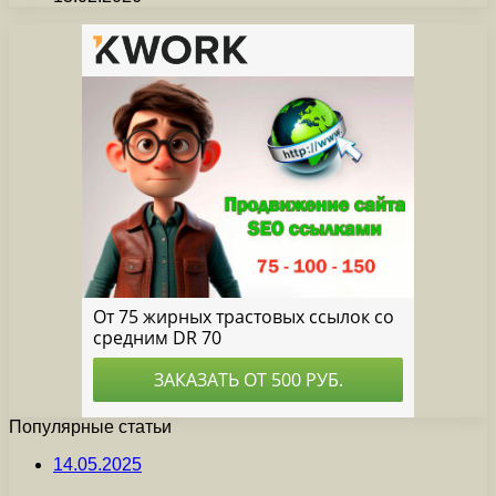
Популярные статьи
14.05.2025