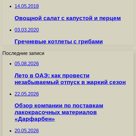
14.05.2018
Овощной салат с капустой и перцем
03.03.2020
Гречневые котлеты с грибами
Последние записи
05.08.2026
Лето в ОАЭ: как провести
незабываемый отпуск в жаркий сезон
22.05.2026
Обзор компании по поставкам
лакокрасочных материалов
«Дарфарбен»
20.05.2026