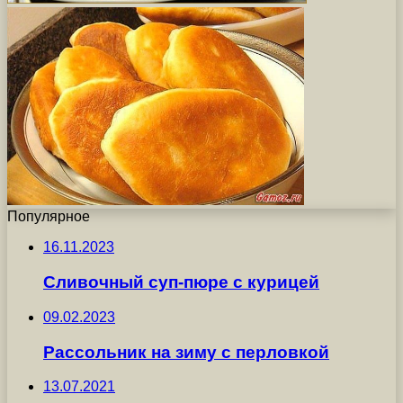
Популярное
16.11.2023
Сливочный суп-пюре с курицей
09.02.2023
Рассольник на зиму с перловкой
13.07.2021