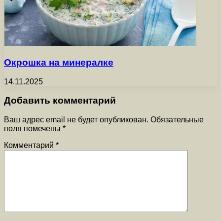
Окрошка на минералке
14.11.2025
Добавить комментарий
Ваш адрес email не будет опубликован.
Обязательные
поля помечены
*
Комментарий
*