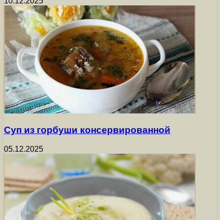
10.12.2025
Суп из горбуши консервированной
05.12.2025