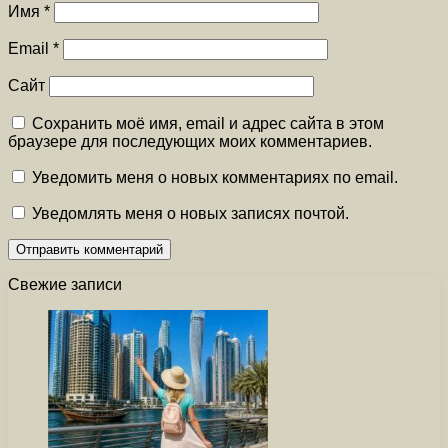
Имя
*
Email
*
Сайт
Сохранить моё имя, email и адрес сайта в этом
браузере для последующих моих комментариев.
Уведомить меня о новых комментариях по email.
Уведомлять меня о новых записях почтой.
Свежие записи