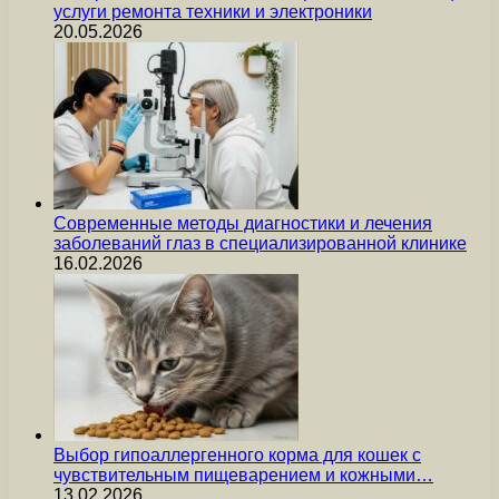
услуги ремонта техники и электроники
20.05.2026
Современные методы диагностики и лечения
заболеваний глаз в специализированной клинике
16.02.2026
Выбор гипоаллергенного корма для кошек с
чувствительным пищеварением и кожными…
13.02.2026