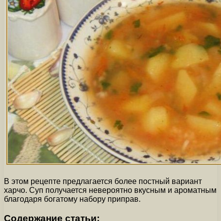
В этом рецепте предлагается более постный вариант
харчо. Суп получается невероятно вкусным и ароматным
благодаря богатому набору приправ.
Содержание статьи: