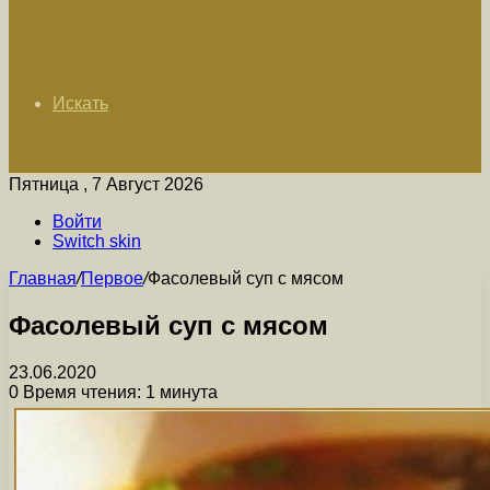
Искать
Пятница , 7 Август 2026
Войти
Switch skin
Главная
/
Первое
/
Фасолевый суп с мясом
Фасолевый суп с мясом
23.06.2020
0
Время чтения: 1 минута