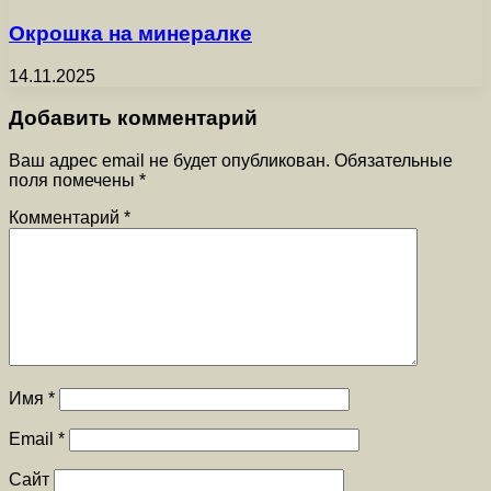
Окрошка на минералке
14.11.2025
Добавить комментарий
Ваш адрес email не будет опубликован.
Обязательные
поля помечены
*
Комментарий
*
Имя
*
Email
*
Сайт