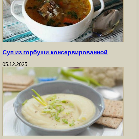
Суп из горбуши консервированной
05.12.2025