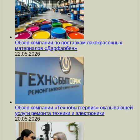
Обзор компании по поставкам лакокрасочных
материалов «Дарфарбен»
22.05.2026
Обзор компании «Технобытсервис» оказывающей
услуги ремонта техники и электроники
20.05.2026