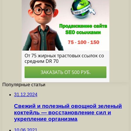
Популярные статьи
31.12.2024
Свежий и полезный овощной зеленый
коктейль — восстановление сил и
укрепление организма
10.06.2021