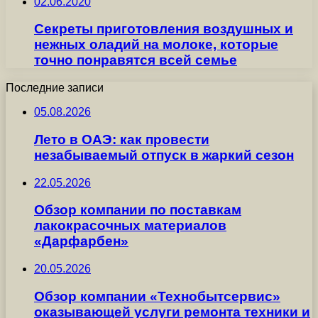
02.06.2020
Секреты приготовления воздушных и
нежных оладий на молоке, которые
точно понравятся всей семье
Последние записи
05.08.2026
Лето в ОАЭ: как провести
незабываемый отпуск в жаркий сезон
22.05.2026
Обзор компании по поставкам
лакокрасочных материалов
«Дарфарбен»
20.05.2026
Обзор компании «Технобытсервис»
оказывающей услуги ремонта техники и