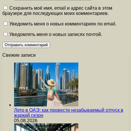
Сохранить моё имя, email и адрес сайта в этом
браузере для последующих моих комментариев.
Уведомить меня о новых комментариях по email.
Уведомлять меня о новых записях почтой.
Свежие записи
Лето в ОАЭ: как провести незабываемый отпуск в
жаркий сезон
05.08.2026