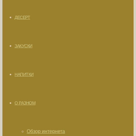
ДЕСЕРТ
ЗАКУСКИ
НАПИТКИ
О РАЗНОМ
Обзор интернета