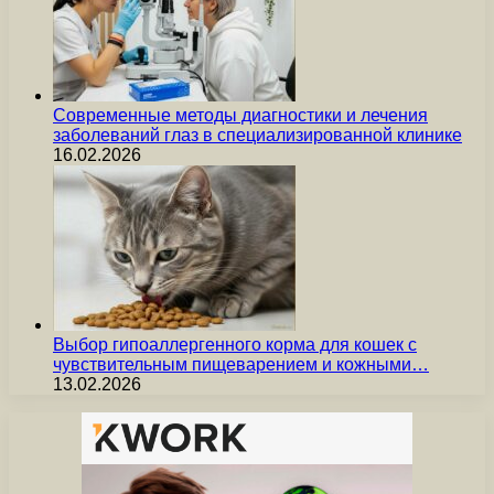
Современные методы диагностики и лечения
заболеваний глаз в специализированной клинике
16.02.2026
Выбор гипоаллергенного корма для кошек с
чувствительным пищеварением и кожными…
13.02.2026