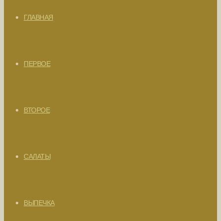
ГЛАВНАЯ
ПЕРВОЕ
ВТОРОЕ
САЛАТЫ
ВЫПЕЧКА