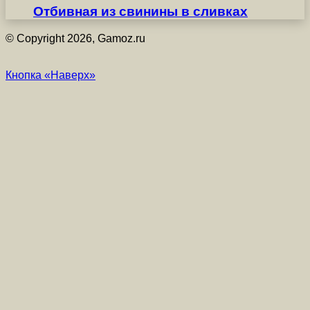
Отбивная из свинины в сливках
© Copyright 2026, Gamoz.ru
Кнопка «Наверх»