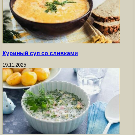
Куриный суп со сливками
19.11.2025