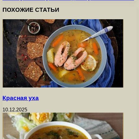
ПОХОЖИЕ СТАТЬИ
Красная уха
10.12.2025