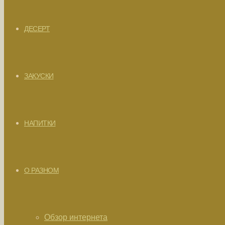
ДЕСЕРТ
ЗАКУСКИ
НАПИТКИ
О РАЗНОМ
Обзор интернета