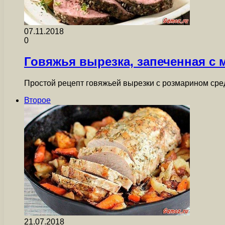
07.11.2018
0
Говяжья вырезка, запеченная с
Простой рецепт говяжьей вырезки с розмарином сре
Второе
21.07.2018