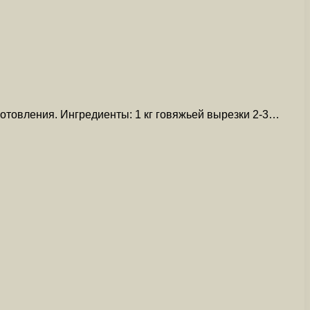
отовления. Ингредиенты: 1 кг говяжьей вырезки 2-3…