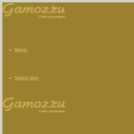
Меню
Switch skin