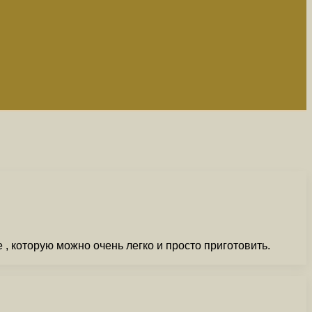
, которую можно очень легко и просто приготовить.