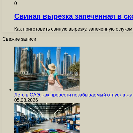
0
Cвиная вырезка запеченная в с
Как приготовить свиную вырезку, запеченную с луко
Свежие записи
Лето в ОАЭ: как провести незабываемый отпуск в жа
05.08.2026