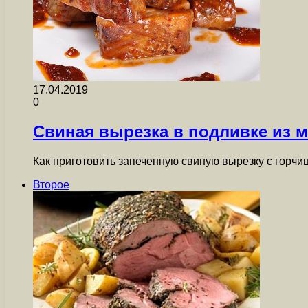
17.04.2019
0
Свиная вырезка в подливке из 
Как приготовить запеченную свиную вырезку с гор
Второе