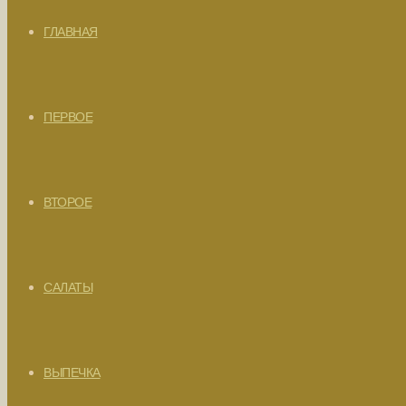
ГЛАВНАЯ
ПЕРВОЕ
ВТОРОЕ
САЛАТЫ
ВЫПЕЧКА