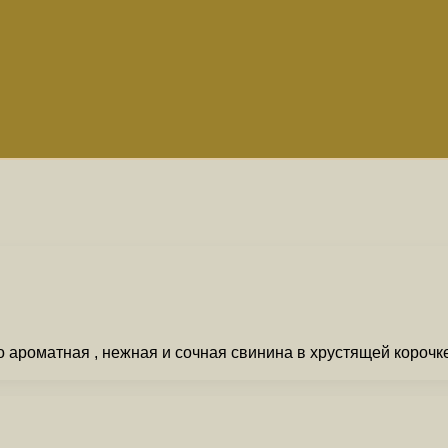
ароматная , нежная и сочная свинина в хрустящей корочке 