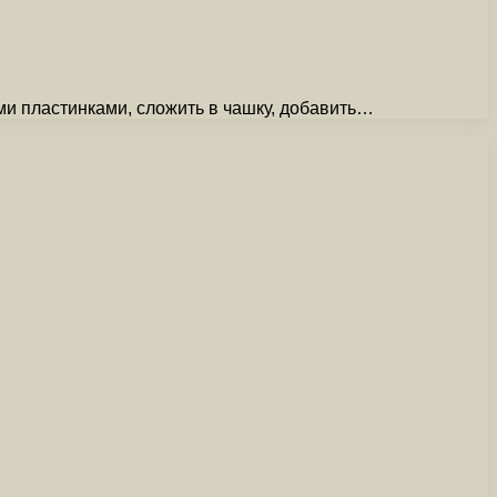
ми пластинками, сложить в чашку, добавить…