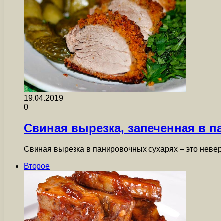
19.04.2019
0
Свиная вырезка, запеченная в 
Свиная вырезка в панировочных сухарях – это невер
Второе