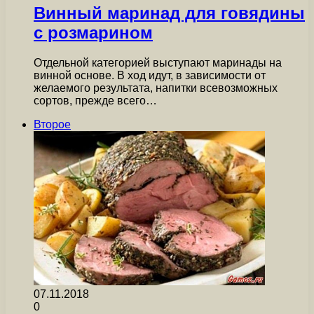
Винный маринад для говядины
с розмарином
Отдельной категорией выступают маринады на
винной основе. В ход идут, в зависимости от
желаемого результата, напитки всевозможных
сортов, прежде всего…
Второе
07.11.2018
0