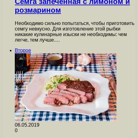
Семга запеченная с лимоном и
розмарином
Необходимо сильно попытаться, чтобы приготовить
семгу невкусно. Для изготовление этой рыбки
никакие кулинарные изыски не необходимы: чем
легче, тем лучше.…
Второе
06.05.2019
0