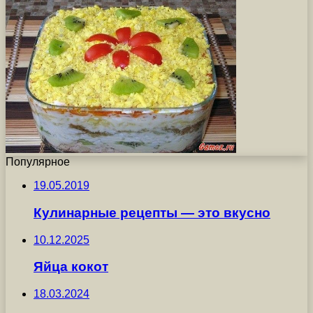
Популярное
19.05.2019
Кулинарные рецепты — это вкусно
10.12.2025
Яйца кокот
18.03.2024