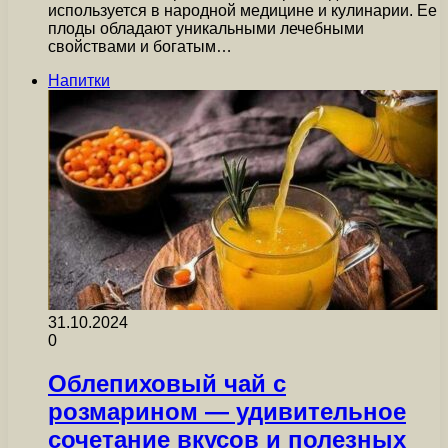
используется в народной медицине и кулинарии. Ее
плоды обладают уникальными лечебными
свойствами и богатым…
Напитки
31.10.2024
0
Облепиховый чай с
розмарином — удивительное
сочетание вкусов и полезных