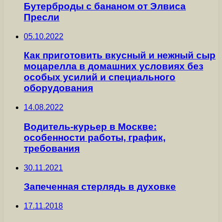
Бутерброды с бананом от Элвиса
Пресли
05.10.2022
Как приготовить вкусный и нежный сыр
моцарелла в домашних условиях без
особых усилий и специального
оборудования
14.08.2022
Водитель-курьер в Москве:
особенности работы, график,
требования
30.11.2021
Запеченная стерлядь в духовке
17.11.2018