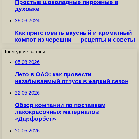
Простые шоколадные пирожные в
духовке
29.08.2024
Как приготовить вкусный и ароматный
компот из черешни — рецепты и советы
Последние записи
05.08.2026
Лето в ОАЭ: как провести
незабываемый отпуск в жаркий сезон
22.05.2026
Обзор компании по поставкам
лакокрасочных материалов
«Дарфарбен»
20.05.2026