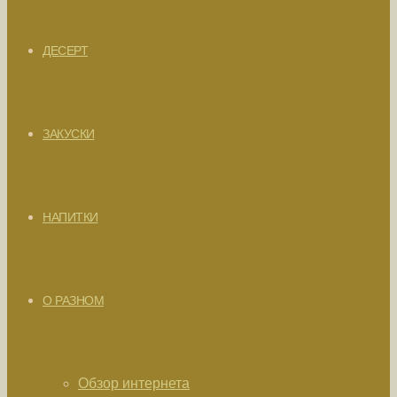
ДЕСЕРТ
ЗАКУСКИ
НАПИТКИ
О РАЗНОМ
Обзор интернета