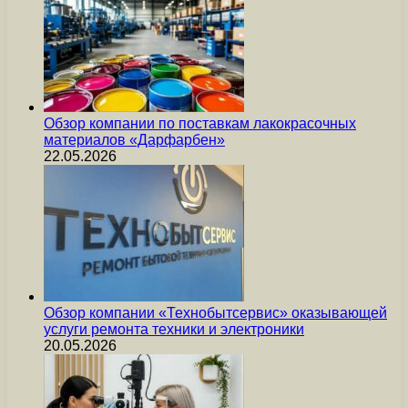
Обзор компании по поставкам лакокрасочных
материалов «Дарфарбен»
22.05.2026
Обзор компании «Технобытсервис» оказывающей
услуги ремонта техники и электроники
20.05.2026