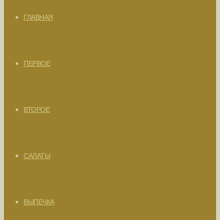
ГЛАВНАЯ
ПЕРВОЕ
ВТОРОЕ
САЛАТЫ
ВЫПЕЧКА