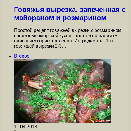
Говяжья вырезка, запеченная с
майораном и розмарином
Простой рецепт говяжьей вырезки с розмарином
средиземноморской кухни с фото и пошаговым
описанием приготовления. Ингредиенты: 1 кг
говяжьей вырезки 2-3…
Второе
11.04.2018