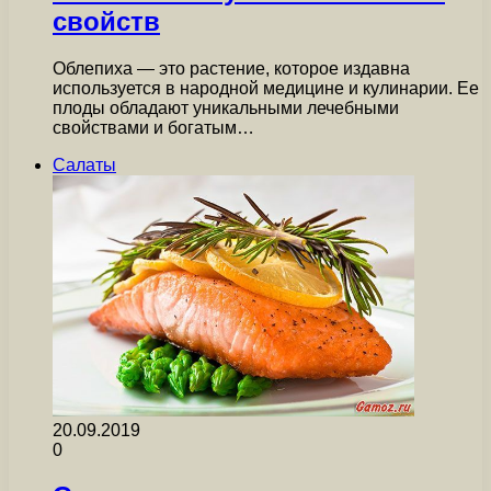
свойств
Облепиха — это растение, которое издавна
используется в народной медицине и кулинарии. Ее
плоды обладают уникальными лечебными
свойствами и богатым…
Салаты
20.09.2019
0