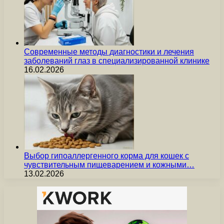
Современные методы диагностики и лечения
заболеваний глаз в специализированной клинике
16.02.2026
Выбор гипоаллергенного корма для кошек с
чувствительным пищеварением и кожными…
13.02.2026