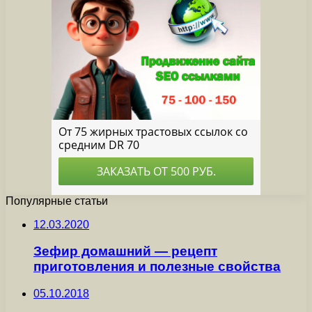
Популярные статьи
12.03.2020
Зефир домашний — рецепт
приготовления и полезные свойства
05.10.2018