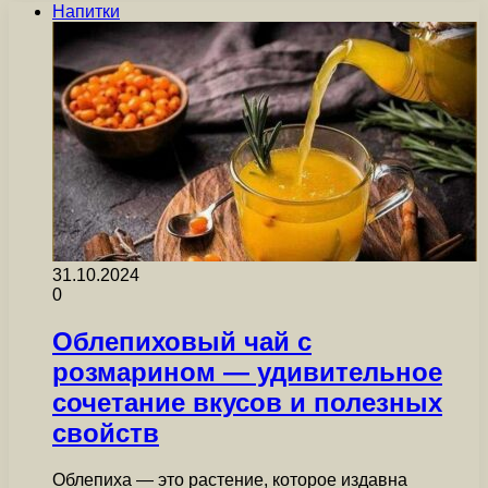
Напитки
31.10.2024
0
Облепиховый чай с
розмарином — удивительное
сочетание вкусов и полезных
свойств
Облепиха — это растение, которое издавна