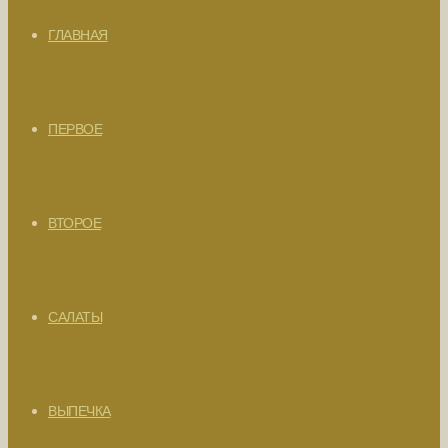
ГЛАВНАЯ
ПЕРВОЕ
ВТОРОЕ
САЛАТЫ
ВЫПЕЧКА