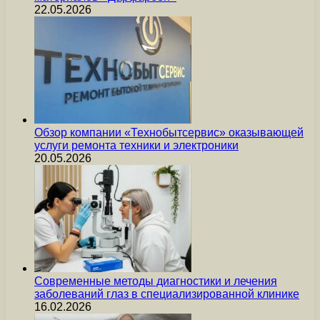
22.05.2026
Обзор компании «Технобытсервис» оказывающей
услуги ремонта техники и электроники
20.05.2026
Современные методы диагностики и лечения
заболеваний глаз в специализированной клинике
16.02.2026