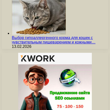
Выбор гипоаллергенного корма для кошек с
чувствительным пищеварением и кожными…
13.02.2026