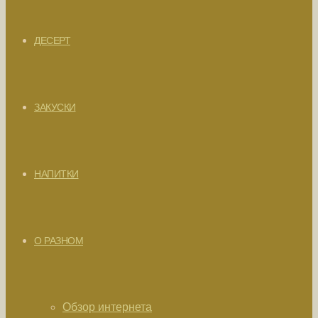
ДЕСЕРТ
ЗАКУСКИ
НАПИТКИ
О РАЗНОМ
Обзор интернета