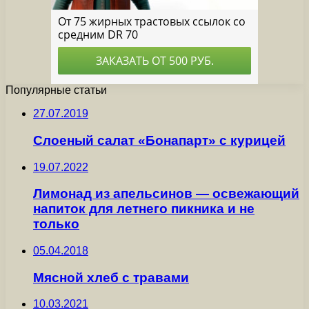
Популярные статьи
27.07.2019
Слоеный салат «Бонапарт» с курицей
19.07.2022
Лимонад из апельсинов — освежающий
напиток для летнего пикника и не
только
05.04.2018
Мясной хлеб с травами
10.03.2021