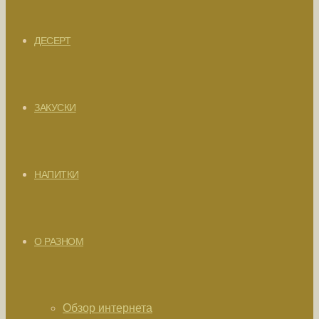
ДЕСЕРТ
ЗАКУСКИ
НАПИТКИ
О РАЗНОМ
Обзор интернета