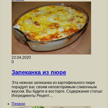
22.04.2020
0
Запеканка из пюре
Эта нежная запеканка из картофельного пюре
порадует вас своим неповторимым сливочным
вкусом. Вы будете в восторге. Содержание статьи:
Ингредиенты Рецепт…
Первое