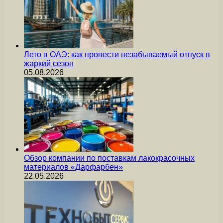
Лето в ОАЭ: как провести незабываемый отпуск в
жаркий сезон
05.08.2026
Обзор компании по поставкам лакокрасочных
материалов «Дарфарбен»
22.05.2026