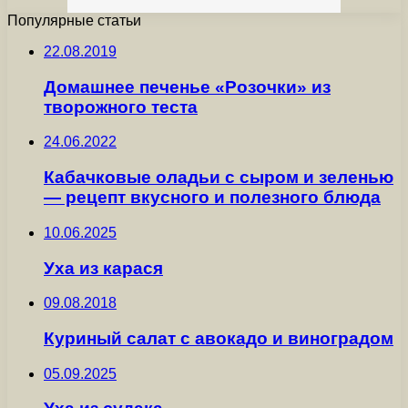
Популярные статьи
22.08.2019
Домашнее печенье «Розочки» из
творожного теста
24.06.2022
Кабачковые оладьи с сыром и зеленью
— рецепт вкусного и полезного блюда
10.06.2025
Уха из карася
09.08.2018
Куриный салат с авокадо и виноградом
05.09.2025