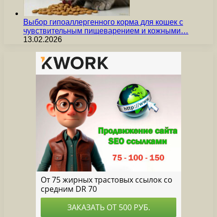
Выбор гипоаллергенного корма для кошек с
чувствительным пищеварением и кожными…
13.02.2026