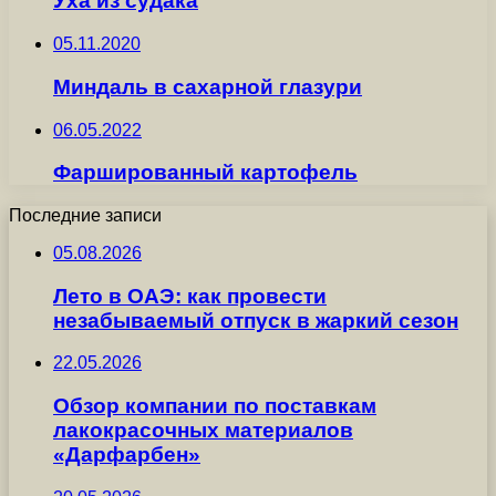
Уха из судака
05.11.2020
Миндаль в сахарной глазури
06.05.2022
Фаршированный картофель
Последние записи
05.08.2026
Лето в ОАЭ: как провести
незабываемый отпуск в жаркий сезон
22.05.2026
Обзор компании по поставкам
лакокрасочных материалов
«Дарфарбен»