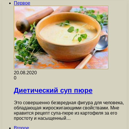
Первое
20.08.2020
0
Диетический суп пюре
Это совершенно безвредная фигура для человека,
обладающая жиросжигающими свойствами. Мне
нравится рецепт супа-пюре из картофеля за его
простоту и насыщенный…
Второе