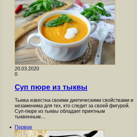
20.03.2020
0
Суп пюре из тыквы
Тыква известна своими диетическими свойствами и
незаменима для тех, кто следит за своей фигурой.
Суп-пюре из тыквы обладает приятным
тыквенным…
Первое