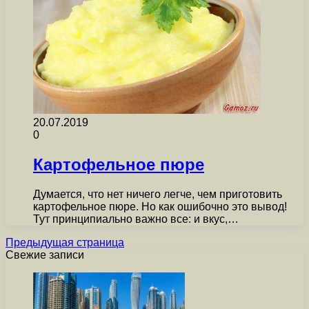
20.07.2019
0
Картофельное пюре
Думается, что нет ничего легче, чем приготовить
картофельное пюре. Но как ошибочно это вывод!
Тут принципиально важно все: и вкус,…
Предыдущая страница
Свежие записи