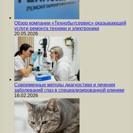
Обзор компании «Технобытсервис» оказывающей
услуги ремонта техники и электроники
20.05.2026
Современные методы диагностики и лечения
заболеваний глаз в специализированной клинике
16.02.2026