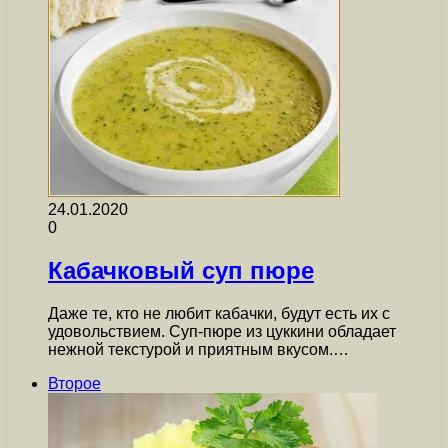
24.01.2020
0
Кабачковый суп пюре
Даже те, кто не любит кабачки, будут есть их с
удовольствием. Суп-пюре из цуккини обладает
нежной текстурой и приятным вкусом.…
Второе