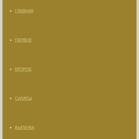
ГЛАВНАЯ
ПЕРВОЕ
ВТОРОЕ
САЛАТЫ
ВЫПЕЧКА