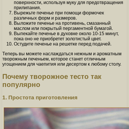
поверхности, используя муку для предотвращения
прилипания.
Вырежьте печенье при помощи формочек
различных форм и размеров.
Выложите печенье на противень, смазанный
маслом или покрытый пергаментной бумагой.
Выпекайте печенье в духовке около 10-15 минут,
пока оно не приобретет золотистый цвет.
Остудите печенье на решетке перед подачей.
Теперь вы можете наслаждаться нежным и ароматным
творожным печеньем, которое станет отличным
угощением для чаепития или десертом к любому столу.
Почему творожное тесто так
популярно
1. Простота приготовления