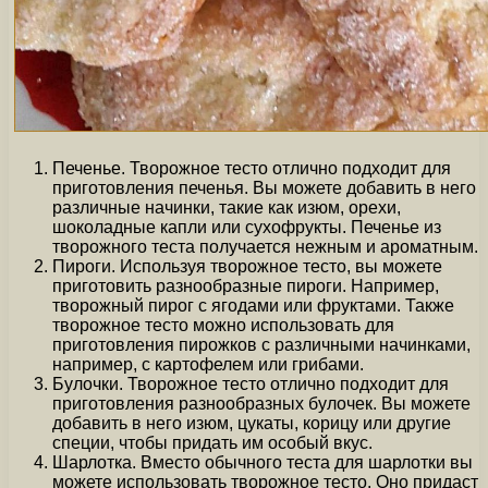
Печенье. Творожное тесто отлично подходит для
приготовления печенья. Вы можете добавить в него
различные начинки, такие как изюм, орехи,
шоколадные капли или сухофрукты. Печенье из
творожного теста получается нежным и ароматным.
Пироги. Используя творожное тесто, вы можете
приготовить разнообразные пироги. Например,
творожный пирог с ягодами или фруктами. Также
творожное тесто можно использовать для
приготовления пирожков с различными начинками,
например, с картофелем или грибами.
Булочки. Творожное тесто отлично подходит для
приготовления разнообразных булочек. Вы можете
добавить в него изюм, цукаты, корицу или другие
специи, чтобы придать им особый вкус.
Шарлотка. Вместо обычного теста для шарлотки вы
можете использовать творожное тесто. Оно придаст