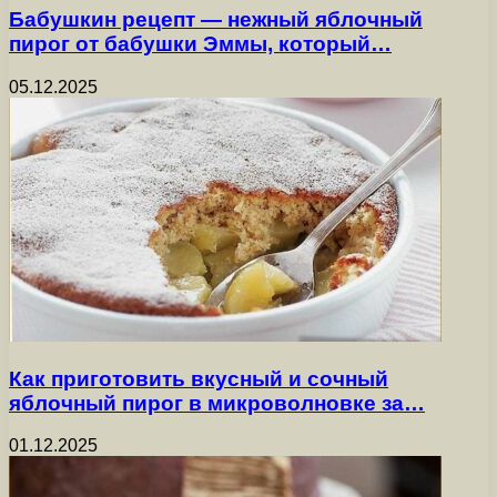
Бабушкин рецепт — нежный яблочный
пирог от бабушки Эммы, который…
05.12.2025
Как приготовить вкусный и сочный
яблочный пирог в микроволновке за…
01.12.2025