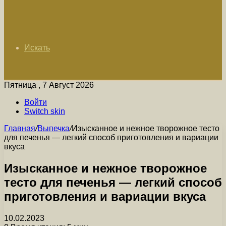
Искать
Пятница , 7 Август 2026
Войти
Switch skin
Главная
/
Выпечка
/
Изысканное и нежное творожное тесто
для печенья — легкий способ приготовления и вариации
вкуса
Изысканное и нежное творожное
тесто для печенья — легкий способ
приготовления и вариации вкуса
10.02.2023