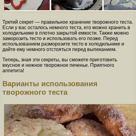
Третий секрет — правильное хранение творожного теста.
Если у вас осталось немного теста, его можно хранить в
холодильнике в плотно закрытой емкости. Также можно
заморозить тесто и использовать его позже. Перед
использованием разморозите тесто в холодильнике и
дайте ему немного отстояться перед выпеканием.
Теперь, зная эти секреты, вы сможете приготовить
вкусное и нежное творожное печенье. Приятного
аппетита!
Варианты использования
творожного теста