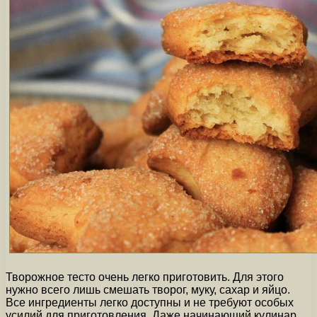
Творожное тесто очень легко приготовить. Для этого
нужно всего лишь смешать творог, муку, сахар и яйцо.
Все ингредиенты легко доступны и не требуют особых
усилий для приготовления. Даже начинающий кулинар