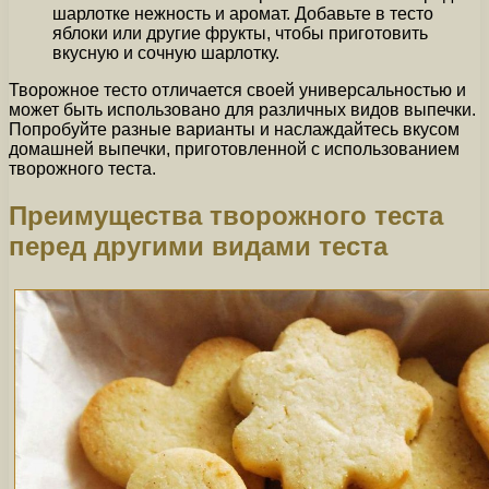
шарлотке нежность и аромат. Добавьте в тесто
яблоки или другие фрукты, чтобы приготовить
вкусную и сочную шарлотку.
Творожное тесто отличается своей универсальностью и
может быть использовано для различных видов выпечки.
Попробуйте разные варианты и наслаждайтесь вкусом
домашней выпечки, приготовленной с использованием
творожного теста.
Преимущества творожного теста
перед другими видами теста