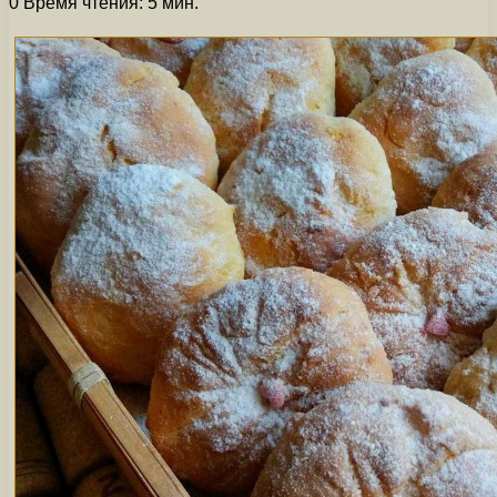
0
Время чтения: 5 мин.