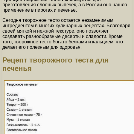
приготовления слоеных выпечек, а в России оно нашло
применение в пирогах и печенье.
Сегодня творожное тесто остается незаменимым
ингредиентом в многих кулинарных рецептах. Благодаря
своей мягкой и нежной текстуре, оно позволяет
создавать разнообразные десерты и сладости. Кроме
того, творожное тесто богато белками и кальцием, что
делает его полезным для здоровья.
Рецепт творожного теста для
печенья