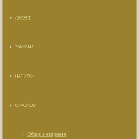
ДЕСЕРТ
ЗАКУСКИ
НАПИТКИ
О РАЗНОМ
Обзор интернета