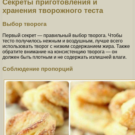
Секреты приготовления и
хранения творожного теста
Выбор творога
Первый секрет — правильный выбор творога. Чтобы
тесто получилось нежным и воздушным, лучше всего
использовать творог с низким содержанием жира. Также
обратите внимание на консистенцию творога — он
должен быть плотным и не содержать излишней влаги.
Соблюдение пропорций