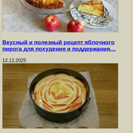
Вкусный и полезный рецепт яблочного
пирога для похудения и поддержания…
12.12.2025