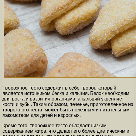
Творожное тесто содержит в себе творог, который
является источником белка и кальция. Белок необходим
для роста и развития организма, а кальций укрепляет
кости и зубы. Таким образом, печенье, приготовленное из
творожного теста, может быть полезным и питательным
лакомством для детей и взрослых.
Кроме того, творожное тесто обладает низким
содержанием жира, что делает его более диетическим и