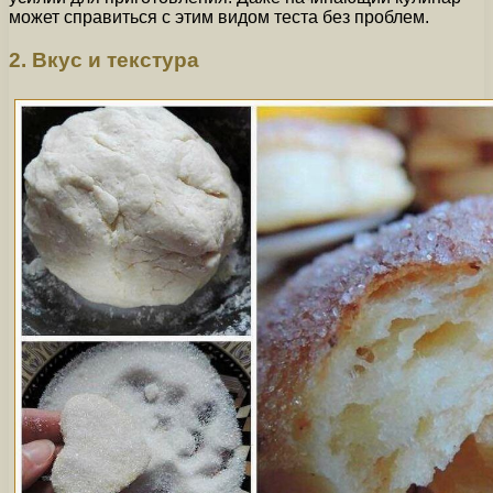
может справиться с этим видом теста без проблем.
2. Вкус и текстура