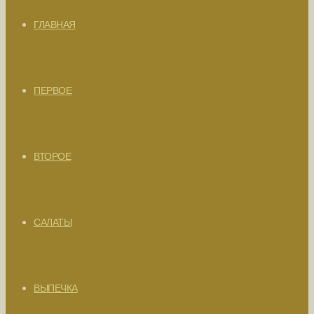
ГЛАВНАЯ
ПЕРВОЕ
ВТОРОЕ
САЛАТЫ
ВЫПЕЧКА