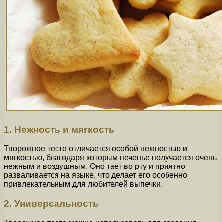
1. Нежность и мягкость
Творожное тесто отличается особой нежностью и
мягкостью, благодаря которым печенье получается очень
нежным и воздушным. Оно тает во рту и приятно
разваливается на языке, что делает его особенно
привлекательным для любителей выпечки.
2. Универсальность