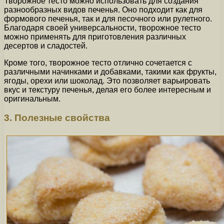
Творожное тесто можно использовать для создания
разнообразных видов печенья. Оно подходит как для
формового печенья, так и для песочного или рулетного.
Благодаря своей универсальности, творожное тесто
можно применять для приготовления различных
десертов и сладостей.
Кроме того, творожное тесто отлично сочетается с
различными начинками и добавками, такими как фрукты,
ягоды, орехи или шоколад. Это позволяет варьировать
вкус и текстуру печенья, делая его более интересным и
оригинальным.
3. Полезные свойства