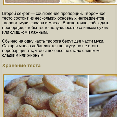
Второй секрет — соблюдение пропорций. Творожное
тесто состоит из нескольких основных ингредиентов:
творога, муки, сахара и масла. Важно точно соблюдать
пропорции, чтобы тесто получилось не слишком сухим
или слишком влажным.
Обычно на одну часть творога берут две части муки.
Сахар и масло добавляются по вкусу, но не стоит
перебарщивать, чтобы печенье не стало слишком
сладким или жирным.
Хранение теста