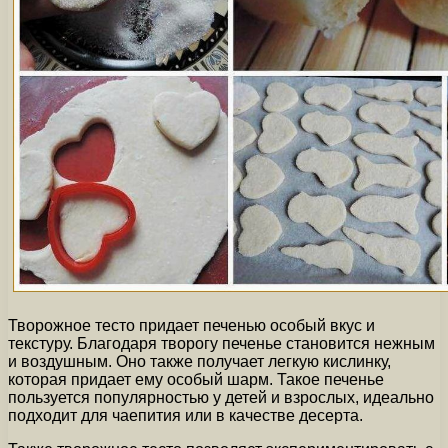
Творожное тесто придает печенью особый вкус и
текстуру. Благодаря творогу печенье становится нежным
и воздушным. Оно также получает легкую кислинку,
которая придает ему особый шарм. Такое печенье
пользуется популярностью у детей и взрослых, идеально
подходит для чаепития или в качестве десерта.