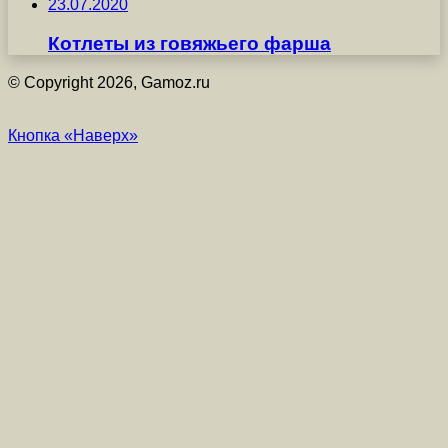
23.07.2020
Котлеты из говяжьего фарша
© Copyright 2026, Gamoz.ru
Кнопка «Наверх»