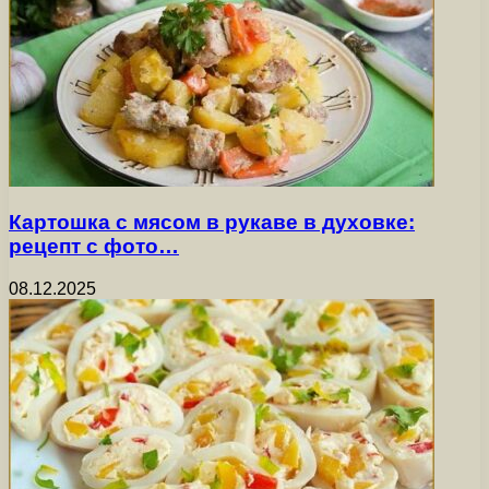
Картошка с мясом в рукаве в духовке:
рецепт с фото…
08.12.2025