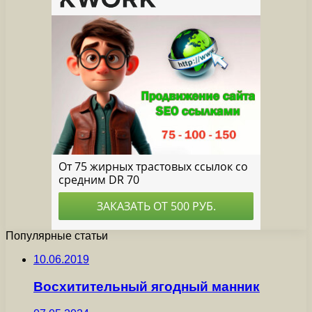
Популярные статьи
10.06.2019
Восхитительный ягодный манник