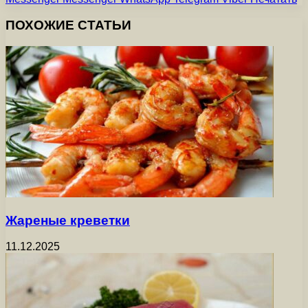
ПОХОЖИЕ СТАТЬИ
Жареные креветки
11.12.2025