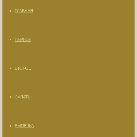
ГЛАВНАЯ
ПЕРВОЕ
ВТОРОЕ
САЛАТЫ
ВЫПЕЧКА