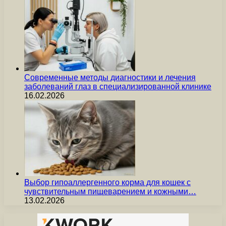
Современные методы диагностики и лечения
заболеваний глаз в специализированной клинике
16.02.2026
Выбор гипоаллергенного корма для кошек с
чувствительным пищеварением и кожными…
13.02.2026