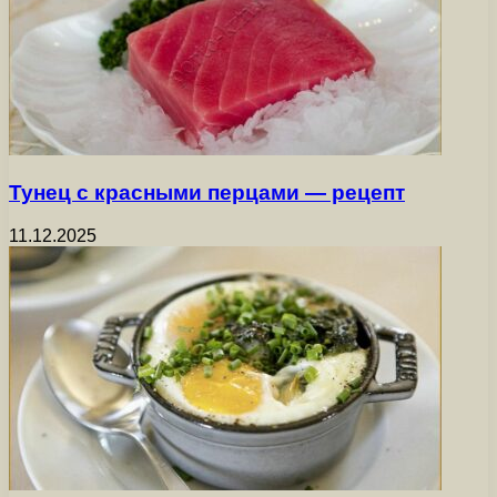
Тунец с красными перцами — рецепт
11.12.2025