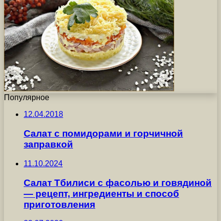
Популярное
12.04.2018
Салат с помидорами и горчичной
заправкой
11.10.2024
Салат Тбилиси с фасолью и говядиной
— рецепт, ингредиенты и способ
приготовления