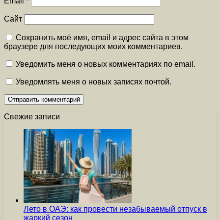
Email
*
Сайт
Сохранить моё имя, email и адрес сайта в этом
браузере для последующих моих комментариев.
Уведомить меня о новых комментариях по email.
Уведомлять меня о новых записях почтой.
Свежие записи
Лето в ОАЭ: как провести незабываемый отпуск в
жаркий сезон