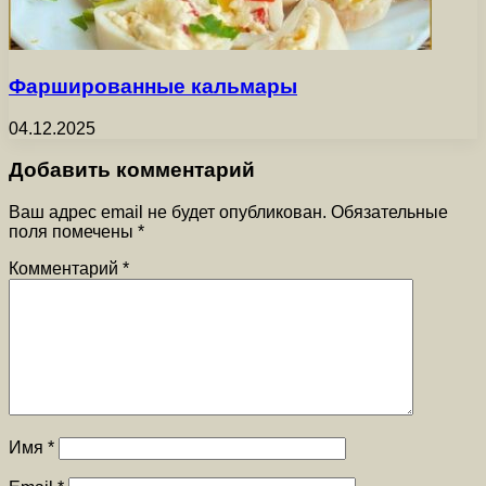
Фаршированные кальмары
04.12.2025
Добавить комментарий
Ваш адрес email не будет опубликован.
Обязательные
поля помечены
*
Комментарий
*
Имя
*