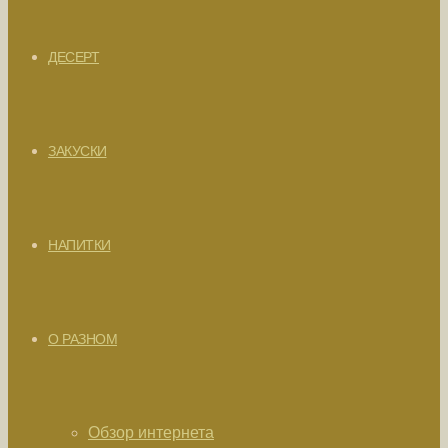
ДЕСЕРТ
ЗАКУСКИ
НАПИТКИ
О РАЗНОМ
Обзор интернета