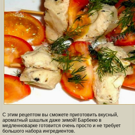
С этим рецептом вы сможете приготовить вкусный,
ароматный шашлык даже зимой! Барбекю в
медленноварке готовится очень просто и не требует
большого набора ингредиентов.