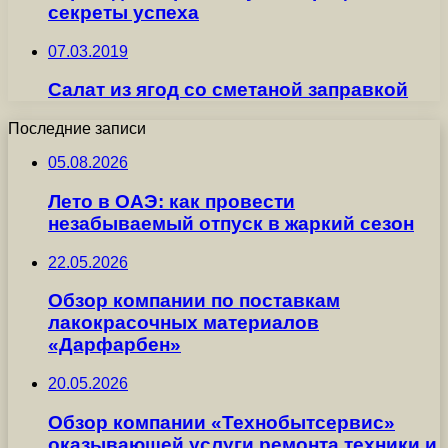
секреты успеха
07.03.2019
Салат из ягод со сметаной заправкой
Последние записи
05.08.2026
Лето в ОАЭ: как провести
незабываемый отпуск в жаркий сезон
22.05.2026
Обзор компании по поставкам
лакокрасочных материалов
«Дарфарбен»
20.05.2026
Обзор компании «Технобытсервис»
оказывающей услуги ремонта техники и