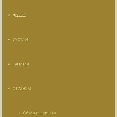
ДЕСЕРТ
ЗАКУСКИ
НАПИТКИ
О РАЗНОМ
Обзор интернета