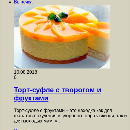
Выпечка
10.08.2018
0
Торт-суфле с творогом и
фруктами
Торт-суфле с фруктами – это находка как для
фанатов похудения и здорового образа жизни, так и
для молодых мам, у…