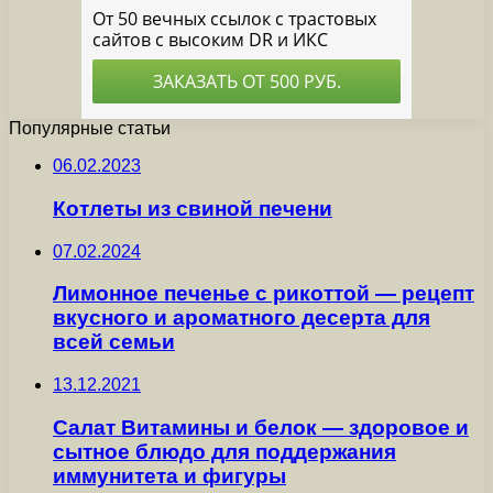
Популярные статьи
06.02.2023
Котлеты из свиной печени
07.02.2024
Лимонное печенье с рикоттой — рецепт
вкусного и ароматного десерта для
всей семьи
13.12.2021
Салат Витамины и белок — здоровое и
сытное блюдо для поддержания
иммунитета и фигуры