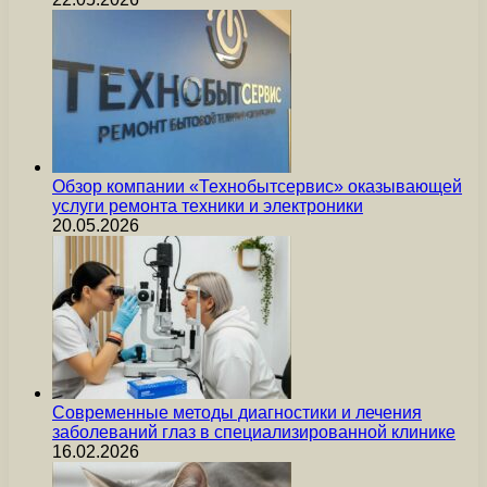
Обзор компании «Технобытсервис» оказывающей
услуги ремонта техники и электроники
20.05.2026
Современные методы диагностики и лечения
заболеваний глаз в специализированной клинике
16.02.2026