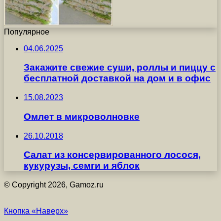
Популярное
04.06.2025
Закажите свежие суши, роллы и пиццу с
бесплатной доставкой на дом и в офис
15.08.2023
Омлет в микроволновке
26.10.2018
Салат из консервированного лосося,
кукурузы, семги и яблок
© Copyright 2026, Gamoz.ru
Кнопка «Наверх»