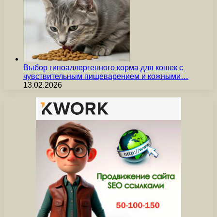
Выбор гипоаллергенного корма для кошек с
чувствительным пищеварением и кожными…
13.02.2026