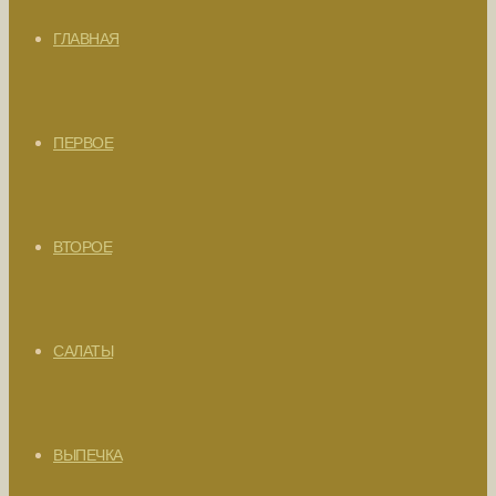
ГЛАВНАЯ
ПЕРВОЕ
ВТОРОЕ
САЛАТЫ
ВЫПЕЧКА