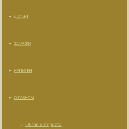
ДЕСЕРТ
ЗАКУСКИ
НАПИТКИ
О РАЗНОМ
Обзор интернета