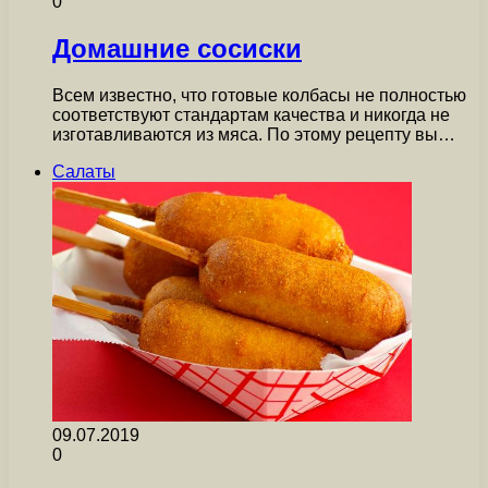
0
Домашние сосиски
Всем известно, что готовые колбасы не полностью
соответствуют стандартам качества и никогда не
изготавливаются из мяса. По этому рецепту вы…
Салаты
09.07.2019
0