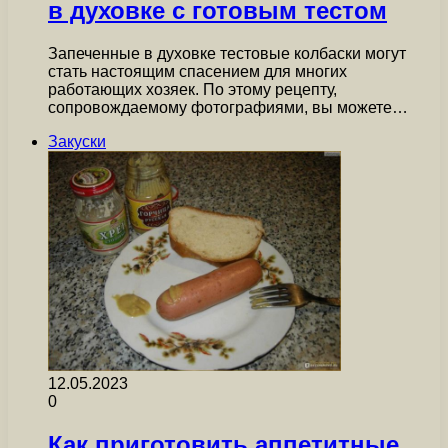
в духовке с готовым тестом
Запеченные в духовке тестовые колбаски могут
стать настоящим спасением для многих
работающих хозяек. По этому рецепту,
сопровождаемому фотографиями, вы можете…
Закуски
12.05.2023
0
Как приготовить аппетитные