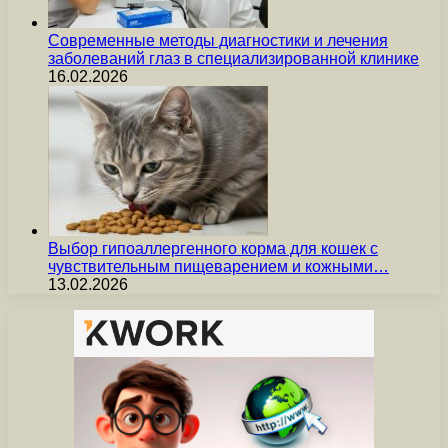
Современные методы диагностики и лечения
заболеваний глаз в специализированной клинике
16.02.2026
Выбор гипоаллергенного корма для кошек с
чувствительным пищеварением и кожными…
13.02.2026