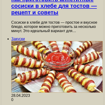
сосиски в хлебе для тостов —
рецепт и советы
Сосиски в хлебе для тостов — простое и вкусное
блюдо, которое можно приготовить за несколько
минут. Это идеальный вариант для…
Закуски
28.04.2023
0