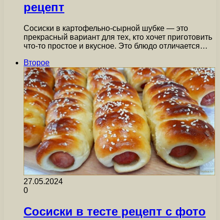
рецепт
Сосиски в картофельно-сырной шубке — это
прекрасный вариант для тех, кто хочет приготовить
что-то простое и вкусное. Это блюдо отличается…
Второе
27.05.2024
0
Сосиски в тесте рецепт с фото