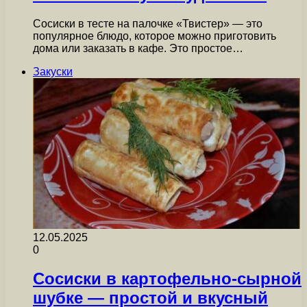
Сосиски в тесте на палочке «Твистер» — это
популярное блюдо, которое можно приготовить
дома или заказать в кафе. Это простое…
Закуски
12.05.2025
0
Сосиски в картофельно-сырной
шубке — простой и вкусный