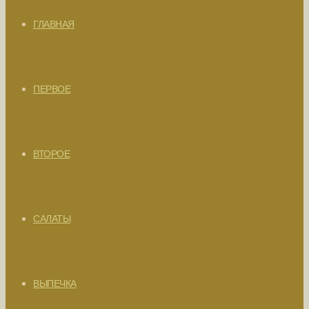
ГЛАВНАЯ
ПЕРВОЕ
ВТОРОЕ
САЛАТЫ
ВЫПЕЧКА