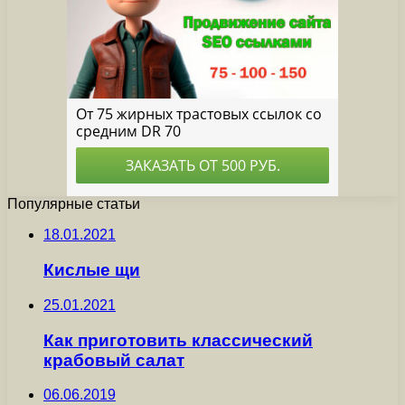
Популярные статьи
18.01.2021
Кислые щи
25.01.2021
Как приготовить классический
крабовый салат
06.06.2019