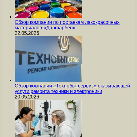
Обзор компании по поставкам лакокрасочных
материалов «Дарфарбен»
22.05.2026
Обзор компании «Технобытсервис» оказывающей
услуги ремонта техники и электроники
20.05.2026