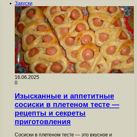
Закуски
16.06.2025
0
Изысканные и аппетитные
сосиски в плетеном тесте —
рецепты и секреты
приготовления
Сосиски в плетеном тесте — это вкусное и