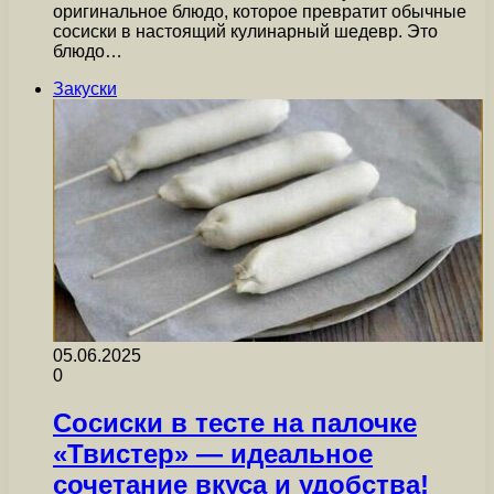
оригинальное блюдо, которое превратит обычные
сосиски в настоящий кулинарный шедевр. Это
блюдо…
Закуски
05.06.2025
0
Сосиски в тесте на палочке
«Твистер» — идеальное
сочетание вкуса и удобства!