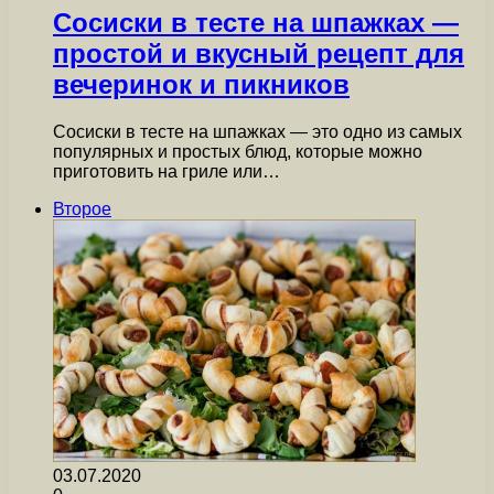
Сосиски в тесте на шпажках —
простой и вкусный рецепт для
вечеринок и пикников
Сосиски в тесте на шпажках — это одно из самых
популярных и простых блюд, которые можно
приготовить на гриле или…
Второе
03.07.2020