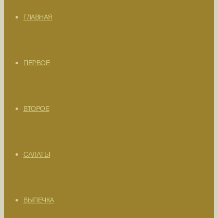
ГЛАВНАЯ
ПЕРВОЕ
ВТОРОЕ
САЛАТЫ
ВЫПЕЧКА