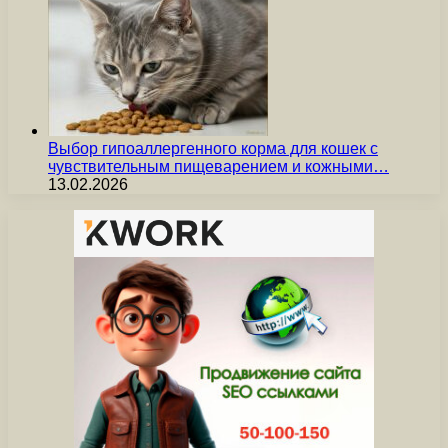
Выбор гипоаллергенного корма для кошек с
чувствительным пищеварением и кожными…
13.02.2026