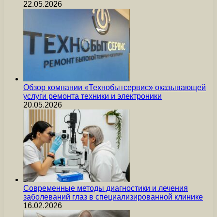
22.05.2026
Обзор компании «Технобытсервис» оказывающей
услуги ремонта техники и электроники
20.05.2026
Современные методы диагностики и лечения
заболеваний глаз в специализированной клинике
16.02.2026