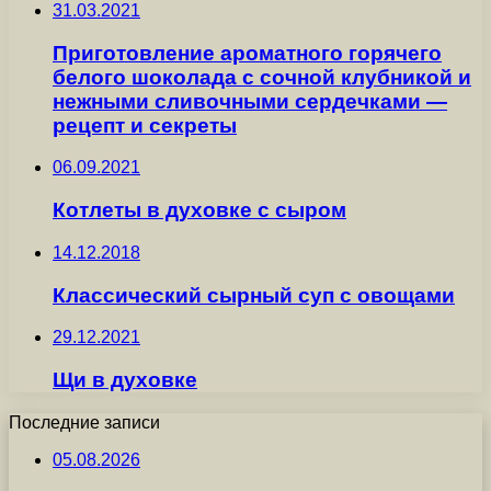
31.03.2021
Приготовление ароматного горячего
белого шоколада с сочной клубникой и
нежными сливочными сердечками —
рецепт и секреты
06.09.2021
Котлеты в духовке с сыром
14.12.2018
Классический сырный суп с овощами
29.12.2021
Щи в духовке
Последние записи
05.08.2026