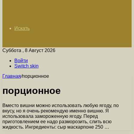
Искать
Суббота , 8 Август 2026
Войти
Switch skin
Главная
/
порционное
порционное
Вместо вишни можно использовать любую ягоду, по
вкусу, но я очень рекомендую именно вишню. Я
использовала замороженную ягоду. Перед
приготовлением ее надо разморозить, слить всю
жидкость. Ингредиенты: сыр маскарпоне 250 …