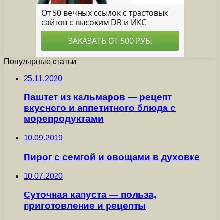
Популярные статьи
25.11.2020
Паштет из кальмаров — рецепт
вкусного и аппетитного блюда с
морепродуктами
10.09.2019
Пирог с семгой и овощами в духовке
10.07.2020
Суточная капуста — польза,
приготовление и рецепты