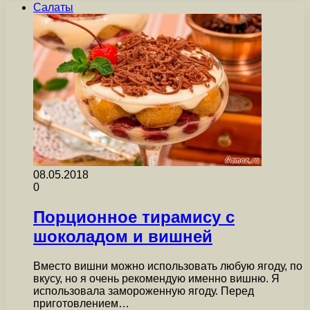
Салаты
08.05.2018
0
Порционное тирамису с
шоколадом и вишней
Вместо вишни можно использовать любую ягоду, по
вкусу, но я очень рекомендую именно вишню. Я
использовала замороженную ягоду. Перед
приготовлением…