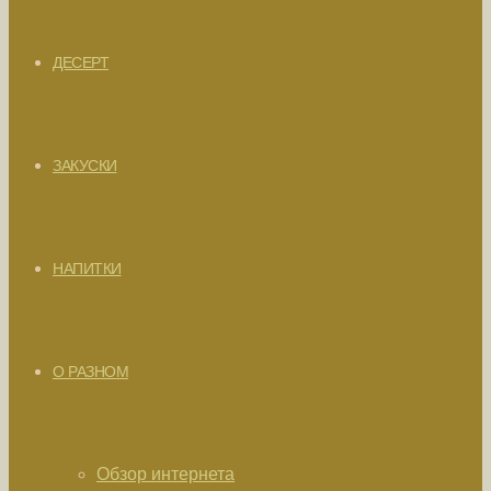
ДЕСЕРТ
ЗАКУСКИ
НАПИТКИ
О РАЗНОМ
Обзор интернета