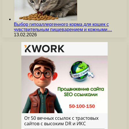
Выбор гипоаллергенного корма для кошек с
чувствительным пищеварением и кожными…
13.02.2026