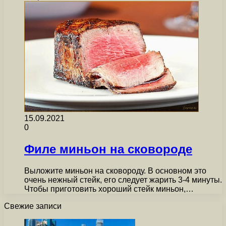
15.09.2021
0
Филе миньон на сковороде
Выложите миньон на сковороду. В основном это
очень нежный стейк, его следует жарить 3-4 минуты.
Чтобы приготовить хороший стейк миньон,…
Свежие записи