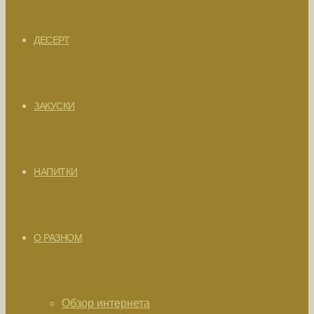
ДЕСЕРТ
ЗАКУСКИ
НАПИТКИ
О РАЗНОМ
Обзор интернета