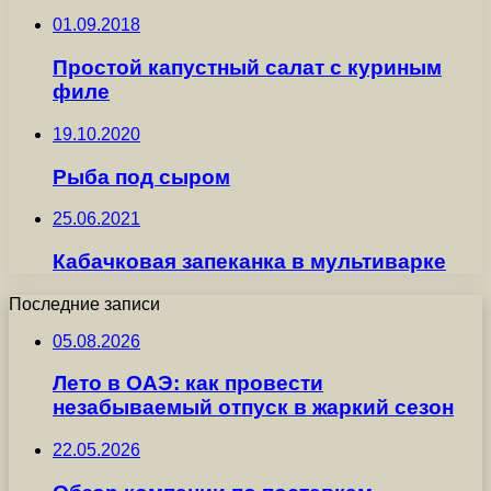
01.09.2018
Простой капустный салат с куриным
филе
19.10.2020
Рыба под сыром
25.06.2021
Кабачковая запеканка в мультиварке
Последние записи
05.08.2026
Лето в ОАЭ: как провести
незабываемый отпуск в жаркий сезон
22.05.2026