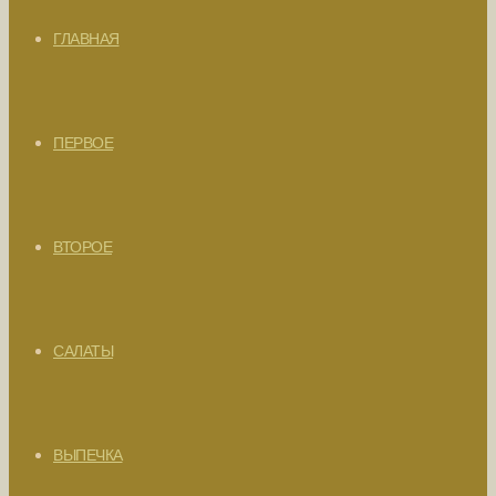
ГЛАВНАЯ
ПЕРВОЕ
ВТОРОЕ
САЛАТЫ
ВЫПЕЧКА