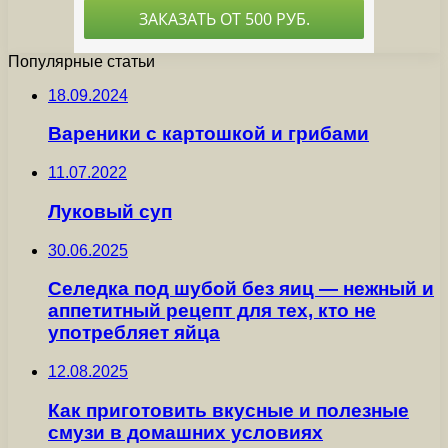
Популярные статьи
18.09.2024
Вареники с картошкой и грибами
11.07.2022
Луковый суп
30.06.2025
Селедка под шубой без яиц — нежный и
аппетитный рецепт для тех, кто не
употребляет яйца
12.08.2025
Как приготовить вкусные и полезные
смузи в домашних условиях