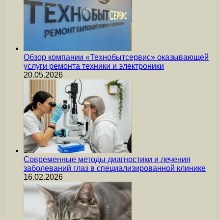
Обзор компании «Технобытсервис» оказывающей
услуги ремонта техники и электроники
20.05.2026
Современные методы диагностики и лечения
заболеваний глаз в специализированной клинике
16.02.2026