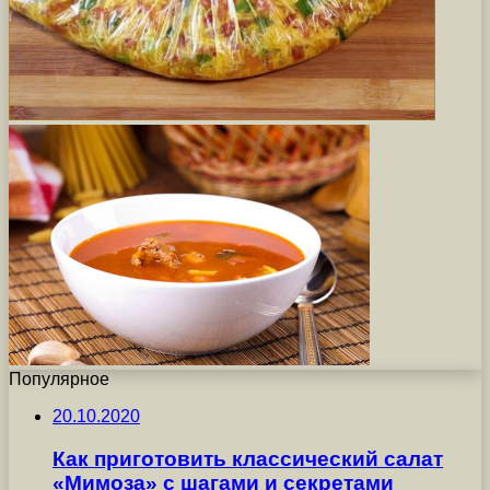
Популярное
20.10.2020
Как приготовить классический салат
«Мимоза» с шагами и секретами