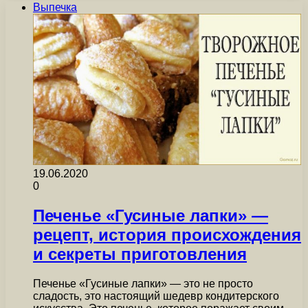
Выпечка
19.06.2020
0
Печенье «Гусиные лапки» —
рецепт, история происхождения
и секреты приготовления
Печенье «Гусиные лапки» — это не просто
сладость, это настоящий шедевр кондитерского