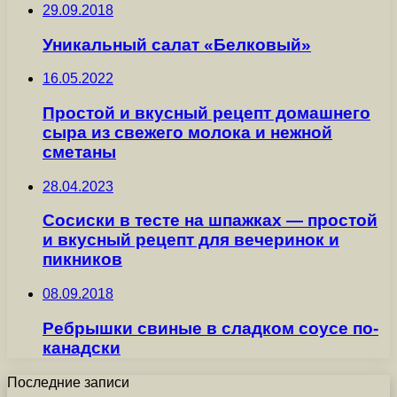
29.09.2018
Уникальный салат «Белковый»
16.05.2022
Простой и вкусный рецепт домашнего
сыра из свежего молока и нежной
сметаны
28.04.2023
Сосиски в тесте на шпажках — простой
и вкусный рецепт для вечеринок и
пикников
08.09.2018
Ребрышки свиные в сладком соусе по-
канадски
Последние записи