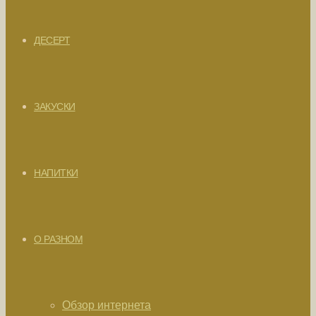
ДЕСЕРТ
ЗАКУСКИ
НАПИТКИ
О РАЗНОМ
Обзор интернета