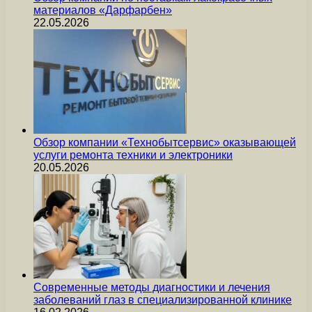
материалов «Дарфарбен»
22.05.2026
Обзор компании «Технобытсервис» оказывающей
услуги ремонта техники и электроники
20.05.2026
Современные методы диагностики и лечения
заболеваний глаз в специализированной клинике