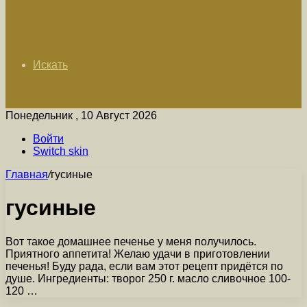
Искать
Понедельник , 10 Август 2026
Войти
Switch skin
Главная
/
гусиные
гусиные
Вот такое домашнее печенье у меня получилось.
Приятного аппетита! Желаю удачи в приготовлении
печенья! Буду рада, если вам этот рецепт придётся по
душе. Ингредиенты: творог 250 г. масло сливочное 100-
120 …