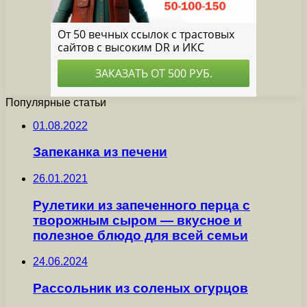
Популярные статьи
01.08.2022
Запеканка из печени
26.01.2021
Рулетики из запеченного перца с
творожным сыром — вкусное и
полезное блюдо для всей семьи
24.06.2024
Рассольник из соленых огурцов