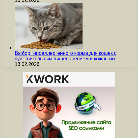
16.02.2026
Выбор гипоаллергенного корма для кошек с
чувствительным пищеварением и кожными…
13.02.2026