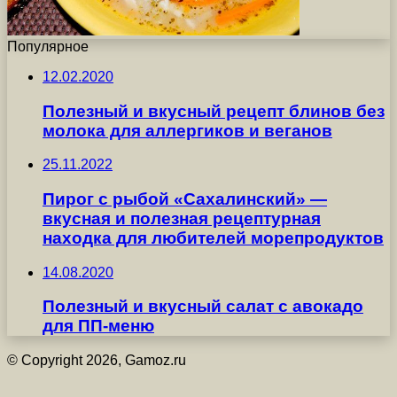
Популярное
12.02.2020
Полезный и вкусный рецепт блинов без
молока для аллергиков и веганов
25.11.2022
Пирог с рыбой «Сахалинский» —
вкусная и полезная рецептурная
находка для любителей морепродуктов
14.08.2020
Полезный и вкусный салат с авокадо
для ПП-меню
© Copyright 2026, Gamoz.ru