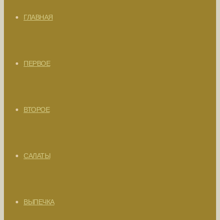
ГЛАВНАЯ
ПЕРВОЕ
ВТОРОЕ
САЛАТЫ
ВЫПЕЧКА