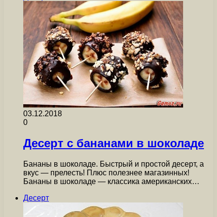
03.12.2018
0
Десерт с бананами в шоколаде
Бананы в шоколаде. Быстрый и простой десерт, а
вкус — прелесть! Плюс полезнее магазинных!
Бананы в шоколаде — классика американских…
Десерт