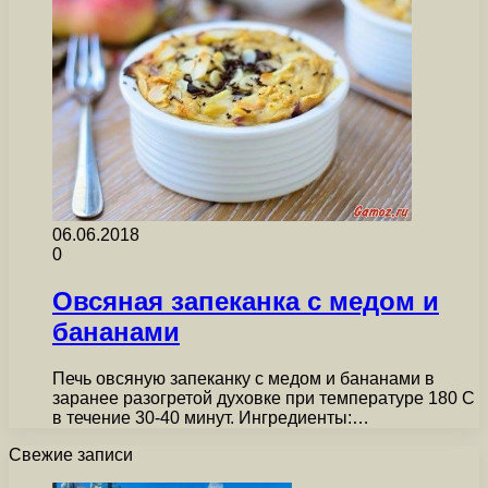
06.06.2018
0
Овсяная запеканка с медом и
бананами
Печь овсяную запеканку с медом и бананами в
заранее разогретой духовке при температуре 180 C
в течение 30-40 минут. Ингредиенты:…
Свежие записи