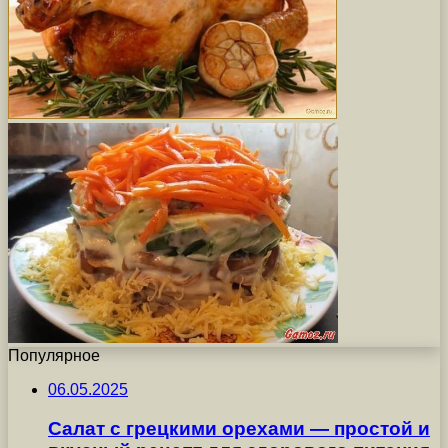
Популярное
06.05.2025
Салат с грецкими орехами — простой и