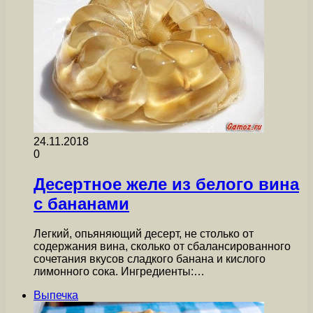
24.11.2018
0
Десертное желе из белого вина
с бананами
Легкий, опьяняющий десерт, не столько от
содержания вина, сколько от сбалансированного
сочетания вкусов сладкого банана и кислого
лимонного сока. Ингредиенты:…
Выпечка