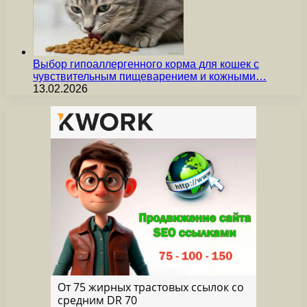
Выбор гипоаллергенного корма для кошек с
чувствительным пищеварением и кожными…
13.02.2026