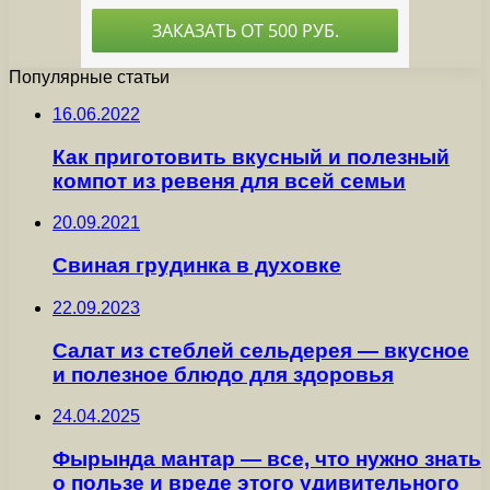
Популярные статьи
16.06.2022
Как приготовить вкусный и полезный
компот из ревеня для всей семьи
20.09.2021
Свиная грудинка в духовке
22.09.2023
Салат из стеблей сельдерея — вкусное
и полезное блюдо для здоровья
24.04.2025
Фырында мантар — все, что нужно знать
о пользе и вреде этого удивительного