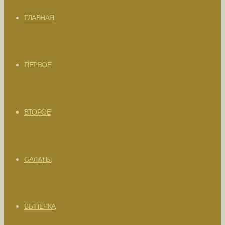
ГЛАВНАЯ
ПЕРВОЕ
ВТОРОЕ
САЛАТЫ
ВЫПЕЧКА