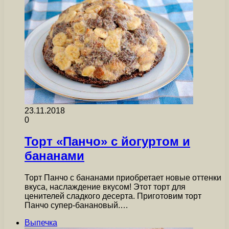
23.11.2018
0
Торт «Панчо» с йогуртом и
бананами
Торт Панчо с бананами приобретает новые оттенки
вкуса, наслаждение вкусом! Этот торт для
ценителей сладкого десерта. Приготовим торт
Панчо супер-банановый.…
Выпечка