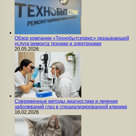
Обзор компании «Технобытсервис» оказывающей
услуги ремонта техники и электроники
20.05.2026
Современные методы диагностики и лечения
заболеваний глаз в специализированной клинике
16.02.2026