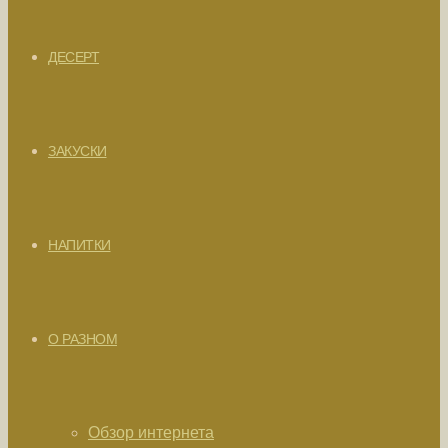
ДЕСЕРТ
ЗАКУСКИ
НАПИТКИ
О РАЗНОМ
Обзор интернета