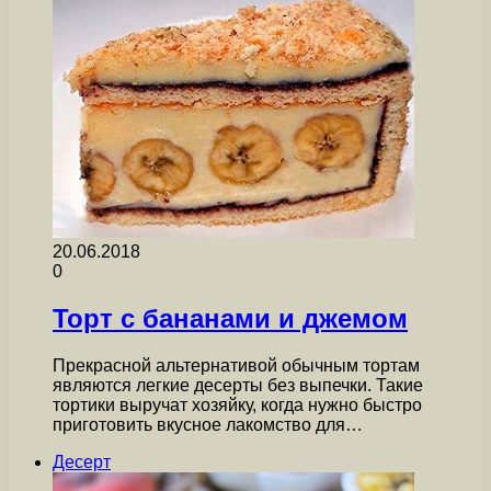
20.06.2018
0
Торт с бананами и джемом
Прекрасной альтернативой обычным тортам
являются легкие десерты без выпечки. Такие
тортики выручат хозяйку, когда нужно быстро
приготовить вкусное лакомство для…
Десерт