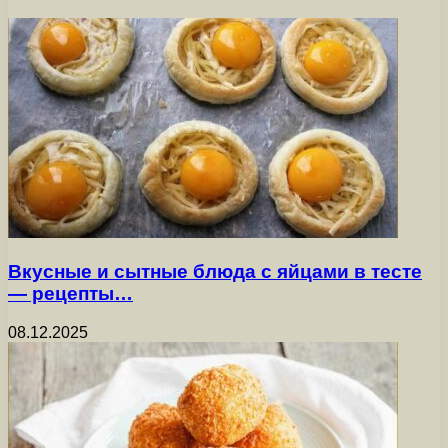
Вкусные и сытные блюда с яйцами в тесте
— рецепты…
08.12.2025