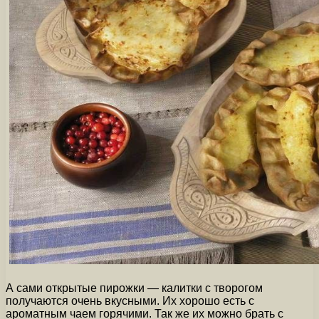
А сами открытые пирожки — калитки с творогом
получаются очень вкусными. Их хорошо есть с
ароматным чаем горячими. Так же их можно брать с