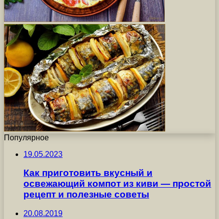
Популярное
19.05.2023
Как приготовить вкусный и
освежающий компот из киви — простой
рецепт и полезные советы
20.08.2019