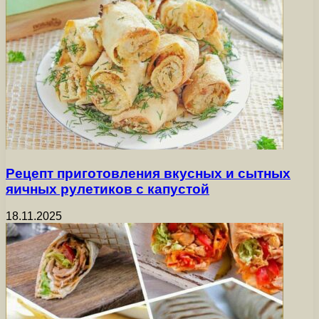
Рецепт приготовления вкусных и сытных
яичных рулетиков с капустой
18.11.2025