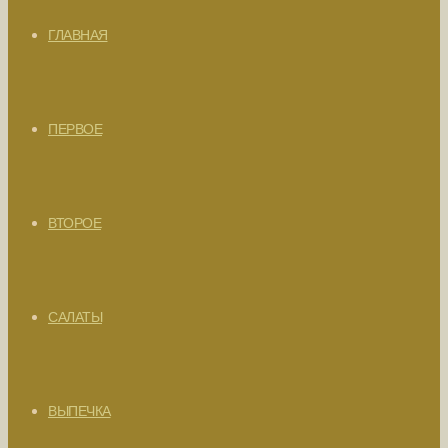
ГЛАВНАЯ
ПЕРВОЕ
ВТОРОЕ
САЛАТЫ
ВЫПЕЧКА