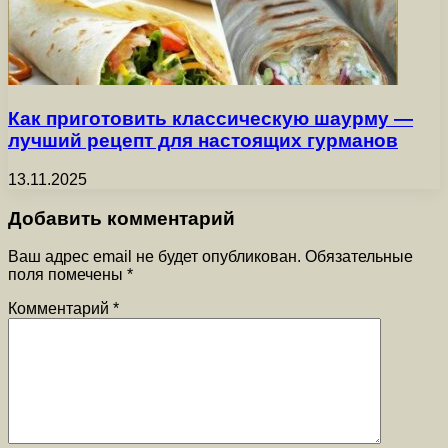
Как приготовить классическую шаурму —
лучший рецепт для настоящих гурманов
13.11.2025
Добавить комментарий
Ваш адрес email не будет опубликован.
Обязательные
поля помечены
*
Комментарий
*