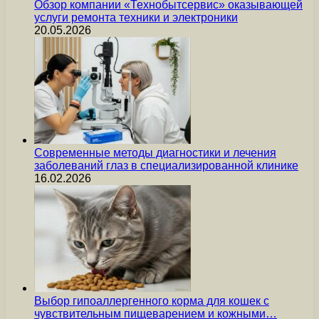
Обзор компании «Технобытсервис» оказывающей
услуги ремонта техники и электроники
20.05.2026
Современные методы диагностики и лечения
заболеваний глаз в специализированной клинике
16.02.2026
Выбор гипоаллергенного корма для кошек с
чувствительным пищеварением и кожными…