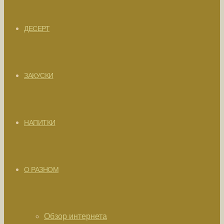
ДЕСЕРТ
ЗАКУСКИ
НАПИТКИ
О РАЗНОМ
Обзор интернета