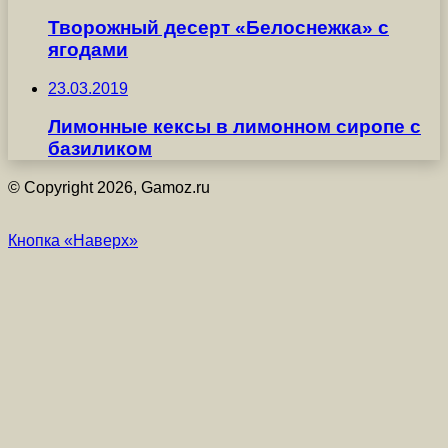
Творожный десерт «Белоснежка» с
ягодами
23.03.2019
Лимонные кексы в лимонном сиропе с
базиликом
© Copyright 2026, Gamoz.ru
Кнопка «Наверх»