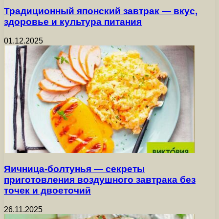
Традиционный японский завтрак — вкус,
здоровье и культура питания
01.12.2025
Яичница-болтунья — секреты
приготовления воздушного завтрака без
точек и двоеточий
26.11.2025