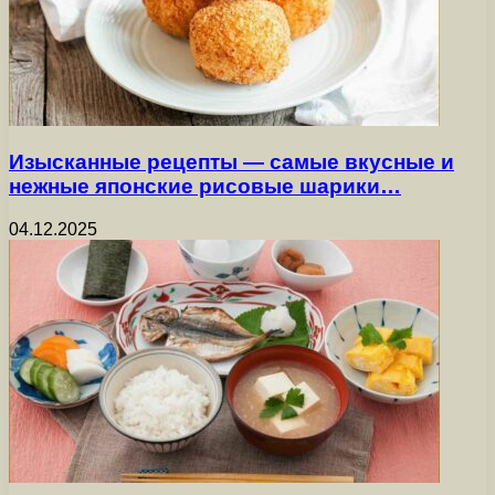
Изысканные рецепты — самые вкусные и
нежные японские рисовые шарики…
04.12.2025