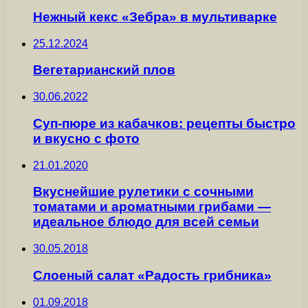
Нежный кекс «Зебра» в мультиварке
25.12.2024
Вегетарианский плов
30.06.2022
Суп-пюре из кабачков: рецепты быстро
и вкусно с фото
21.01.2020
Вкуснейшие рулетики с сочными
томатами и ароматными грибами —
идеальное блюдо для всей семьи
30.05.2018
Слоеный салат «Радость грибника»
01.09.2018