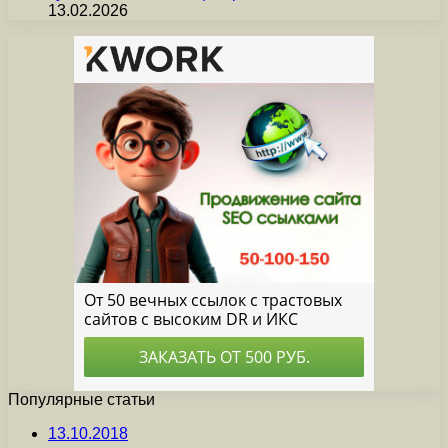
13.02.2026
Популярные статьи
13.10.2018