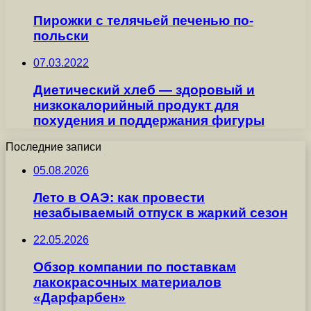
Пирожки с телячьей печенью по-
польски
07.03.2022
Диетический хлеб — здоровый и
низкокалорийный продукт для
похудения и поддержания фигуры
Последние записи
05.08.2026
Лето в ОАЭ: как провести
незабываемый отпуск в жаркий сезон
22.05.2026
Обзор компании по поставкам
лакокрасочных материалов
«Дарфарбен»