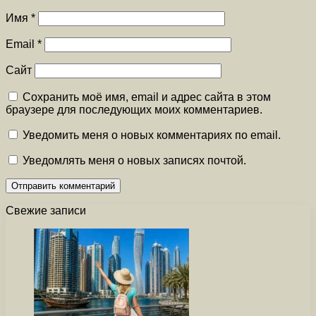
Имя
*
Email
*
Сайт
Сохранить моё имя, email и адрес сайта в этом
браузере для последующих моих комментариев.
Уведомить меня о новых комментариях по email.
Уведомлять меня о новых записях почтой.
Свежие записи