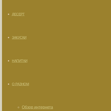
ДЕСЕРТ
ЗАКУСКИ
НАПИТКИ
О РАЗНОМ
Обзор интернета