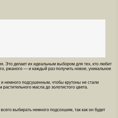
я. Это делает их идеальным выбором для тех, кто любит
го, ржаного — и каждый раз получить новое, уникальное
 и немного подсушенным, чтобы крутоны не стали
 растительного масла до золотистого цвета.
всего выбирать немного подсохшим, так как он будет