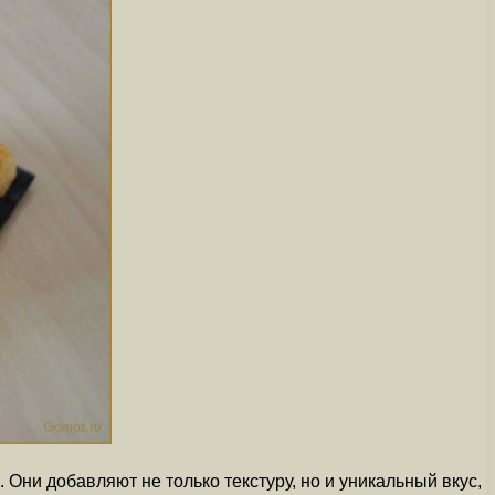
Они добавляют не только текстуру, но и уникальный вкус,