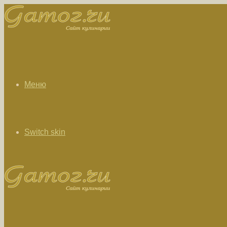
Меню
Switch skin