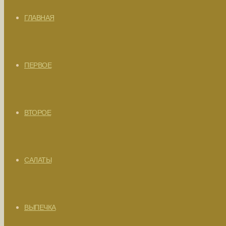
ГЛАВНАЯ
ПЕРВОЕ
ВТОРОЕ
САЛАТЫ
ВЫПЕЧКА