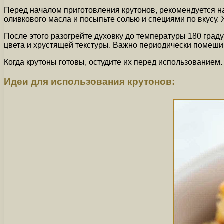
Перед началом приготовления крутонов, рекомендуется н
оливкового масла и посыпьте солью и специями по вкусу
После этого разогрейте духовку до температуры 180 граду
цвета и хрустящей текстуры. Важно периодически помеши
Когда крутоны готовы, остудите их перед использованием.
Идеи для использования крутонов: