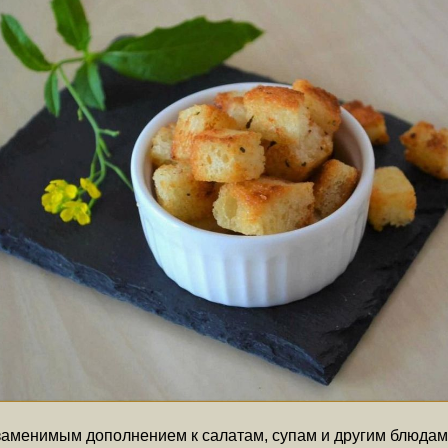
аменимым дополнением к салатам, супам и другим блюдам. 