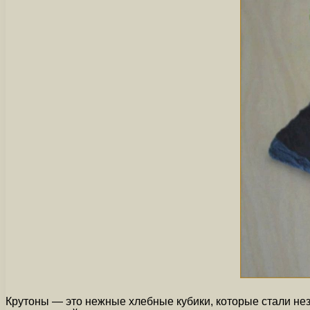
Крутоны — это нежные хлебные кубики, которые стали нез