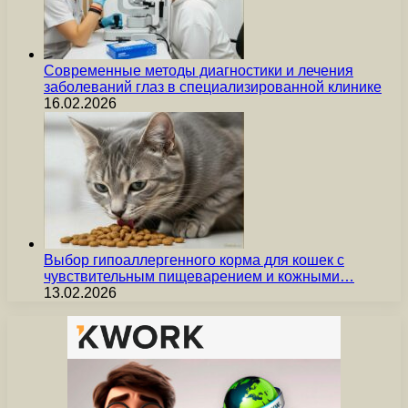
Современные методы диагностики и лечения
заболеваний глаз в специализированной клинике
16.02.2026
Выбор гипоаллергенного корма для кошек с
чувствительным пищеварением и кожными…
13.02.2026