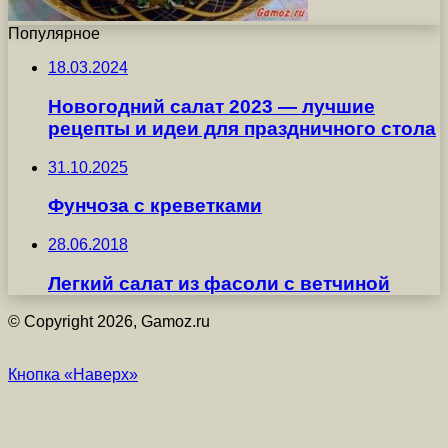
Популярное
18.03.2024
Новогодний салат 2023 — лучшие
рецепты и идеи для праздничного стола
31.10.2025
Фунчоза с креветками
28.06.2018
Легкий салат из фасоли с ветчиной
© Copyright 2026, Gamoz.ru
Кнопка «Наверх»