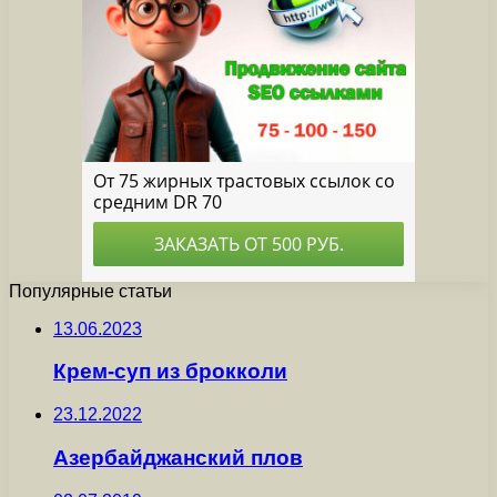
Популярные статьи
13.06.2023
Крем-суп из брокколи
23.12.2022
Азербайджанский плов