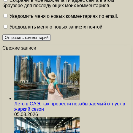
Сохранить моё имя, email и адрес сайта в этом
браузере для последующих моих комментариев.
Уведомить меня о новых комментариях по email.
Уведомлять меня о новых записях почтой.
Свежие записи
Лето в ОАЭ: как провести незабываемый отпуск в
жаркий сезон
05.08.2026