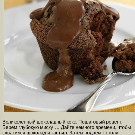
Великолепный шоколадный кекс. Пошаговый рецепт.
Берем глубокую миску. … Дайте немного времени, чтобы
схватился шоколад и застыл. Затем подаем к столу.