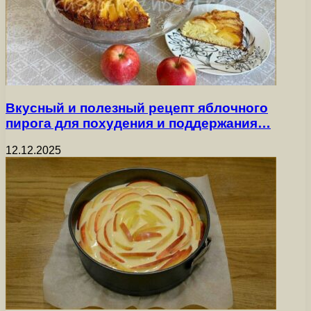
Вкусный и полезный рецепт яблочного
пирога для похудения и поддержания…
12.12.2025