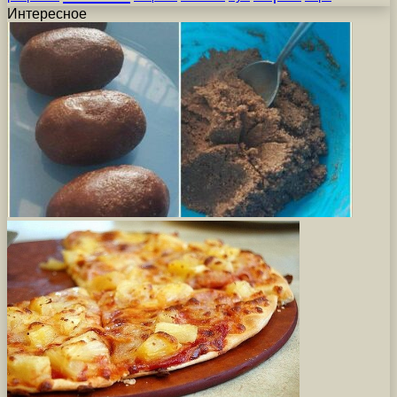
Интересное