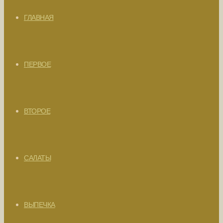
ГЛАВНАЯ
ПЕРВОЕ
ВТОРОЕ
САЛАТЫ
ВЫПЕЧКА