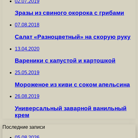
02.07.2019
Зразы из свиного окорока с грибами
07.08.2018
Салат «Разноцветный» на скорую руку
13.04.2020
Вареники с капустой и картошкой
25.05.2019
Мороженое из киви с соком апельсина
26.08.2019
Универсальный заварной ванильный
крем
Последние записи
05.08.2026