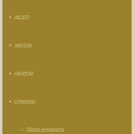
ДЕСЕРТ
ЗАКУСКИ
НАПИТКИ
О РАЗНОМ
Обзор интернета