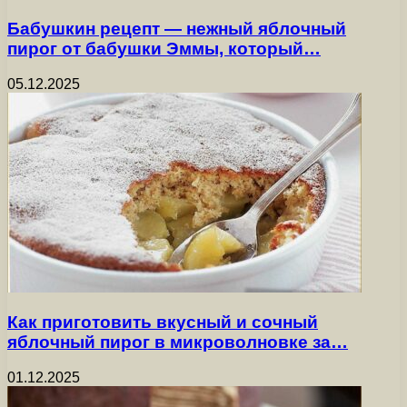
Бабушкин рецепт — нежный яблочный
пирог от бабушки Эммы, который…
05.12.2025
Как приготовить вкусный и сочный
яблочный пирог в микроволновке за…
01.12.2025