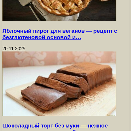
Яблочный пирог для веганов — рецепт с
безглютеновой основой и…
20.11.2025
Шоколадный торт без муки — нежное