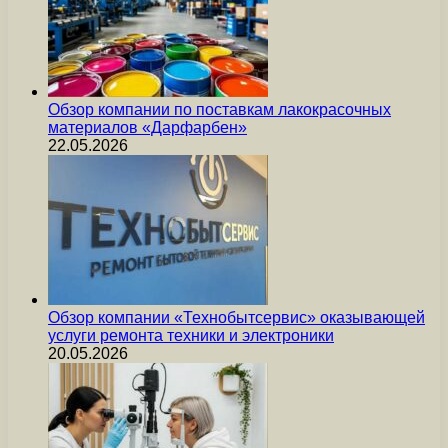
Обзор компании по поставкам лакокрасочных
материалов «Дарфарбен»
22.05.2026
Обзор компании «Технобытсервис» оказывающей
услуги ремонта техники и электроники
20.05.2026