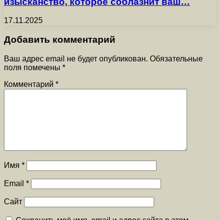
изысканство, которое соблазнит ваш…
17.11.2025
Добавить комментарий
Ваш адрес email не будет опубликован.
Обязательные
поля помечены
*
Комментарий
*
Имя
*
Email
*
Сайт