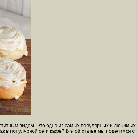
етитным видом. Это одно из самых популярных и любимых
ак в популярной сети кафе? В этой статье мы поделимся с