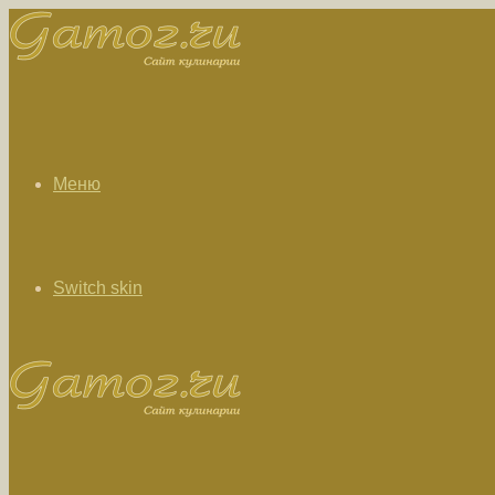
Меню
Switch skin