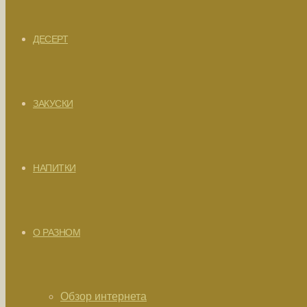
ДЕСЕРТ
ЗАКУСКИ
НАПИТКИ
О РАЗНОМ
Обзор интернета