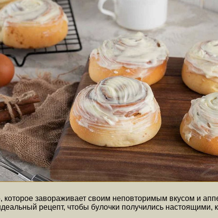
, которое завораживает своим неповторимым вкусом и апп
идеальный рецепт, чтобы булочки получились настоящими, к