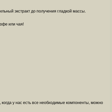
ильный экстракт до получения гладкой массы.
офе или чая!
, когда у нас есть все необходимые компоненты, можно