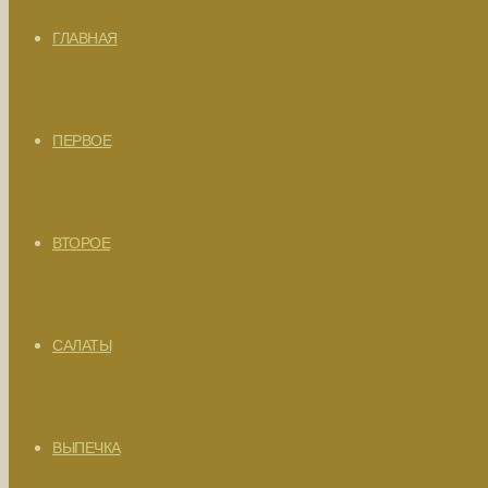
ГЛАВНАЯ
ПЕРВОЕ
ВТОРОЕ
САЛАТЫ
ВЫПЕЧКА