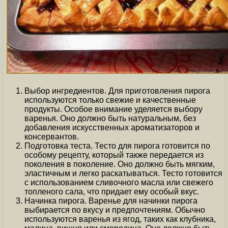
Выбор ингредиентов. Для приготовления пирога
используются только свежие и качественные
продукты. Особое внимание уделяется выбору
варенья. Оно должно быть натуральным, без
добавления искусственных ароматизаторов и
консервантов.
Подготовка теста. Тесто для пирога готовится по
особому рецепту, который также передается из
поколения в поколение. Оно должно быть мягким,
эластичным и легко раскатываться. Тесто готовится
с использованием сливочного масла или свежего
топленого сала, что придает ему особый вкус.
Начинка пирога. Варенье для начинки пирога
выбирается по вкусу и предпочтениям. Обычно
используются варенья из ягод, таких как клубника,