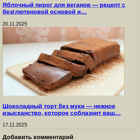
Яблочный пирог для веганов — рецепт с
безглютеновой основой и…
20.11.2025
Шоколадный торт без муки — нежное
изысканство, которое соблазнит ваш…
17.11.2025
Добавить комментарий