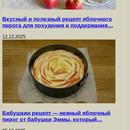
Вкусный и полезный рецепт яблочного
пирога для похудения и поддержания…
12.12.2025
Бабушкин рецепт — нежный яблочный
пирог от бабушки Эммы, который…