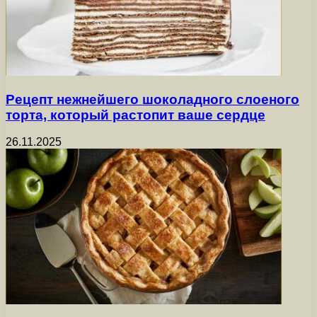
Рецепт нежнейшего шоколадного слоеного
торта, который растопит ваше сердце
26.11.2025