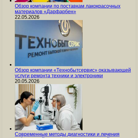
Обзор компании по поставкам лакокрасочных
материалов «Дарфарбен»
22.05.2026
Обзор компании «Технобытсервис» оказывающей
услуги ремонта техники и электроники
20.05.2026
Современные методы диагностики и лечения