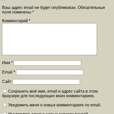
Ваш адрес email не будет опубликован.
Обязательные
поля помечены
*
Комментарий
*
Имя
*
Email
*
Сайт
Сохранить моё имя, email и адрес сайта в этом
браузере для последующих моих комментариев.
Уведомить меня о новых комментариях по email.