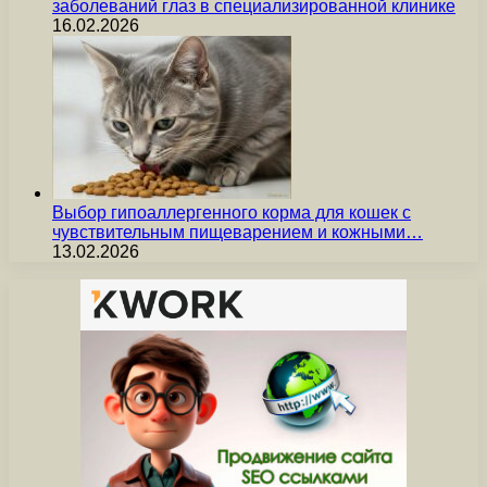
заболеваний глаз в специализированной клинике
16.02.2026
Выбор гипоаллергенного корма для кошек с
чувствительным пищеварением и кожными…
13.02.2026