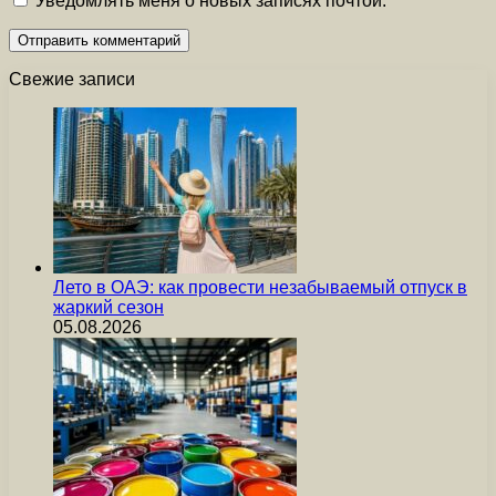
Уведомлять меня о новых записях почтой.
Свежие записи
Лето в ОАЭ: как провести незабываемый отпуск в
жаркий сезон
05.08.2026