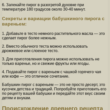
6. Запекайте пирог в разогретой духовке при
температуре 180 градусов около 30-40 минут.
Секреты и вариации бабушкиного пирога с
вареньем:
1. Добавьте в тесто немного растительного масла — это
сделает пирог более нежным.
2. Вместо обычного теста можно использовать
дрожжевое или слоеное тесто.
3. Для приготовления пирога можно использовать не
только варенье, но и свежие фрукты или ягоды.
4. Подавайте пирог с вареньем с чашкой горячего чая
или кофе — это отличное сочетание.
Бабушкин пирог с вареньем — это не просто десерт, это
кусочек детства и традиций. Попробуйте приготовить его
по рецепту вашей бабушки и передайте этот вкус своим
детям и внукам.
Происхождение древнего рецепта