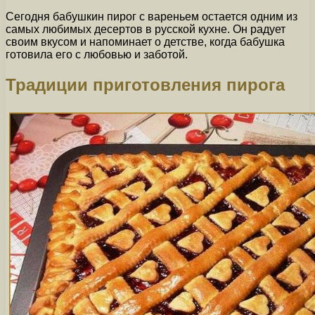
Сегодня бабушкин пирог с вареньем остается одним из
самых любимых десертов в русской кухне. Он радует
своим вкусом и напоминает о детстве, когда бабушка
готовила его с любовью и заботой.
Традиции приготовления пирога