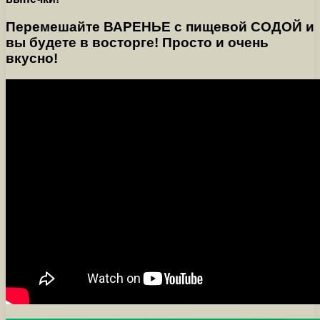
Перемешайте ВАРЕНЬЕ с пищевой СОДОЙ и
вы будете в восторге! Просто и очень
вкусно!