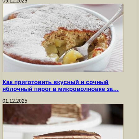
05.12.2025
Как приготовить вкусный и сочный
яблочный пирог в микроволновке за…
01.12.2025