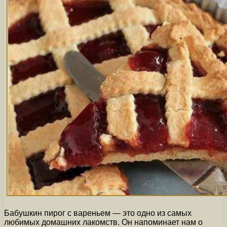
Бабушкин пирог с вареньем — это одно из самых
любимых домашних лакомств. Он напоминает нам о