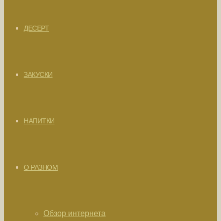
ДЕСЕРТ
ЗАКУСКИ
НАПИТКИ
О РАЗНОМ
Обзор интернета