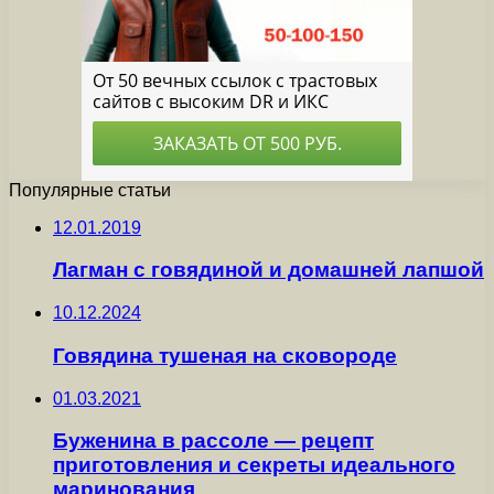
Популярные статьи
12.01.2019
Лагман с говядиной и домашней лапшой
10.12.2024
Говядина тушеная на сковороде
01.03.2021
Буженина в рассоле — рецепт
приготовления и секреты идеального
маринования