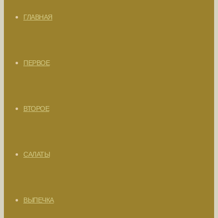
ГЛАВНАЯ
ПЕРВОЕ
ВТОРОЕ
САЛАТЫ
ВЫПЕЧКА