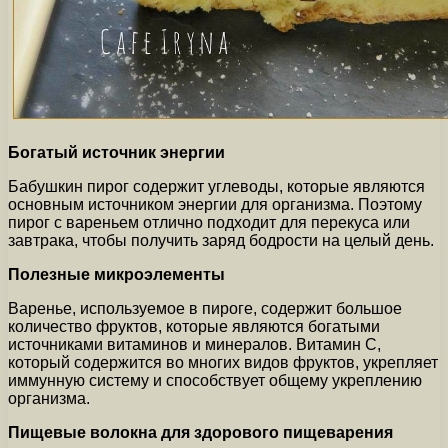
Богатый источник энергии
Бабушкин пирог содержит углеводы, которые являются
основным источником энергии для организма. Поэтому
пирог с вареньем отлично подходит для перекуса или
завтрака, чтобы получить заряд бодрости на целый день.
Полезные микроэлементы
Варенье, используемое в пироге, содержит большое
количество фруктов, которые являются богатыми
источниками витаминов и минералов. Витамин С,
который содержится во многих видов фруктов, укрепляет
иммунную систему и способствует общему укреплению
организма.
Пищевые волокна для здорового пищеварения