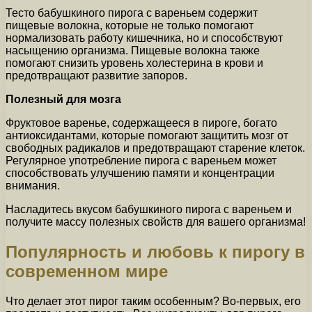
Тесто бабушкиного пирога с вареньем содержит
пищевые волокна, которые не только помогают
нормализовать работу кишечника, но и способствуют
насыщению организма. Пищевые волокна также
помогают снизить уровень холестерина в крови и
предотвращают развитие запоров.
Полезный для мозга
Фруктовое варенье, содержащееся в пироге, богато
антиоксидантами, которые помогают защитить мозг от
свободных радикалов и предотвращают старение клеток.
Регулярное употребление пирога с вареньем может
способствовать улучшению памяти и концентрации
внимания.
Насладитесь вкусом бабушкиного пирога с вареньем и
получите массу полезных свойств для вашего организма!
Популярность и любовь к пирогу в
современном мире
Что делает этот пирог таким особенным? Во-первых, его