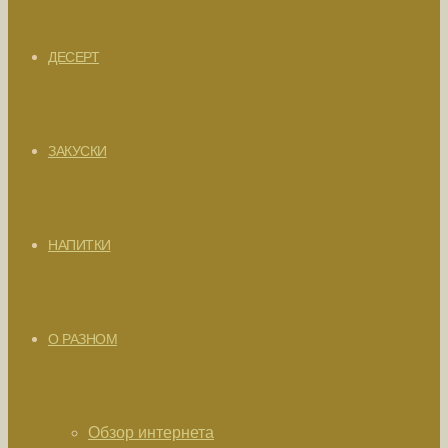
ДЕСЕРТ
ЗАКУСКИ
НАПИТКИ
О РАЗНОМ
Обзор интернета