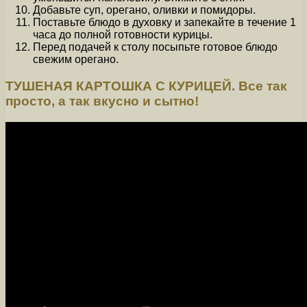
Добавьте суп, орегано, оливки и помидоры.
Поставьте блюдо в духовку и запекайте в течение 1
часа до полной готовности курицы.
Перед подачей к столу посыпьте готовое блюдо
свежим орегано.
ТУШЕНАЯ КАРТОШКА С КУРИЦЕЙ. Все так
просто, а так вкусно и сытно!