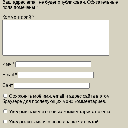
Ваш адрес email не будет опубликован.
Обязательные
поля помечены
*
Комментарий
*
Имя
*
Email
*
Сайт
Сохранить моё имя, email и адрес сайта в этом
браузере для последующих моих комментариев.
Уведомить меня о новых комментариях по email.
Уведомлять меня о новых записях почтой.