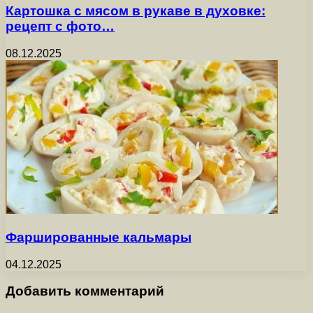
Картошка с мясом в рукаве в духовке:
рецепт с фото…
08.12.2025
Фаршированные кальмары
04.12.2025
Добавить комментарий