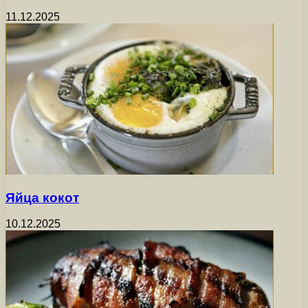
11.12.2025
Яйца кокот
10.12.2025