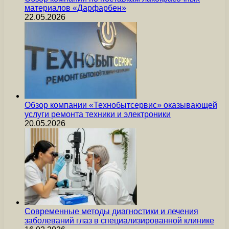
материалов «Дарфарбен»
22.05.2026
Обзор компании «Технобытсервис» оказывающей
услуги ремонта техники и электроники
20.05.2026
Современные методы диагностики и лечения
заболеваний глаз в специализированной клинике