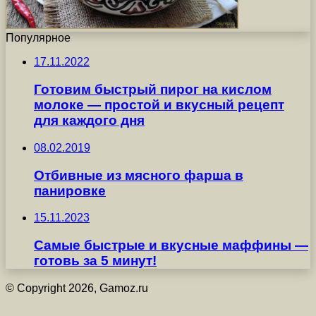
Популярное
17.11.2022
Готовим быстрый пирог на кислом
молоке — простой и вкусный рецепт
для каждого дня
08.02.2019
Отбивные из мясного фарша в
панировке
15.11.2023
Самые быстрые и вкусные маффины —
готовь за 5 минут!
© Copyright 2026, Gamoz.ru