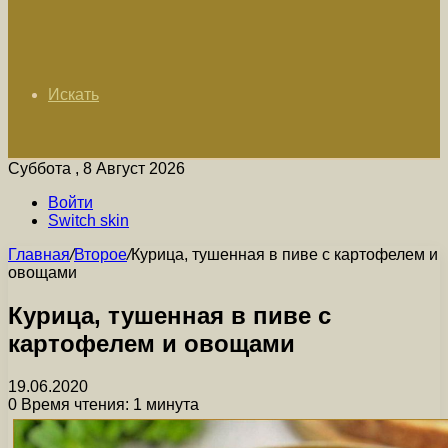
Искать
Суббота , 8 Август 2026
Войти
Switch skin
Главная
/
Второе
/
Курица, тушенная в пиве с картофелем и
овощами
Курица, тушенная в пиве с
картофелем и овощами
19.06.2020
0
Время чтения: 1 минута