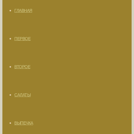
ГЛАВНАЯ
ПЕРВОЕ
ВТОРОЕ
САЛАТЫ
ВЫПЕЧКА