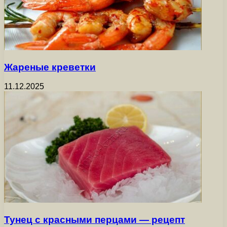
Жареные креветки
11.12.2025
Тунец с красными перцами — рецепт