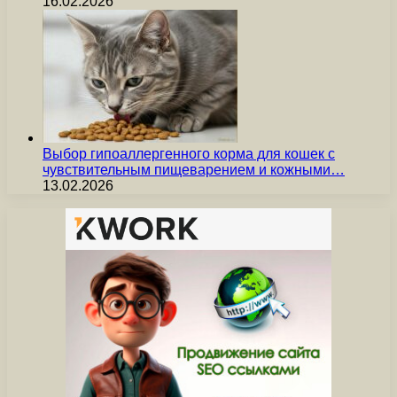
16.02.2026
Выбор гипоаллергенного корма для кошек с
чувствительным пищеварением и кожными…
13.02.2026