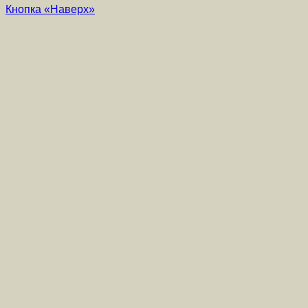
Кнопка «Наверх»