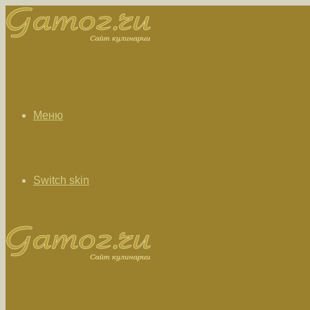
Меню
Switch skin