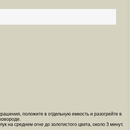
крашения, положите в отдельную емкость и разогрейте в
ковороде.
лук на среднем огне до золотистого цвета, около 3 минут.