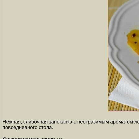
Нежная, сливочная запеканка с неотразимым ароматом лес
повседневного стола.