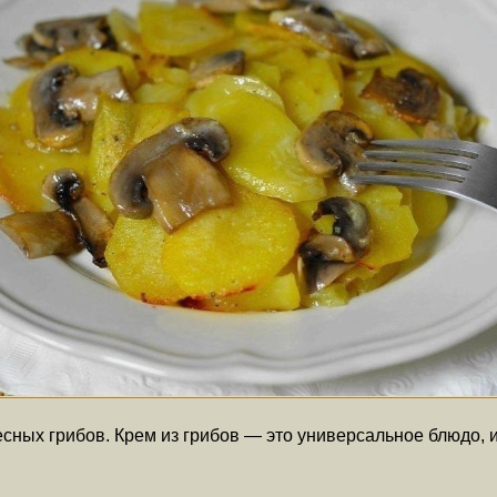
ных грибов. Крем из грибов — это универсальное блюдо, и