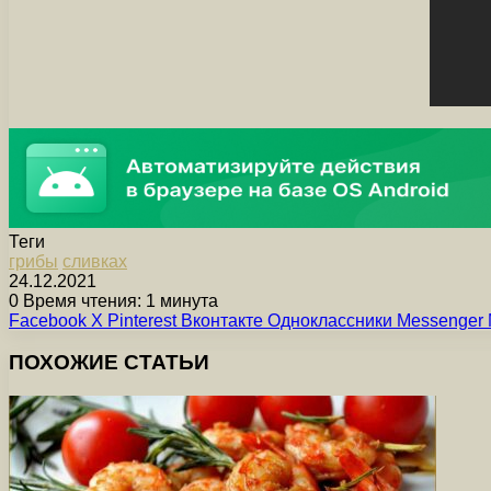
Теги
грибы
сливках
24.12.2021
0
Время чтения: 1 минута
Facebook
X
Pinterest
Вконтакте
Одноклассники
Messenger
ПОХОЖИЕ СТАТЬИ