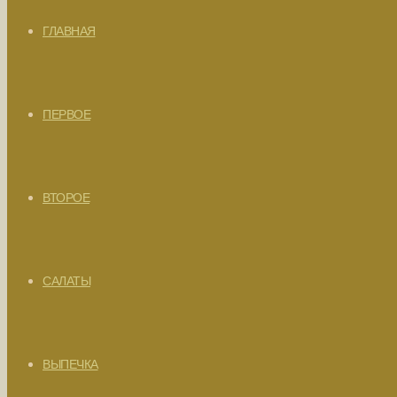
ГЛАВНАЯ
ПЕРВОЕ
ВТОРОЕ
САЛАТЫ
ВЫПЕЧКА