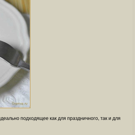
деально подходящее как для праздничного, так и для