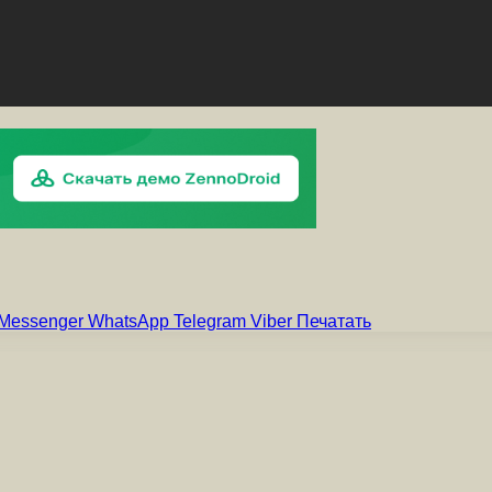
Messenger
WhatsApp
Telegram
Viber
Печатать