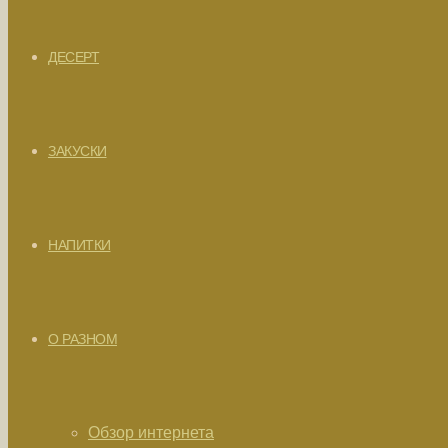
ДЕСЕРТ
ЗАКУСКИ
НАПИТКИ
О РАЗНОМ
Обзор интернета